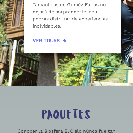
Tamaulipas en Goméz Farías no
dejará de sorprenderte, aquí
podrás disfrutar de experiencias
inolvidables.
VER TOURS
PAQUETES
Conocer la Biosfera El Cielo núnca fue tan