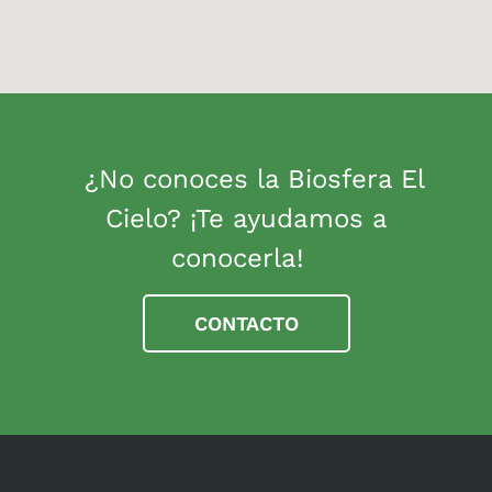
¿No conoces la Biosfera El
Cielo? ¡Te ayudamos a
conocerla!
CONTACTO