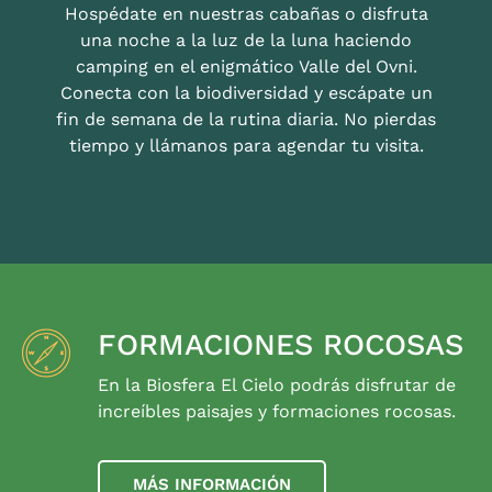
Hospédate en nuestras cabañas o disfruta
una noche a la luz de la luna haciendo
camping en el enigmático Valle del Ovni.
Conecta con la biodiversidad y escápate un
fin de semana de la rutina diaria. No pierdas
tiempo y llámanos para agendar tu visita.
FORMACIONES ROCOSAS
En la Biosfera El Cielo podrás disfrutar de
increíbles paisajes y formaciones rocosas.
MÁS INFORMACIÓN