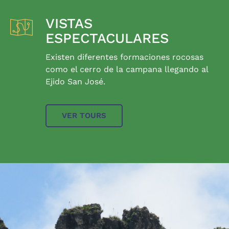
VISTAS
ESPECTACULARES
Existen diferentes formaciones rocosas
como el cerro de la campana llegando al
Ejido San José.
VER TOURS