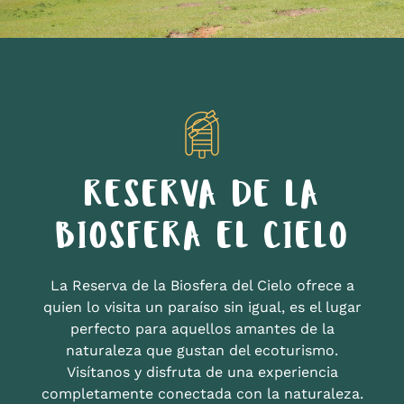
RESERVA DE LA
BIOSFERA EL CIELO
La Reserva de la Biosfera del Cielo ofrece a
quien lo visita un paraíso sin igual, es el lugar
perfecto para aquellos amantes de la
naturaleza que gustan del ecoturismo.
Visítanos y disfruta de una experiencia
completamente conectada con la naturaleza.