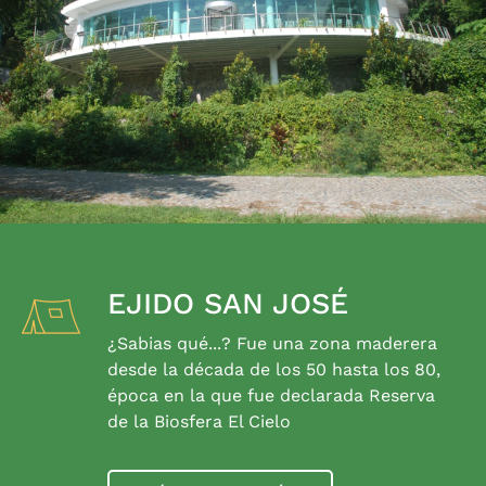
EJIDO SAN JOSÉ
¿Sabias qué...? Fue una zona maderera
desde la década de los 50 hasta los 80,
época en la que fue declarada Reserva
de la Biosfera El Cielo