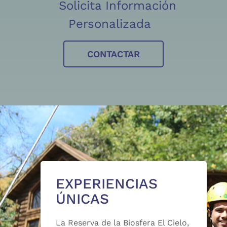
Solicita Información
Personalizada
CONTACTAR
EXPERIENCIAS
ÚNICAS
La Reserva de la Biosfera El Cielo,