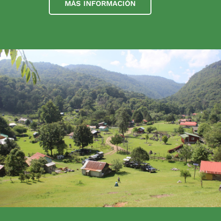
MÁS INFORMACIÓN