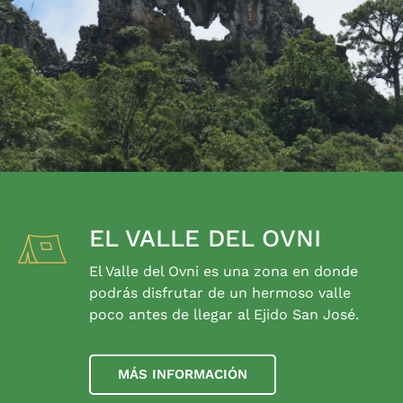
EL VALLE DEL OVNI
El Valle del Ovni es una zona en donde
podrás disfrutar de un hermoso valle
poco antes de llegar al Ejido San José.
MÁS INFORMACIÓN