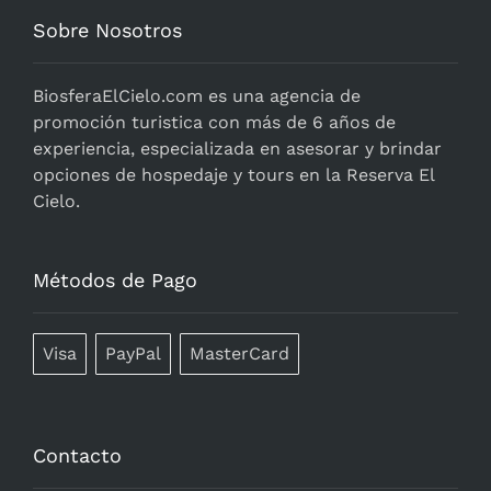
Sobre Nosotros
BiosferaElCielo.com
es una agencia de
promoción turistica con más de 6 años de
experiencia, especializada en asesorar y brindar
opciones de hospedaje y tours en la Reserva El
Cielo.
Métodos de Pago
Visa
PayPal
MasterCard
Contacto