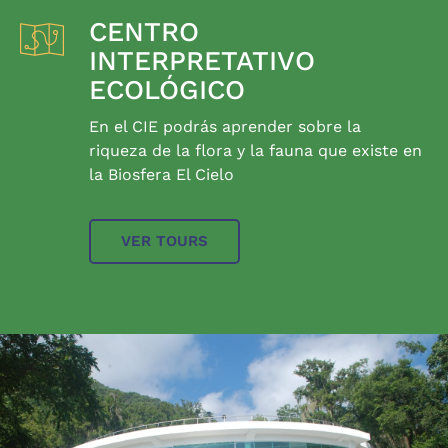
CENTRO
INTERPRETATIVO
ECOLÓGICO
En el CIE podrás aprender sobre la
riqueza de la flora y la fauna que existe en
la Biosfera El Cielo
VER TOURS