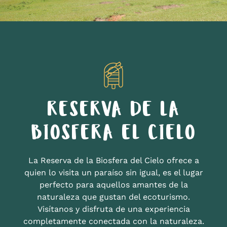
RESERVA DE LA
BIOSFERA EL CIELO
La Reserva de la Biosfera del Cielo ofrece a
quien lo visita un paraíso sin igual, es el lugar
perfecto para aquellos amantes de la
naturaleza que gustan del ecoturismo.
Visítanos y disfruta de una experiencia
completamente conectada con la naturaleza.