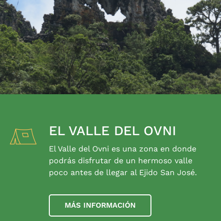
EL VALLE DEL OVNI
El Valle del Ovni es una zona en donde
podrás disfrutar de un hermoso valle
poco antes de llegar al Ejido San José.
MÁS INFORMACIÓN