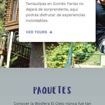
Tamaulipas en Goméz Farías no
dejará de sorprenderte, aquí
podrás disfrutar de experiencias
inolvidables.
VER TOURS
PAQUETES
Conocer la Biosfera El Cielo núnca fue tan