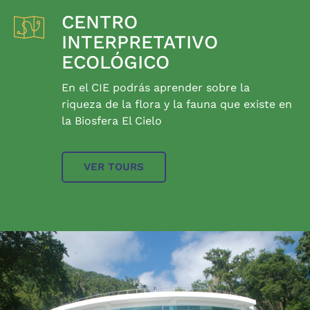
CENTRO
INTERPRETATIVO
ECOLÓGICO
En el CIE podrás aprender sobre la
riqueza de la flora y la fauna que existe en
la Biosfera El Cielo
VER TOURS