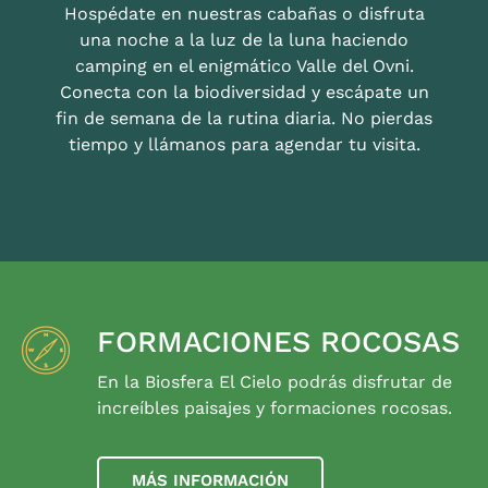
Hospédate en nuestras cabañas o disfruta
una noche a la luz de la luna haciendo
camping en el enigmático Valle del Ovni.
Conecta con la biodiversidad y escápate un
fin de semana de la rutina diaria. No pierdas
tiempo y llámanos para agendar tu visita.
FORMACIONES ROCOSAS
En la Biosfera El Cielo podrás disfrutar de
increíbles paisajes y formaciones rocosas.
MÁS INFORMACIÓN