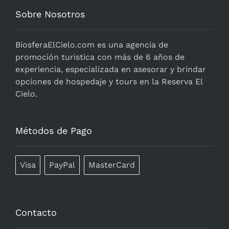
Sobre Nosotros
BiosferaElCielo.com
es una agencia de
promoción turistica con más de 6 años de
experiencia, especializada en asesorar y brindar
opciones de hospedaje y tours en la Reserva El
Cielo.
Métodos de Pago
Visa
PayPal
MasterCard
Contacto