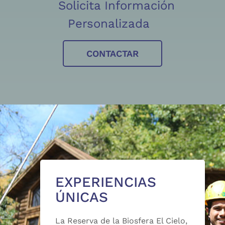
Solicita Información
Personalizada
CONTACTAR
EXPERIENCIAS
ÚNICAS
La Reserva de la Biosfera El Cielo,