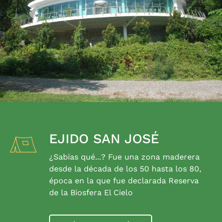
EJIDO SAN JOSÉ
¿Sabias qué...? Fue una zona maderera
desde la década de los 50 hasta los 80,
época en la que fue declarada Reserva
de la Biosfera El Cielo