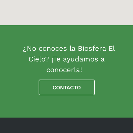
¿No conoces la Biosfera El
Cielo? ¡Te ayudamos a
conocerla!
CONTACTO