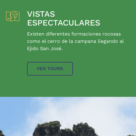
VISTAS
ESPECTACULARES
Existen diferentes formaciones rocosas
como el cerro de la campana llegando al
Ejido San José.
VER TOURS