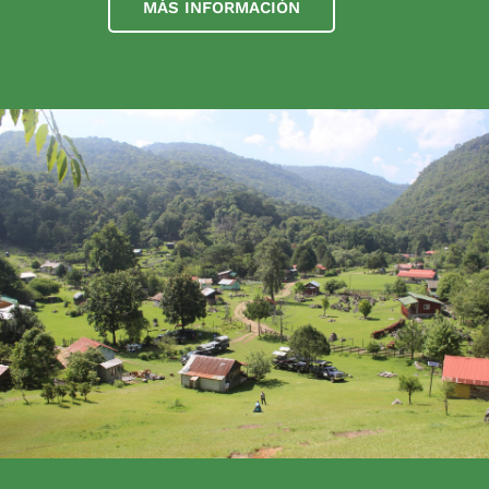
MÁS INFORMACIÓN