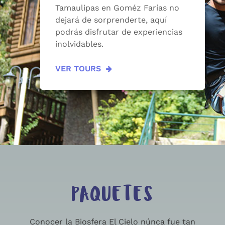
Tamaulipas en Goméz Farías no
dejará de sorprenderte, aquí
podrás disfrutar de experiencias
inolvidables.
VER TOURS
PAQUETES
Conocer la Biosfera El Cielo núnca fue tan