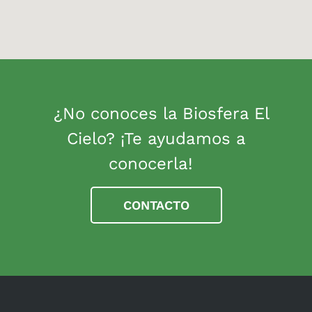
¿No conoces la Biosfera El
Cielo? ¡Te ayudamos a
conocerla!
CONTACTO