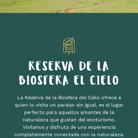
RESERVA DE LA
BIOSFERA EL CIELO
La Reserva de la Biosfera del Cielo ofrece a
quien lo visita un paraíso sin igual, es el lugar
perfecto para aquellos amantes de la
naturaleza que gustan del ecoturismo.
Visítanos y disfruta de una experiencia
completamente conectada con la naturaleza.