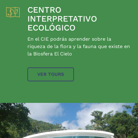
CENTRO
INTERPRETATIVO
ECOLÓGICO
En el CIE podrás aprender sobre la
riqueza de la flora y la fauna que existe en
la Biosfera El Cielo
VER TOURS