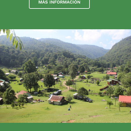
MÁS INFORMACIÓN