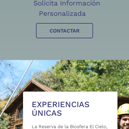
Solicita Información
Personalizada
CONTACTAR
EXPERIENCIAS
ÚNICAS
La Reserva de la Biosfera El Cielo,