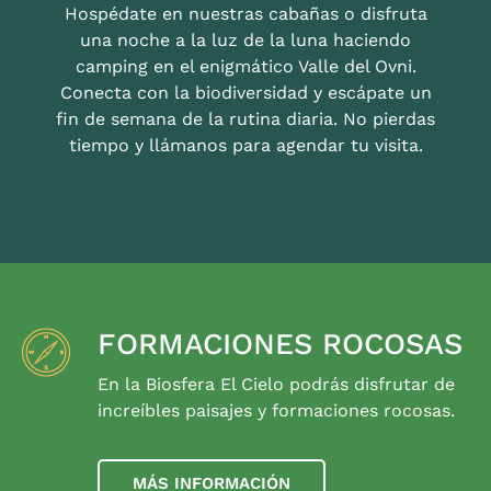
Hospédate en nuestras cabañas o disfruta
una noche a la luz de la luna haciendo
camping en el enigmático Valle del Ovni.
Conecta con la biodiversidad y escápate un
fin de semana de la rutina diaria. No pierdas
tiempo y llámanos para agendar tu visita.
FORMACIONES ROCOSAS
En la Biosfera El Cielo podrás disfrutar de
increíbles paisajes y formaciones rocosas.
MÁS INFORMACIÓN