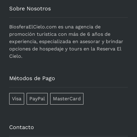
Sobre Nosotros
BiosferaElCielo.com
es una agencia de
promoción turistica con más de 6 años de
experiencia, especializada en asesorar y brindar
opciones de hospedaje y tours en la Reserva El
Cielo.
Métodos de Pago
Visa
PayPal
MasterCard
Contacto