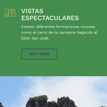
VISTAS
ESPECTACULARES
Existen diferentes formaciones rocosas
como el cerro de la campana llegando al
Ejido San José.
VER TOURS