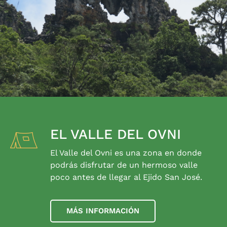
EL VALLE DEL OVNI
El Valle del Ovni es una zona en donde
podrás disfrutar de un hermoso valle
poco antes de llegar al Ejido San José.
MÁS INFORMACIÓN