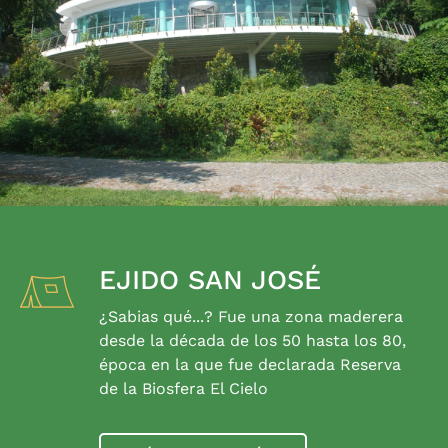
EJIDO SAN JOSÉ
¿Sabias qué...? Fue una zona maderera
desde la década de los 50 hasta los 80,
época en la que fue declarada Reserva
de la Biosfera El Cielo