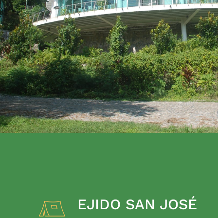
EJIDO SAN JOSÉ