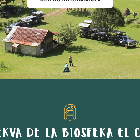
ERVA DE LA BIOSFERA EL C