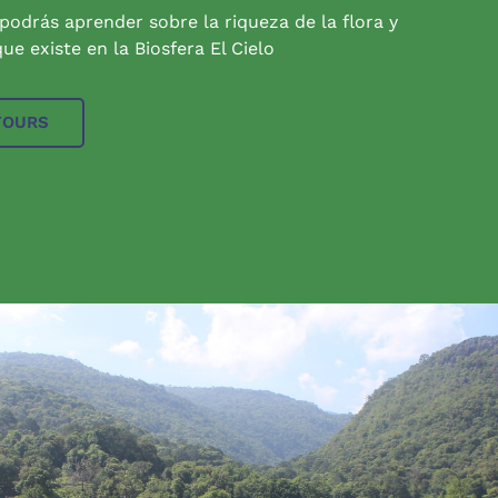
 podrás aprender sobre la riqueza de la flora y
ue existe en la Biosfera El Cielo
TOURS