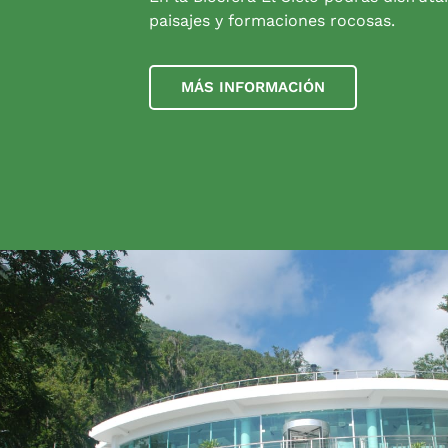
paisajes y formaciones rocosas.
MÁS INFORMACIÓN