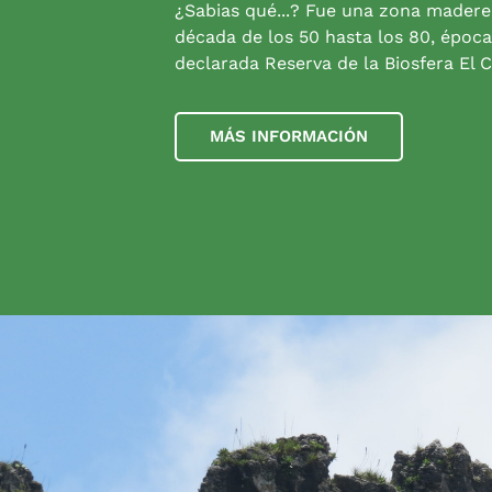
¿Sabias qué...? Fue una zona madere
década de los 50 hasta los 80, época
declarada Reserva de la Biosfera El C
MÁS INFORMACIÓN