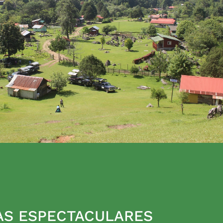
AS ESPECTACULARES