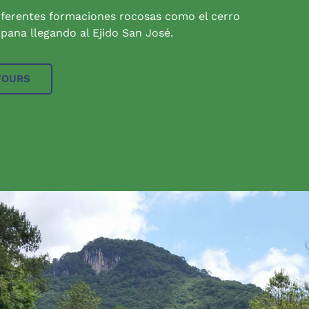
iferentes formaciones rocosas como el cerro
pana llegando al Ejido San José.
TOURS