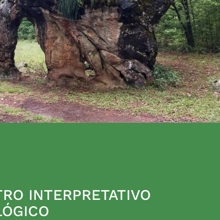
RO INTERPRETATIVO
LÓGICO