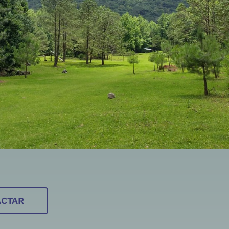
ACTAR