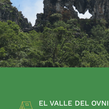
EL VALLE DEL OVNI