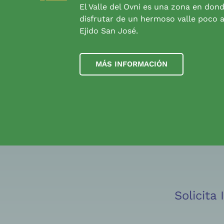
El Valle del Ovni es una zona en don
disfrutar de un hermoso valle poco a
Ejido San José.
MÁS INFORMACIÓN
Solicita