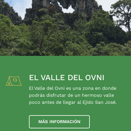
EL VALLE DEL OVNI
El Valle del Ovni es una zona en donde
podrás disfrutar de un hermoso valle
poco antes de llegar al Ejido San José.
MÁS INFORMACIÓN