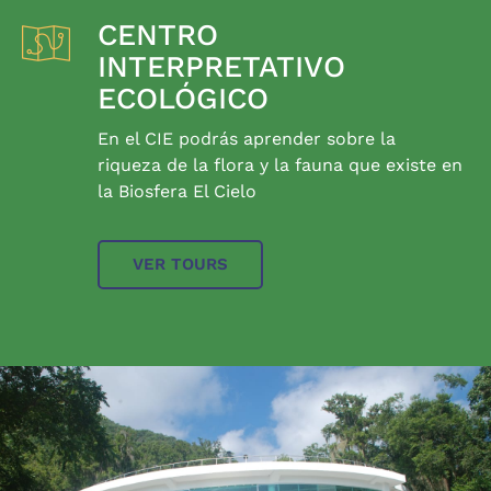
CENTRO
INTERPRETATIVO
ECOLÓGICO
En el CIE podrás aprender sobre la
riqueza de la flora y la fauna que existe en
la Biosfera El Cielo
VER TOURS