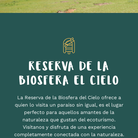
RESERVA DE LA
BIOSFERA EL CIELO
La Reserva de la Biosfera del Cielo ofrece a
quien lo visita un paraíso sin igual, es el lugar
perfecto para aquellos amantes de la
naturaleza que gustan del ecoturismo.
Visítanos y disfruta de una experiencia
completamente conectada con la naturaleza.