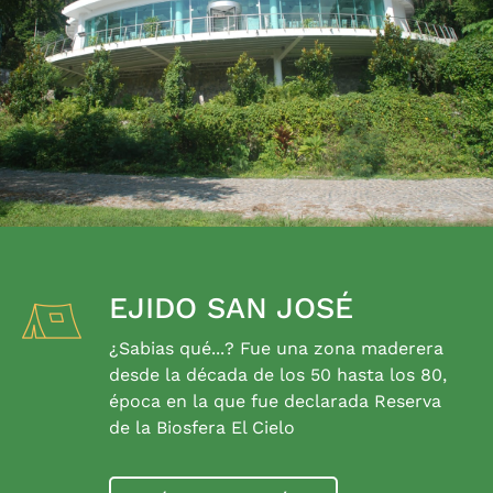
EJIDO SAN JOSÉ
¿Sabias qué...? Fue una zona maderera
desde la década de los 50 hasta los 80,
época en la que fue declarada Reserva
de la Biosfera El Cielo