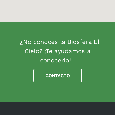
¿No conoces la Biosfera El
Cielo? ¡Te ayudamos a
conocerla!
CONTACTO