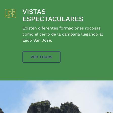
VISTAS
ESPECTACULARES
Existen diferentes formaciones rocosas
como el cerro de la campana llegando al
Ejido San José.
VER TOURS