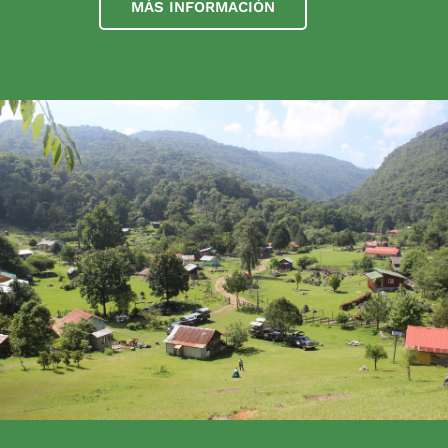
MÁS INFORMACIÓN