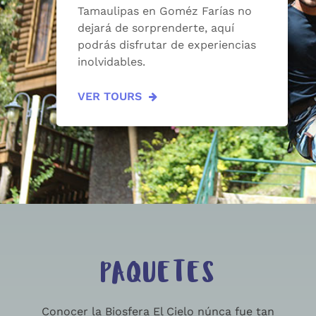
Tamaulipas en Goméz Farías no
dejará de sorprenderte, aquí
podrás disfrutar de experiencias
inolvidables.
VER TOURS
PAQUETES
Conocer la Biosfera El Cielo núnca fue tan