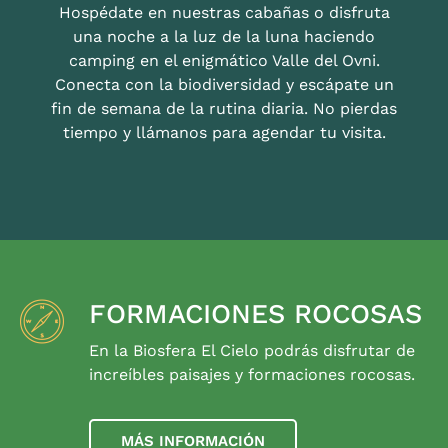
Hospédate en nuestras cabañas o disfruta
una noche a la luz de la luna haciendo
camping en el enigmático Valle del Ovni.
Conecta con la biodiversidad y escápate un
fin de semana de la rutina diaria. No pierdas
tiempo y llámanos para agendar tu visita.
FORMACIONES ROCOSAS
En la Biosfera El Cielo podrás disfrutar de
increíbles paisajes y formaciones rocosas.
MÁS INFORMACIÓN