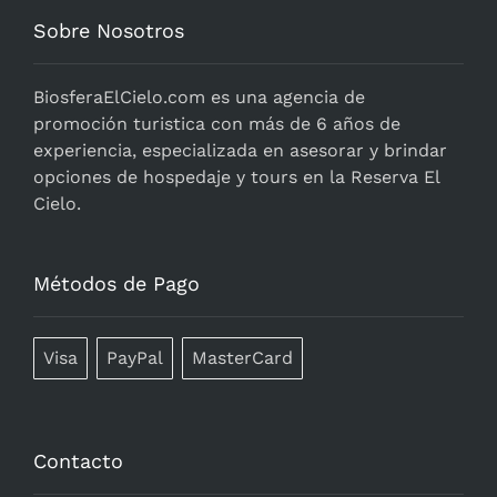
Sobre Nosotros
BiosferaElCielo.com
es una agencia de
promoción turistica con más de 6 años de
experiencia, especializada en asesorar y brindar
opciones de hospedaje y tours en la Reserva El
Cielo.
Métodos de Pago
Visa
PayPal
MasterCard
Contacto