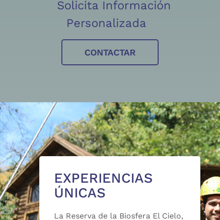
Solicita Información
Personalizada
CONTACTAR
EXPERIENCIAS
ÚNICAS
La Reserva de la Biosfera El Cielo,