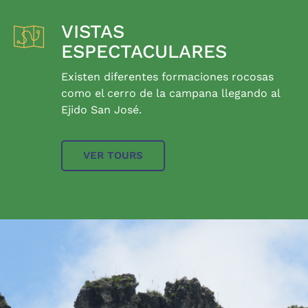
VISTAS
ESPECTACULARES
Existen diferentes formaciones rocosas
como el cerro de la campana llegando al
Ejido San José.
VER TOURS