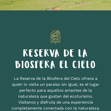
RESERVA DE LA
BIOSFERA EL CIELO
La Reserva de la Biosfera del Cielo ofrece a
quien lo visita un paraíso sin igual, es el lugar
perfecto para aquellos amantes de la
naturaleza que gustan del ecoturismo.
Visítanos y disfruta de una experiencia
completamente conectada con la naturaleza.