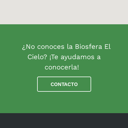
¿No conoces la Biosfera El
Cielo? ¡Te ayudamos a
conocerla!
CONTACTO