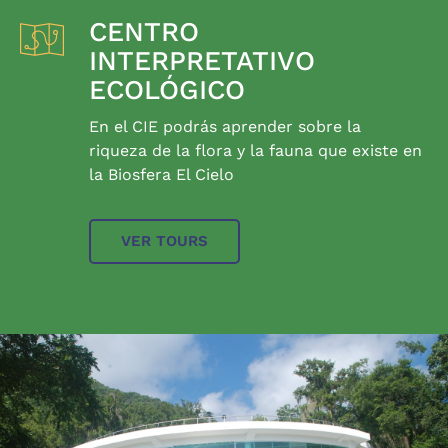
CENTRO
INTERPRETATIVO
ECOLÓGICO
En el CIE podrás aprender sobre la
riqueza de la flora y la fauna que existe en
la Biosfera El Cielo
VER TOURS