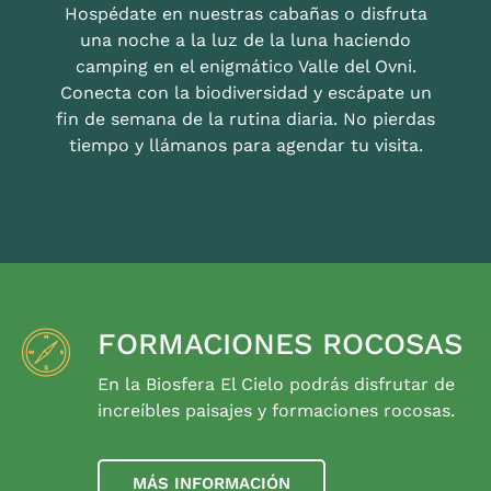
Hospédate en nuestras cabañas o disfruta
una noche a la luz de la luna haciendo
camping en el enigmático Valle del Ovni.
Conecta con la biodiversidad y escápate un
fin de semana de la rutina diaria. No pierdas
tiempo y llámanos para agendar tu visita.
FORMACIONES ROCOSAS
En la Biosfera El Cielo podrás disfrutar de
increíbles paisajes y formaciones rocosas.
MÁS INFORMACIÓN