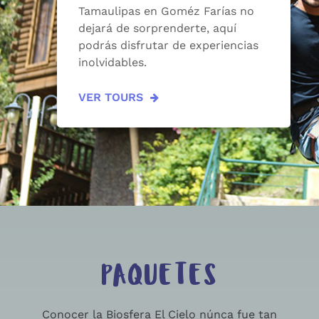
Tamaulipas en Goméz Farías no
dejará de sorprenderte, aquí
podrás disfrutar de experiencias
inolvidables.
VER TOURS
PAQUETES
Conocer la Biosfera El Cielo núnca fue tan