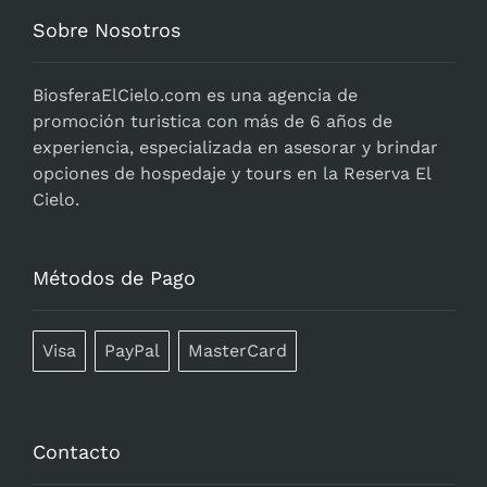
Sobre Nosotros
BiosferaElCielo.com
es una agencia de
promoción turistica con más de 6 años de
experiencia, especializada en asesorar y brindar
opciones de hospedaje y tours en la Reserva El
Cielo.
Métodos de Pago
Visa
PayPal
MasterCard
Contacto