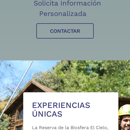
Solicita Información
Personalizada
CONTACTAR
EXPERIENCIAS
ÚNICAS
La Reserva de la Biosfera El Cielo,