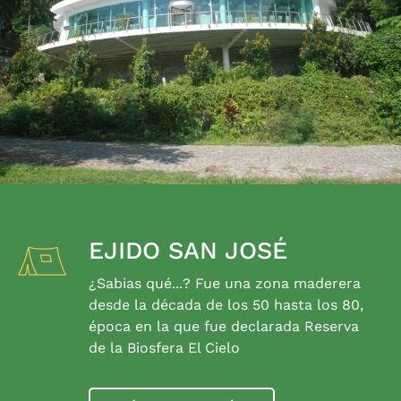
EJIDO SAN JOSÉ
¿Sabias qué...? Fue una zona maderera
desde la década de los 50 hasta los 80,
época en la que fue declarada Reserva
de la Biosfera El Cielo