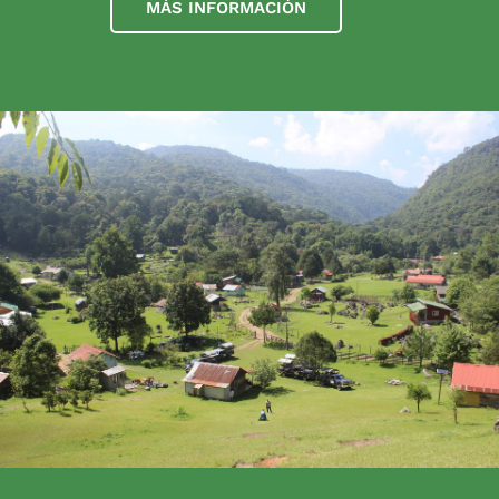
MÁS INFORMACIÓN