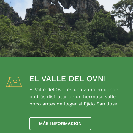
EL VALLE DEL OVNI
El Valle del Ovni es una zona en donde
podrás disfrutar de un hermoso valle
poco antes de llegar al Ejido San José.
MÁS INFORMACIÓN