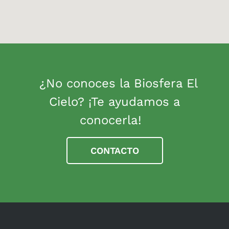
¿No conoces la Biosfera El
Cielo? ¡Te ayudamos a
conocerla!
CONTACTO