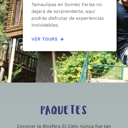
Tamaulipas en Goméz Farías no
dejará de sorprenderte, aquí
podrás disfrutar de experiencias
inolvidables.
VER TOURS
PAQUETES
Conocer la Biosfera El Cielo núnca fue tan