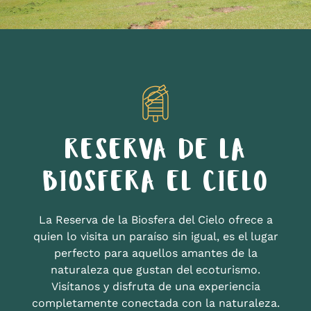
RESERVA DE LA
BIOSFERA EL CIELO
La Reserva de la Biosfera del Cielo ofrece a
quien lo visita un paraíso sin igual, es el lugar
perfecto para aquellos amantes de la
naturaleza que gustan del ecoturismo.
Visítanos y disfruta de una experiencia
completamente conectada con la naturaleza.