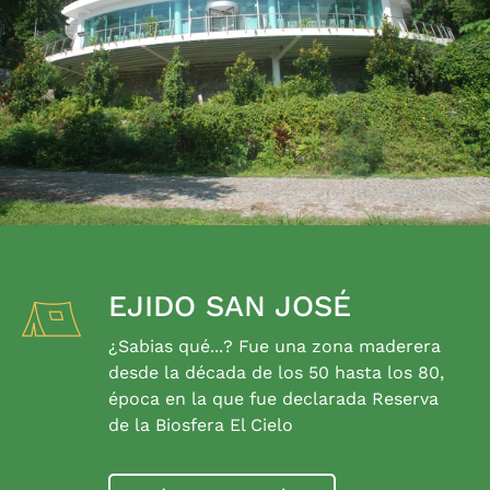
EJIDO SAN JOSÉ
¿Sabias qué...? Fue una zona maderera
desde la década de los 50 hasta los 80,
época en la que fue declarada Reserva
de la Biosfera El Cielo