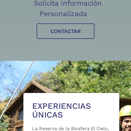
Solicita Información
Personalizada
CONTACTAR
EXPERIENCIAS
ÚNICAS
La Reserva de la Biosfera El Cielo,