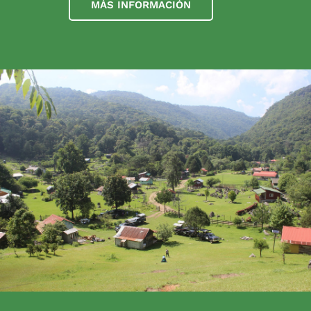
MÁS INFORMACIÓN