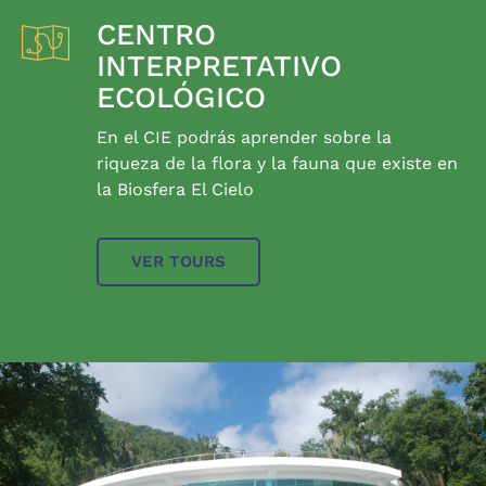
CENTRO
INTERPRETATIVO
ECOLÓGICO
En el CIE podrás aprender sobre la
riqueza de la flora y la fauna que existe en
la Biosfera El Cielo
VER TOURS