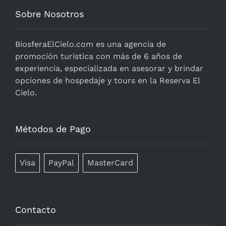
Sobre Nosotros
BiosferaElCielo.com
es una agencia de
promoción turistica con más de 6 años de
experiencia, especializada en asesorar y brindar
opciones de hospedaje y tours en la Reserva El
Cielo.
Métodos de Pago
Visa
PayPal
MasterCard
Contacto