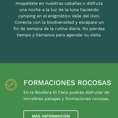
Hospédate en nuestras cabañas o disfruta
una noche a la luz de la luna haciendo
camping en el enigmático Valle del Ovni.
Conecta con la biodiversidad y escápate un
fin de semana de la rutina diaria. No pierdas
tiempo y llámanos para agendar tu visita.
FORMACIONES ROCOSAS
En la Biosfera El Cielo podrás disfrutar de
increíbles paisajes y formaciones rocosas.
MÁS INFORMACIÓN