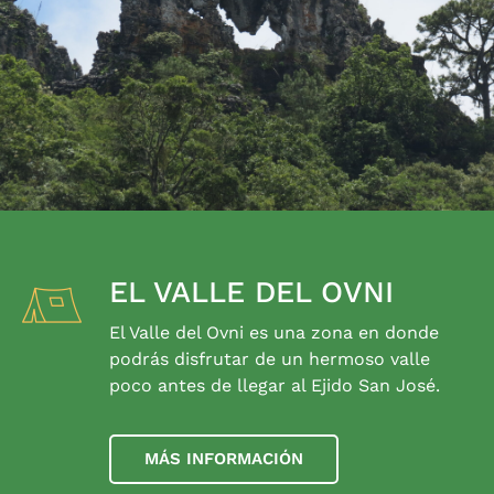
EL VALLE DEL OVNI
El Valle del Ovni es una zona en donde
podrás disfrutar de un hermoso valle
poco antes de llegar al Ejido San José.
MÁS INFORMACIÓN