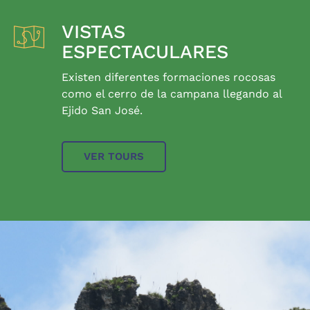
VISTAS
ESPECTACULARES
Existen diferentes formaciones rocosas
como el cerro de la campana llegando al
Ejido San José.
VER TOURS