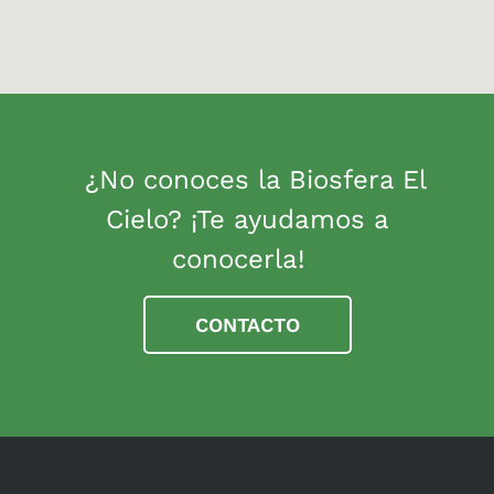
¿No conoces la Biosfera El
Cielo? ¡Te ayudamos a
conocerla!
CONTACTO