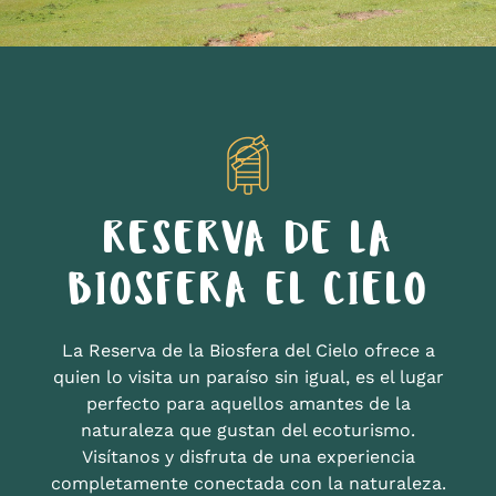
RESERVA DE LA
BIOSFERA EL CIELO
La Reserva de la Biosfera del Cielo ofrece a
quien lo visita un paraíso sin igual, es el lugar
perfecto para aquellos amantes de la
naturaleza que gustan del ecoturismo.
Visítanos y disfruta de una experiencia
completamente conectada con la naturaleza.