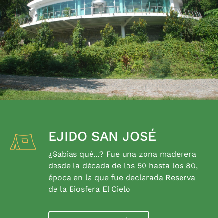
EJIDO SAN JOSÉ
¿Sabias qué...? Fue una zona maderera
desde la década de los 50 hasta los 80,
época en la que fue declarada Reserva
de la Biosfera El Cielo