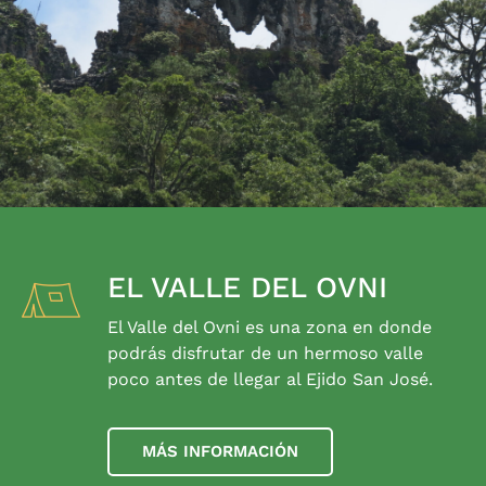
EL VALLE DEL OVNI
El Valle del Ovni es una zona en donde
podrás disfrutar de un hermoso valle
poco antes de llegar al Ejido San José.
MÁS INFORMACIÓN