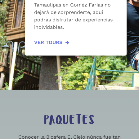
Tamaulipas en Goméz Farías no
dejará de sorprenderte, aquí
podrás disfrutar de experiencias
inolvidables.
VER TOURS
PAQUETES
Conocer la Biosfera El Cielo núnca fue tan