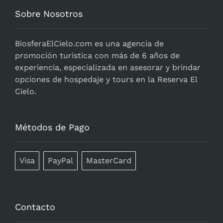
Sobre Nosotros
BiosferaElCielo.com
es una agencia de
promoción turistica con más de 6 años de
experiencia, especializada en asesorar y brindar
opciones de hospedaje y tours en la Reserva El
Cielo.
Métodos de Pago
Visa
PayPal
MasterCard
Contacto