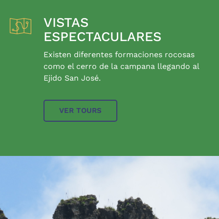
VISTAS
ESPECTACULARES
Existen diferentes formaciones rocosas
como el cerro de la campana llegando al
Ejido San José.
VER TOURS