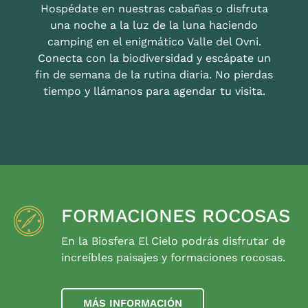
Hospédate en nuestras cabañas o disfruta
una noche a la luz de la luna haciendo
camping en el enigmático Valle del Ovni.
Conecta con la biodiversidad y escápate un
fin de semana de la rutina diaria. No pierdas
tiempo y llámanos para agendar tu visita.
FORMACIONES ROCOSAS
En la Biosfera El Cielo podrás disfrutar de
increíbles paisajes y formaciones rocosas.
MÁS INFORMACIÓN