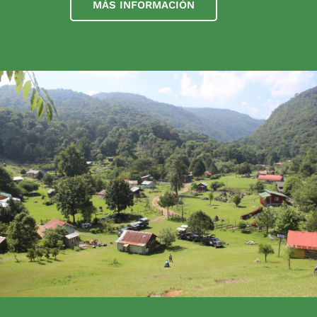
MÁS INFORMACIÓN