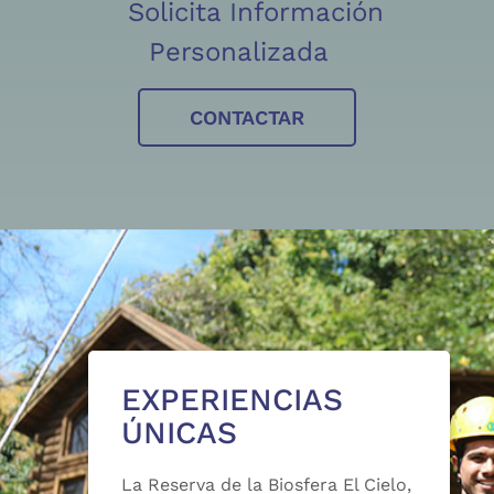
Solicita Información
Personalizada
CONTACTAR
EXPERIENCIAS
ÚNICAS
La Reserva de la Biosfera El Cielo,