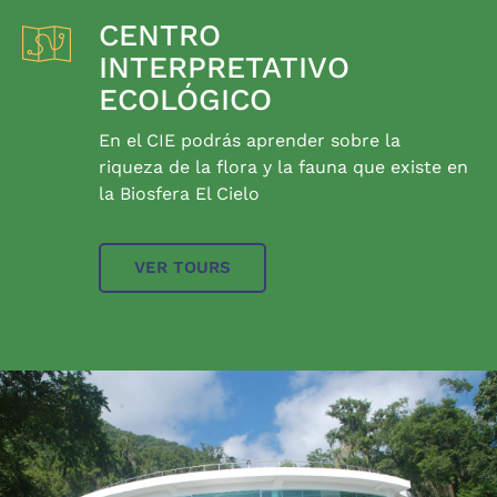
CENTRO
INTERPRETATIVO
ECOLÓGICO
En el CIE podrás aprender sobre la
riqueza de la flora y la fauna que existe en
la Biosfera El Cielo
VER TOURS