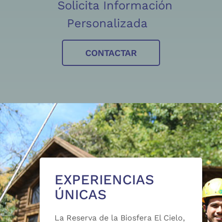
Solicita Información
Personalizada
CONTACTAR
EXPERIENCIAS
ÚNICAS
La Reserva de la Biosfera El Cielo,