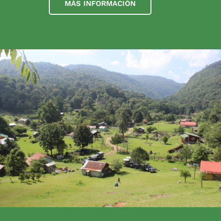
MÁS INFORMACIÓN