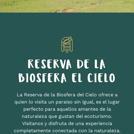
RESERVA DE LA
BIOSFERA EL CIELO
La Reserva de la Biosfera del Cielo ofrece a
quien lo visita un paraíso sin igual, es el lugar
perfecto para aquellos amantes de la
naturaleza que gustan del ecoturismo.
Visítanos y disfruta de una experiencia
completamente conectada con la naturaleza.