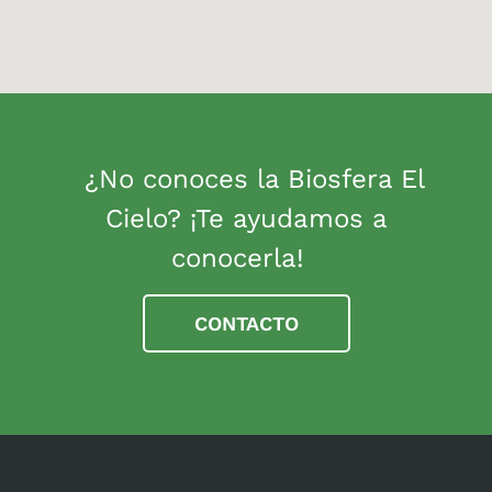
¿No conoces la Biosfera El
Cielo? ¡Te ayudamos a
conocerla!
CONTACTO