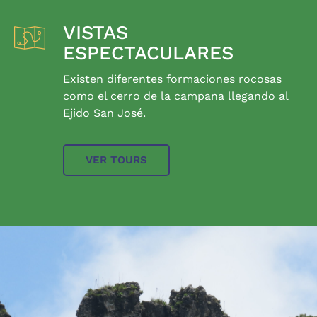
VISTAS
ESPECTACULARES
Existen diferentes formaciones rocosas
como el cerro de la campana llegando al
Ejido San José.
VER TOURS