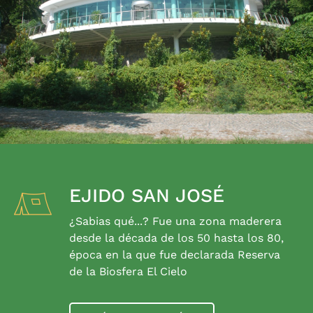
EJIDO SAN JOSÉ
¿Sabias qué...? Fue una zona maderera
desde la década de los 50 hasta los 80,
época en la que fue declarada Reserva
de la Biosfera El Cielo