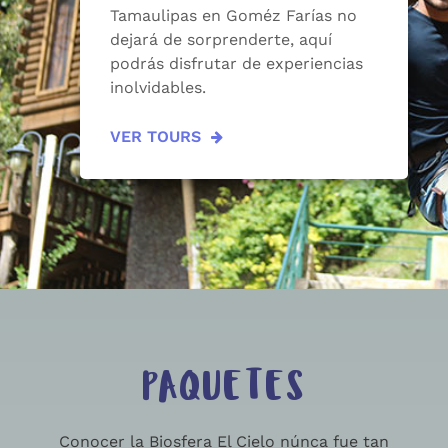
Tamaulipas en Goméz Farías no
dejará de sorprenderte, aquí
podrás disfrutar de experiencias
inolvidables.
VER TOURS
PAQUETES
Conocer la Biosfera El Cielo núnca fue tan