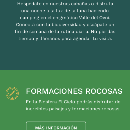
Hospédate en nuestras cabañas o disfruta
una noche a la luz de la luna haciendo
camping en el enigmático Valle del Ovni.
Conecta con la biodiversidad y escápate un
fin de semana de la rutina diaria. No pierdas
tiempo y llámanos para agendar tu visita.
FORMACIONES ROCOSAS
En la Biosfera El Cielo podrás disfrutar de
increíbles paisajes y formaciones rocosas.
MÁS INFORMACIÓN