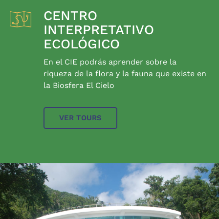
CENTRO
INTERPRETATIVO
ECOLÓGICO
En el CIE podrás aprender sobre la
riqueza de la flora y la fauna que existe en
la Biosfera El Cielo
VER TOURS