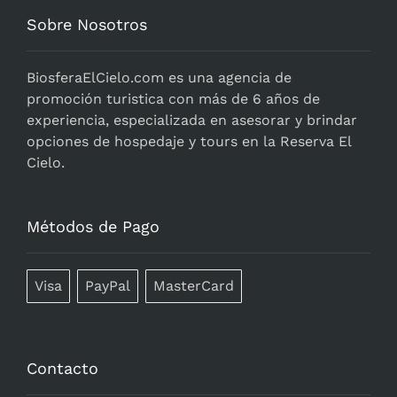
Sobre Nosotros
BiosferaElCielo.com
es una agencia de
promoción turistica con más de 6 años de
experiencia, especializada en asesorar y brindar
opciones de hospedaje y tours en la Reserva El
Cielo.
Métodos de Pago
Visa
PayPal
MasterCard
Contacto