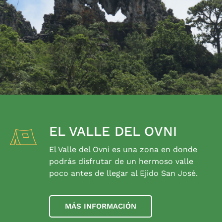
EL VALLE DEL OVNI
El Valle del Ovni es una zona en donde
podrás disfrutar de un hermoso valle
poco antes de llegar al Ejido San José.
MÁS INFORMACIÓN