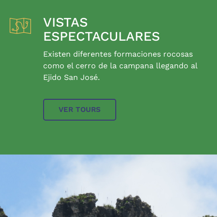
VISTAS
ESPECTACULARES
Existen diferentes formaciones rocosas
como el cerro de la campana llegando al
Ejido San José.
VER TOURS