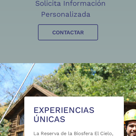
Solicita Información
Personalizada
CONTACTAR
EXPERIENCIAS
ÚNICAS
La Reserva de la Biosfera El Cielo,