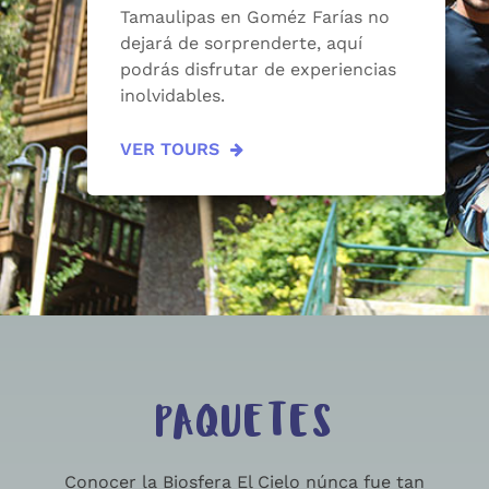
Tamaulipas en Goméz Farías no
dejará de sorprenderte, aquí
podrás disfrutar de experiencias
inolvidables.
VER TOURS
PAQUETES
Conocer la Biosfera El Cielo núnca fue tan