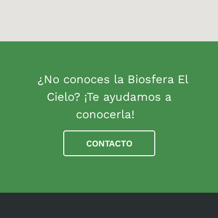
¿No conoces la Biosfera El
Cielo? ¡Te ayudamos a
conocerla!
CONTACTO