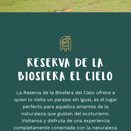
RESERVA DE LA
BIOSFERA EL CIELO
La Reserva de la Biosfera del Cielo ofrece a
quien lo visita un paraíso sin igual, es el lugar
perfecto para aquellos amantes de la
naturaleza que gustan del ecoturismo.
Visítanos y disfruta de una experiencia
completamente conectada con la naturaleza.