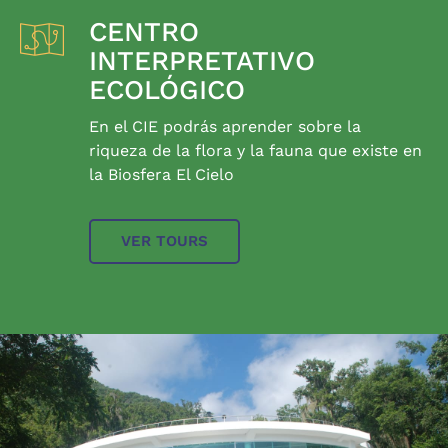
CENTRO
INTERPRETATIVO
ECOLÓGICO
En el CIE podrás aprender sobre la
riqueza de la flora y la fauna que existe en
la Biosfera El Cielo
VER TOURS