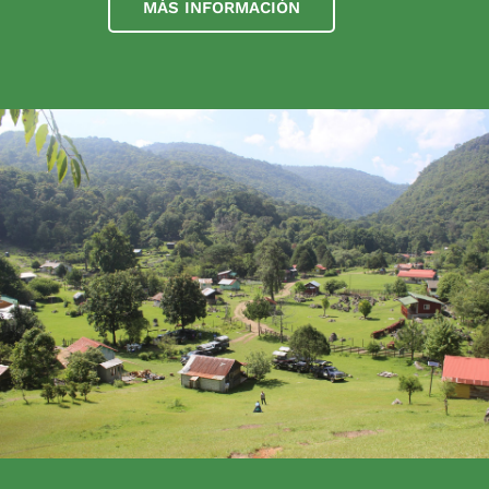
MÁS INFORMACIÓN