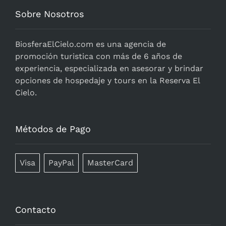
Sobre Nosotros
BiosferaElCielo.com
es una agencia de
promoción turistica con más de 6 años de
experiencia, especializada en asesorar y brindar
opciones de hospedaje y tours en la Reserva El
Cielo.
Métodos de Pago
Visa
PayPal
MasterCard
Contacto