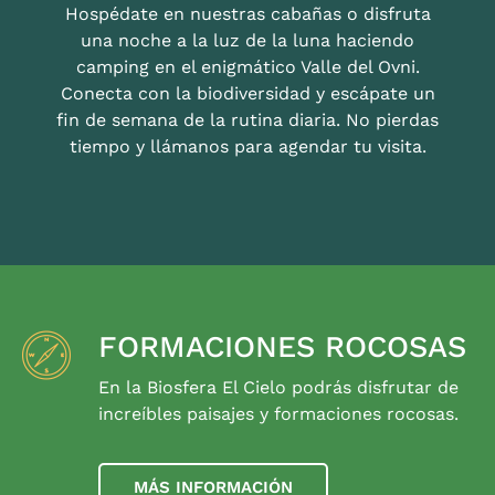
Hospédate en nuestras cabañas o disfruta
una noche a la luz de la luna haciendo
camping en el enigmático Valle del Ovni.
Conecta con la biodiversidad y escápate un
fin de semana de la rutina diaria. No pierdas
tiempo y llámanos para agendar tu visita.
FORMACIONES ROCOSAS
En la Biosfera El Cielo podrás disfrutar de
increíbles paisajes y formaciones rocosas.
MÁS INFORMACIÓN