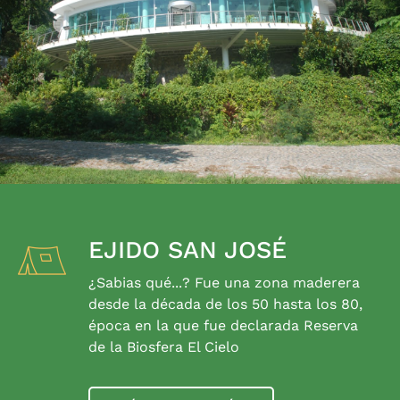
EJIDO SAN JOSÉ
¿Sabias qué...? Fue una zona maderera
desde la década de los 50 hasta los 80,
época en la que fue declarada Reserva
de la Biosfera El Cielo