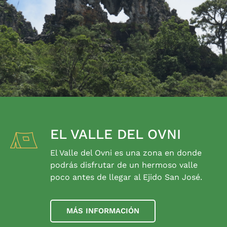
EL VALLE DEL OVNI
El Valle del Ovni es una zona en donde
podrás disfrutar de un hermoso valle
poco antes de llegar al Ejido San José.
MÁS INFORMACIÓN