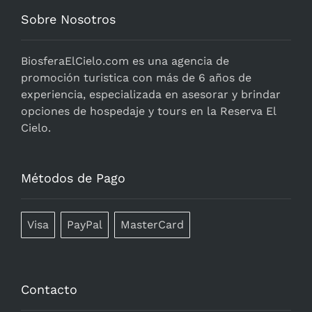
Sobre Nosotros
BiosferaElCielo.com
es una agencia de
promoción turistica con más de 6 años de
experiencia, especializada en asesorar y brindar
opciones de hospedaje y tours en la Reserva El
Cielo.
Métodos de Pago
Visa
PayPal
MasterCard
Contacto