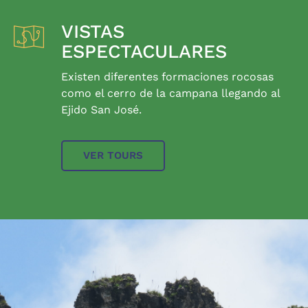
VISTAS
ESPECTACULARES
Existen diferentes formaciones rocosas
como el cerro de la campana llegando al
Ejido San José.
VER TOURS