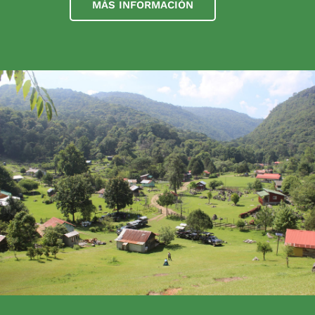
MÁS INFORMACIÓN