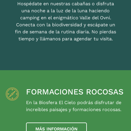
Hospédate en nuestras cabañas o disfruta
una noche a la luz de la luna haciendo
camping en el enigmático Valle del Ovni.
Conecta con la biodiversidad y escápate un
fin de semana de la rutina diaria. No pierdas
tiempo y llámanos para agendar tu visita.
FORMACIONES ROCOSAS
En la Biosfera El Cielo podrás disfrutar de
increíbles paisajes y formaciones rocosas.
MÁS INFORMACIÓN