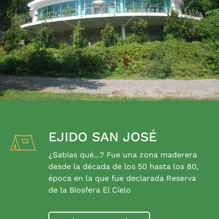
EJIDO SAN JOSÉ
¿Sabias qué...? Fue una zona maderera
desde la década de los 50 hasta los 80,
época en la que fue declarada Reserva
de la Biosfera El Cielo