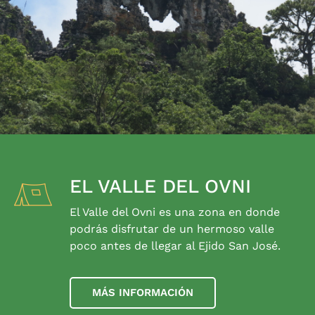
EL VALLE DEL OVNI
El Valle del Ovni es una zona en donde
podrás disfrutar de un hermoso valle
poco antes de llegar al Ejido San José.
MÁS INFORMACIÓN