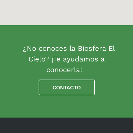
¿No conoces la Biosfera El
Cielo? ¡Te ayudamos a
conocerla!
CONTACTO