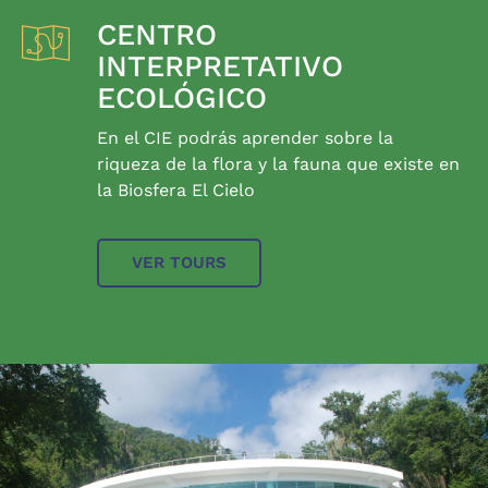
CENTRO
INTERPRETATIVO
ECOLÓGICO
En el CIE podrás aprender sobre la
riqueza de la flora y la fauna que existe en
la Biosfera El Cielo
VER TOURS