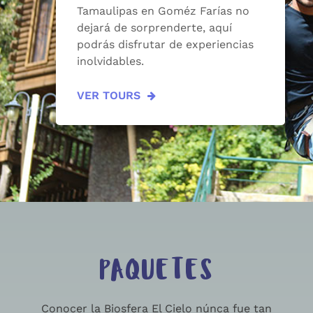
Tamaulipas en Goméz Farías no
dejará de sorprenderte, aquí
podrás disfrutar de experiencias
inolvidables.
VER TOURS
PAQUETES
Conocer la Biosfera El Cielo núnca fue tan