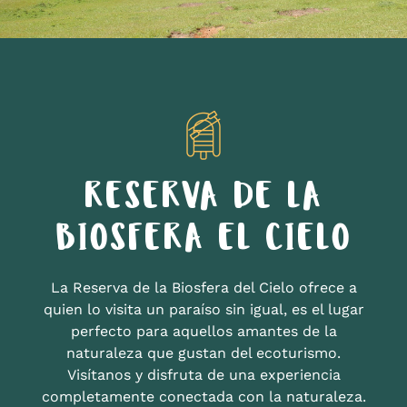
RESERVA DE LA
BIOSFERA EL CIELO
La Reserva de la Biosfera del Cielo ofrece a
quien lo visita un paraíso sin igual, es el lugar
perfecto para aquellos amantes de la
naturaleza que gustan del ecoturismo.
Visítanos y disfruta de una experiencia
completamente conectada con la naturaleza.