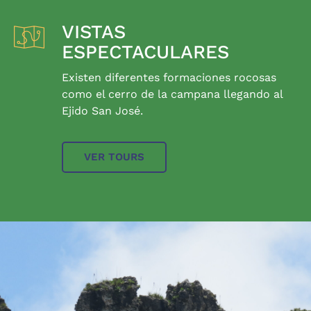
VISTAS
ESPECTACULARES
Existen diferentes formaciones rocosas
como el cerro de la campana llegando al
Ejido San José.
VER TOURS