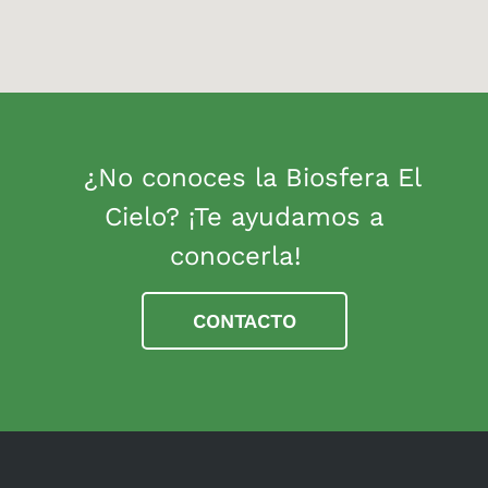
¿No conoces la Biosfera El
Cielo? ¡Te ayudamos a
conocerla!
CONTACTO