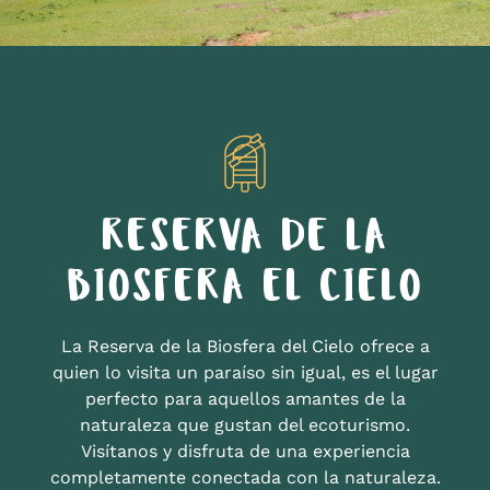
RESERVA DE LA
BIOSFERA EL CIELO
La Reserva de la Biosfera del Cielo ofrece a
quien lo visita un paraíso sin igual, es el lugar
perfecto para aquellos amantes de la
naturaleza que gustan del ecoturismo.
Visítanos y disfruta de una experiencia
completamente conectada con la naturaleza.