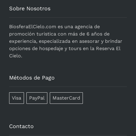
Sobre Nosotros
BiosferaElCielo.com
es una agencia de
promoción turistica con más de 6 años de
experiencia, especializada en asesorar y brindar
opciones de hospedaje y tours en la Reserva El
Cielo.
Métodos de Pago
Visa
PayPal
MasterCard
Contacto