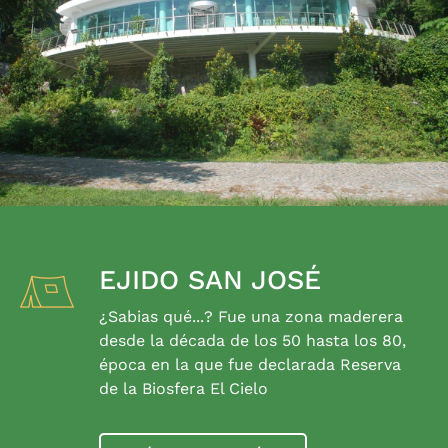
EJIDO SAN JOSÉ
¿Sabias qué...? Fue una zona maderera
desde la década de los 50 hasta los 80,
época en la que fue declarada Reserva
de la Biosfera El Cielo