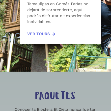
Tamaulipas en Goméz Farías no
dejará de sorprenderte, aquí
podrás disfrutar de experiencias
inolvidables.
VER TOURS
PAQUETES
Conocer la Biosfera El Cielo núnca fue tan