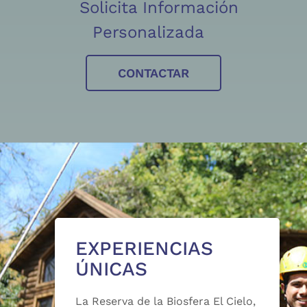
Solicita Información
Personalizada
CONTACTAR
EXPERIENCIAS
ÚNICAS
La Reserva de la Biosfera El Cielo,