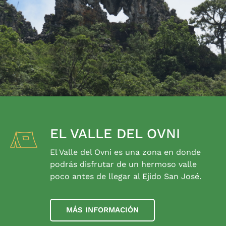
EL VALLE DEL OVNI
El Valle del Ovni es una zona en donde
podrás disfrutar de un hermoso valle
poco antes de llegar al Ejido San José.
MÁS INFORMACIÓN