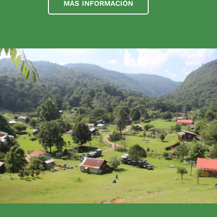
MÁS INFORMACIÓN