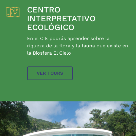
CENTRO
INTERPRETATIVO
ECOLÓGICO
En el CIE podrás aprender sobre la
riqueza de la flora y la fauna que existe en
la Biosfera El Cielo
VER TOURS