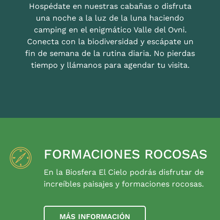
Hospédate en nuestras cabañas o disfruta
una noche a la luz de la luna haciendo
camping en el enigmático Valle del Ovni.
Conecta con la biodiversidad y escápate un
fin de semana de la rutina diaria. No pierdas
tiempo y llámanos para agendar tu visita.
FORMACIONES ROCOSAS
En la Biosfera El Cielo podrás disfrutar de
increíbles paisajes y formaciones rocosas.
MÁS INFORMACIÓN