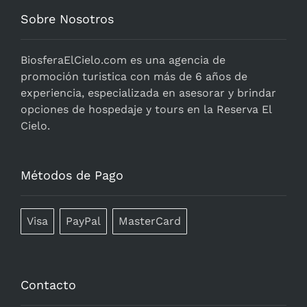
Sobre Nosotros
BiosferaElCielo.com
es una agencia de
promoción turistica con más de 6 años de
experiencia, especializada en asesorar y brindar
opciones de hospedaje y tours en la Reserva El
Cielo.
Métodos de Pago
Visa
PayPal
MasterCard
Contacto