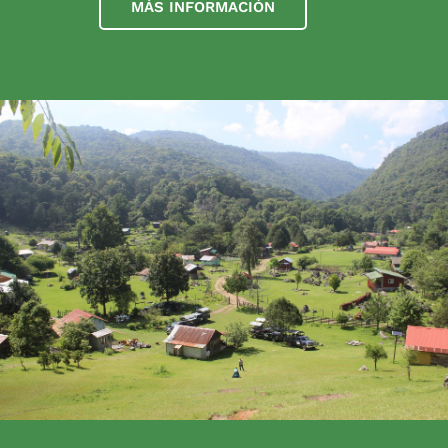
MÁS INFORMACIÓN