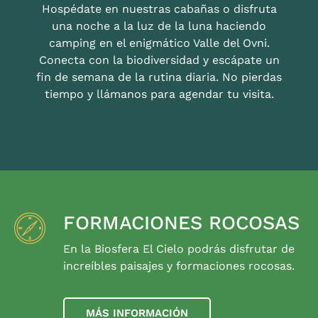
Hospédate en nuestras cabañas o disfruta
una noche a la luz de la luna haciendo
camping en el enigmático Valle del Ovni.
Conecta con la biodiversidad y escápate un
fin de semana de la rutina diaria. No pierdas
tiempo y llámanos para agendar tu visita.
FORMACIONES ROCOSAS
En la Biosfera El Cielo podrás disfrutar de
increíbles paisajes y formaciones rocosas.
MÁS INFORMACIÓN