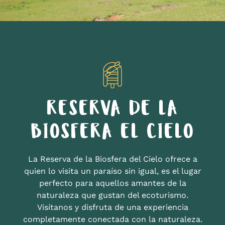
RESERVA DE LA
BIOSFERA EL CIELO
La Reserva de la Biosfera del Cielo ofrece a
quien lo visita un paraíso sin igual, es el lugar
perfecto para aquellos amantes de la
naturaleza que gustan del ecoturismo.
Visítanos y disfruta de una experiencia
completamente conectada con la naturaleza.