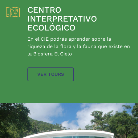
CENTRO
INTERPRETATIVO
ECOLÓGICO
En el CIE podrás aprender sobre la
riqueza de la flora y la fauna que existe en
la Biosfera El Cielo
VER TOURS