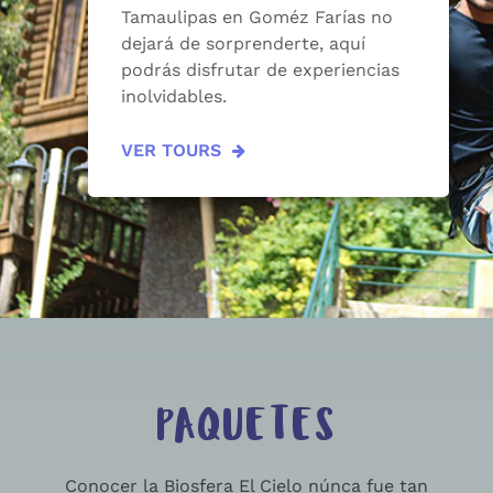
Tamaulipas en Goméz Farías no
dejará de sorprenderte, aquí
podrás disfrutar de experiencias
inolvidables.
VER TOURS
PAQUETES
Conocer la Biosfera El Cielo núnca fue tan