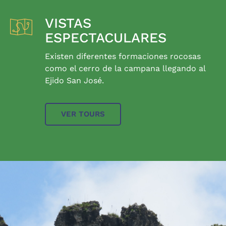
VISTAS
ESPECTACULARES
Existen diferentes formaciones rocosas
como el cerro de la campana llegando al
Ejido San José.
VER TOURS