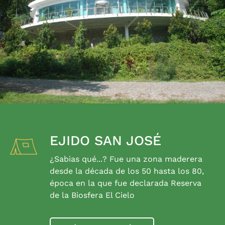
EJIDO SAN JOSÉ
¿Sabias qué...? Fue una zona maderera
desde la década de los 50 hasta los 80,
época en la que fue declarada Reserva
de la Biosfera El Cielo