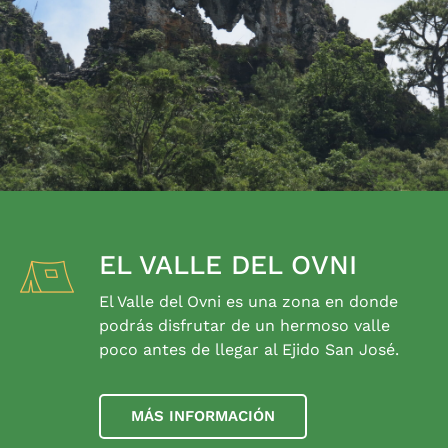
EL VALLE DEL OVNI
El Valle del Ovni es una zona en donde
podrás disfrutar de un hermoso valle
poco antes de llegar al Ejido San José.
MÁS INFORMACIÓN