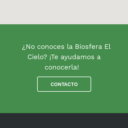
¿No conoces la Biosfera El
Cielo? ¡Te ayudamos a
conocerla!
CONTACTO