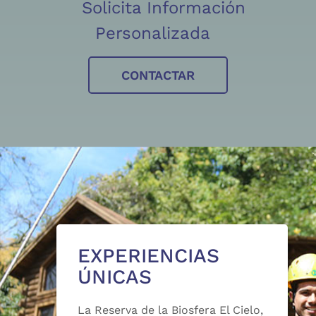
Solicita Información
Personalizada
CONTACTAR
EXPERIENCIAS
ÚNICAS
La Reserva de la Biosfera El Cielo,