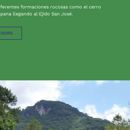
iferentes formaciones rocosas como el cerro
pana llegando al Ejido San José.
TOURS