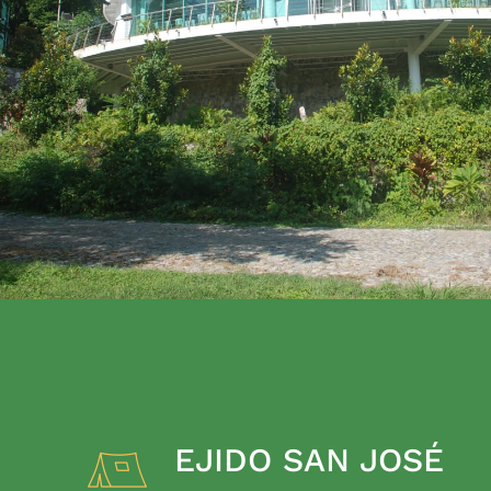
EJIDO SAN JOSÉ