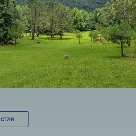
ACTAR