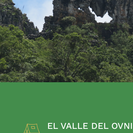
EL VALLE DEL OVNI