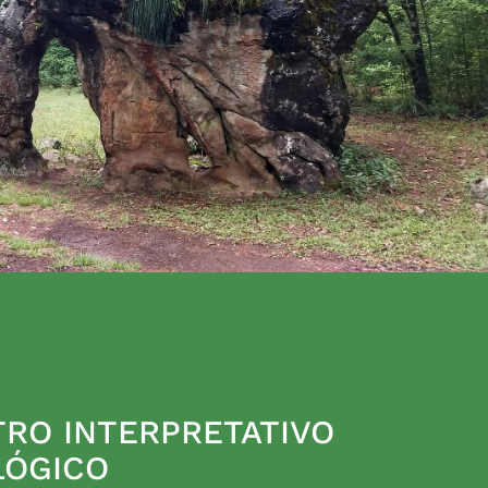
RO INTERPRETATIVO
LÓGICO