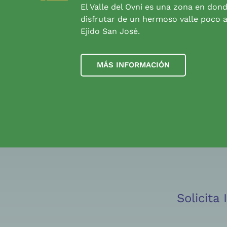
El Valle del Ovni es una zona en don
disfrutar de un hermoso valle poco a
Ejido San José.
MÁS INFORMACIÓN
Solicita