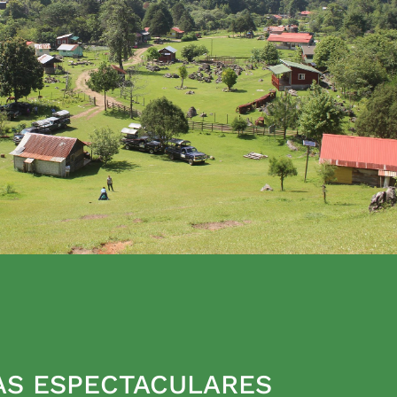
AS ESPECTACULARES