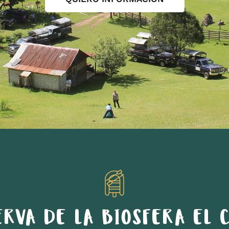
ERVA DE LA BIOSFERA EL C