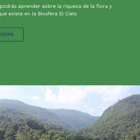
 podrás aprender sobre la riqueza de la flora y
ue existe en la Biosfera El Cielo
TOURS