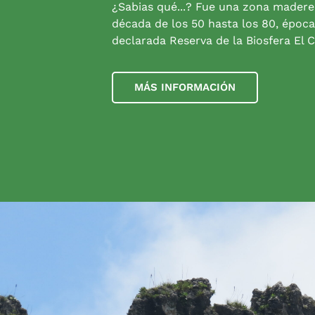
¿Sabias qué...? Fue una zona madere
década de los 50 hasta los 80, época
declarada Reserva de la Biosfera El C
MÁS INFORMACIÓN