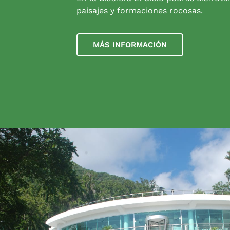
paisajes y formaciones rocosas.
MÁS INFORMACIÓN