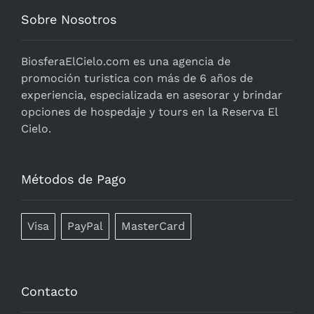
Sobre Nosotros
BiosferaElCielo.com
es una agencia de
promoción turistica con más de 6 años de
experiencia, especializada en asesorar y brindar
opciones de hospedaje y tours en la Reserva El
Cielo.
Métodos de Pago
Visa
PayPal
MasterCard
Contacto