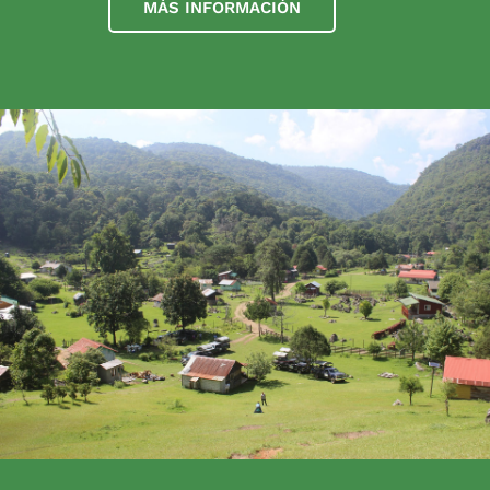
MÁS INFORMACIÓN