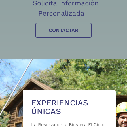
Solicita Información
Personalizada
CONTACTAR
EXPERIENCIAS
ÚNICAS
La Reserva de la Biosfera El Cielo,