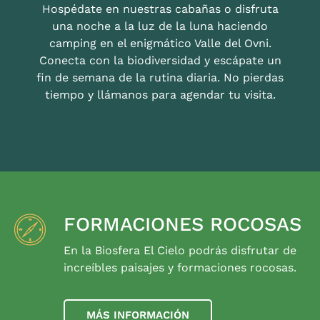
Hospédate en nuestras cabañas o disfruta
una noche a la luz de la luna haciendo
camping en el enigmático Valle del Ovni.
Conecta con la biodiversidad y escápate un
fin de semana de la rutina diaria. No pierdas
tiempo y llámanos para agendar tu visita.
FORMACIONES ROCOSAS
En la Biosfera El Cielo podrás disfrutar de
increíbles paisajes y formaciones rocosas.
MÁS INFORMACIÓN