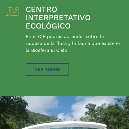
CENTRO
INTERPRETATIVO
ECOLÓGICO
En el CIE podrás aprender sobre la
riqueza de la flora y la fauna que existe en
la Biosfera El Cielo
VER TOURS