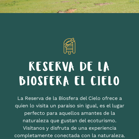
RESERVA DE LA
BIOSFERA EL CIELO
La Reserva de la Biosfera del Cielo ofrece a
quien lo visita un paraíso sin igual, es el lugar
perfecto para aquellos amantes de la
naturaleza que gustan del ecoturismo.
Visítanos y disfruta de una experiencia
completamente conectada con la naturaleza.