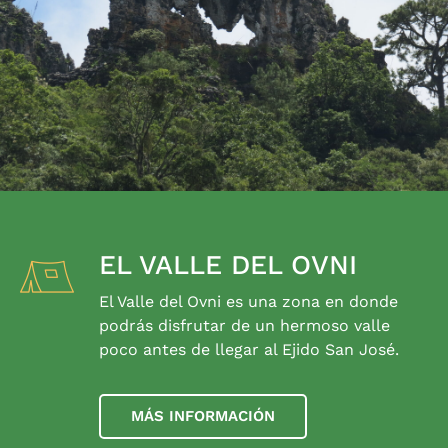
EL VALLE DEL OVNI
El Valle del Ovni es una zona en donde
podrás disfrutar de un hermoso valle
poco antes de llegar al Ejido San José.
MÁS INFORMACIÓN