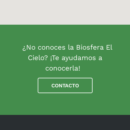
¿No conoces la Biosfera El
Cielo? ¡Te ayudamos a
conocerla!
CONTACTO