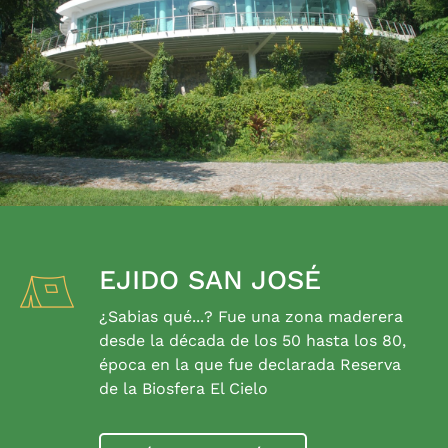
EJIDO SAN JOSÉ
¿Sabias qué...? Fue una zona maderera
desde la década de los 50 hasta los 80,
época en la que fue declarada Reserva
de la Biosfera El Cielo