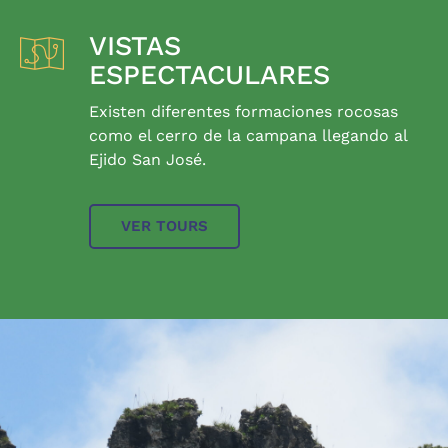
VISTAS
ESPECTACULARES
Existen diferentes formaciones rocosas
como el cerro de la campana llegando al
Ejido San José.
VER TOURS