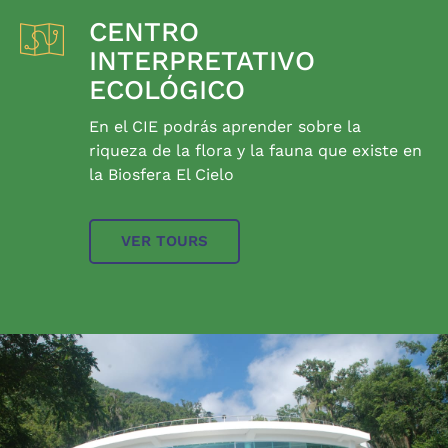
CENTRO
INTERPRETATIVO
ECOLÓGICO
En el CIE podrás aprender sobre la
riqueza de la flora y la fauna que existe en
la Biosfera El Cielo
VER TOURS