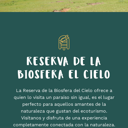
RESERVA DE LA
BIOSFERA EL CIELO
La Reserva de la Biosfera del Cielo ofrece a
quien lo visita un paraíso sin igual, es el lugar
perfecto para aquellos amantes de la
naturaleza que gustan del ecoturismo.
Visítanos y disfruta de una experiencia
completamente conectada con la naturaleza.