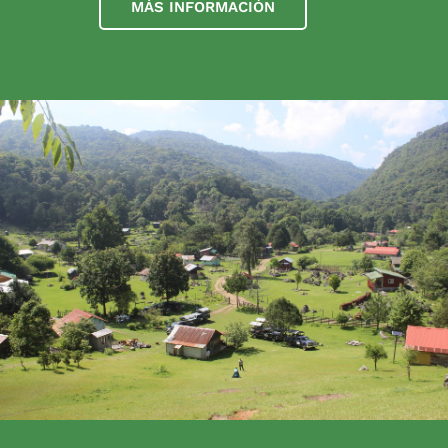
MÁS INFORMACIÓN