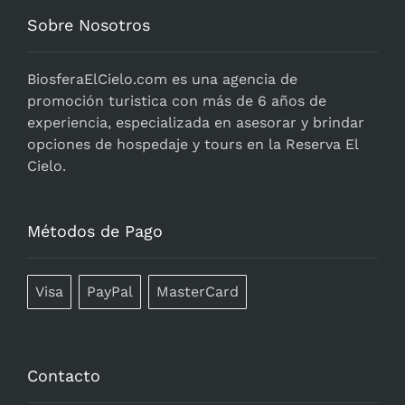
Sobre Nosotros
BiosferaElCielo.com
es una agencia de
promoción turistica con más de 6 años de
experiencia, especializada en asesorar y brindar
opciones de hospedaje y tours en la Reserva El
Cielo.
Métodos de Pago
Visa
PayPal
MasterCard
Contacto