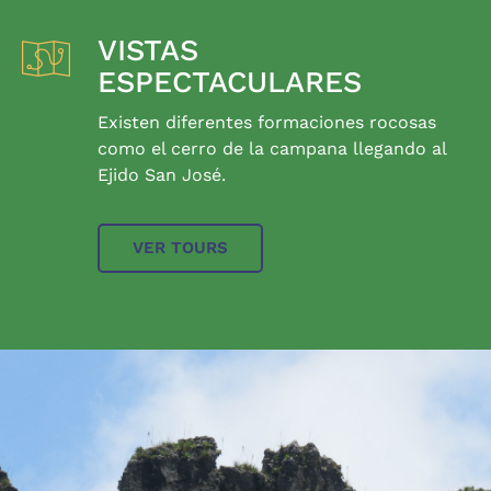
VISTAS
ESPECTACULARES
Existen diferentes formaciones rocosas
como el cerro de la campana llegando al
Ejido San José.
VER TOURS