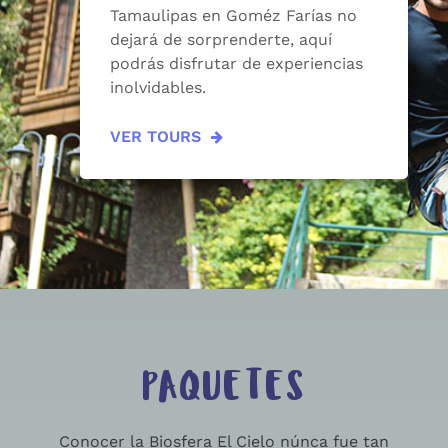
Tamaulipas en Goméz Farías no
dejará de sorprenderte, aquí
podrás disfrutar de experiencias
inolvidables.
VER TOURS
PAQUETES
Conocer la Biosfera El Cielo núnca fue tan