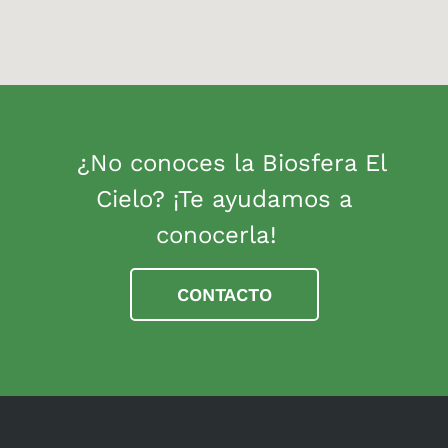
¿No conoces la Biosfera El
Cielo? ¡Te ayudamos a
conocerla!
CONTACTO