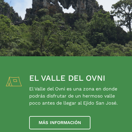
EL VALLE DEL OVNI
El Valle del Ovni es una zona en donde
podrás disfrutar de un hermoso valle
poco antes de llegar al Ejido San José.
MÁS INFORMACIÓN