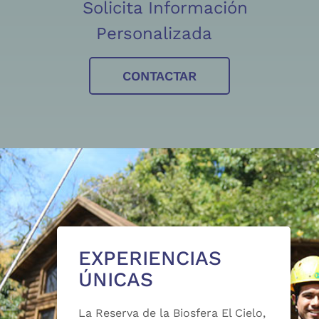
Solicita Información
Personalizada
CONTACTAR
EXPERIENCIAS
ÚNICAS
La Reserva de la Biosfera El Cielo,