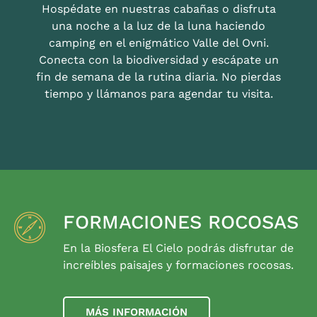
Hospédate en nuestras cabañas o disfruta
una noche a la luz de la luna haciendo
camping en el enigmático Valle del Ovni.
Conecta con la biodiversidad y escápate un
fin de semana de la rutina diaria. No pierdas
tiempo y llámanos para agendar tu visita.
FORMACIONES ROCOSAS
En la Biosfera El Cielo podrás disfrutar de
increíbles paisajes y formaciones rocosas.
MÁS INFORMACIÓN