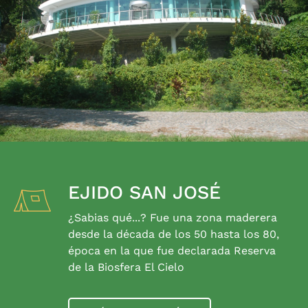
EJIDO SAN JOSÉ
¿Sabias qué...? Fue una zona maderera
desde la década de los 50 hasta los 80,
época en la que fue declarada Reserva
de la Biosfera El Cielo