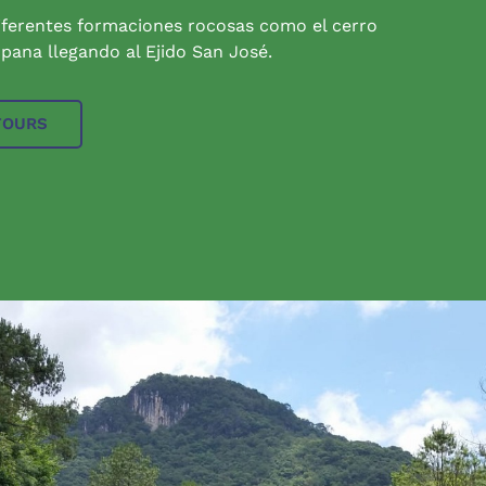
iferentes formaciones rocosas como el cerro
pana llegando al Ejido San José.
TOURS