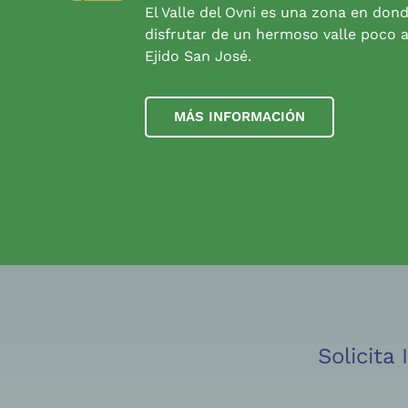
El Valle del Ovni es una zona en don
disfrutar de un hermoso valle poco a
Ejido San José.
MÁS INFORMACIÓN
Solicita