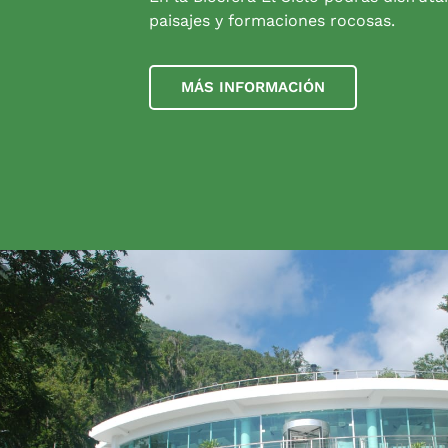
paisajes y formaciones rocosas.
MÁS INFORMACIÓN