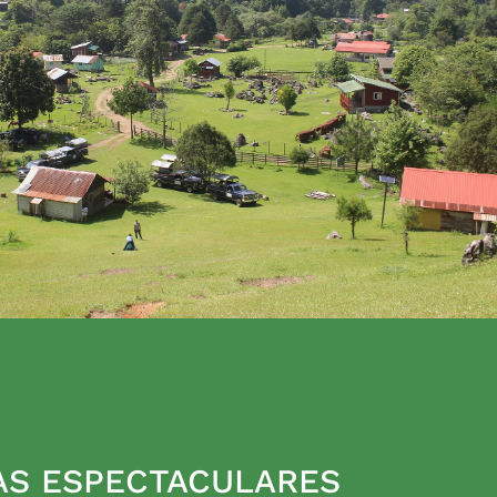
AS ESPECTACULARES