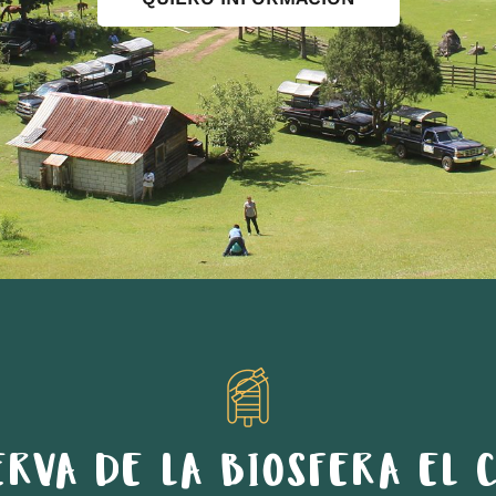
ERVA DE LA BIOSFERA EL C