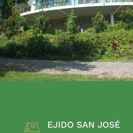
EJIDO SAN JOSÉ