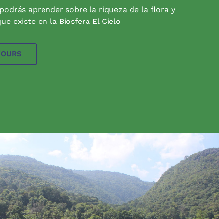
 podrás aprender sobre la riqueza de la flora y
ue existe en la Biosfera El Cielo
TOURS