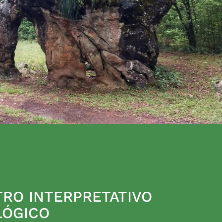
RO INTERPRETATIVO
LÓGICO