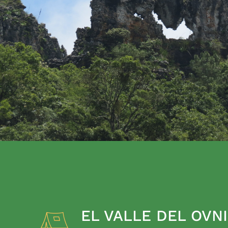
EL VALLE DEL OVNI