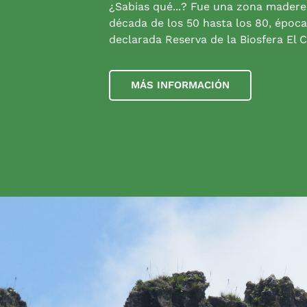
¿Sabias qué...? Fue una zona madere
década de los 50 hasta los 80, época
declarada Reserva de la Biosfera El C
MÁS INFORMACIÓN