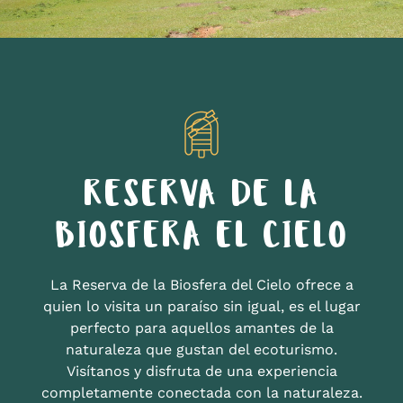
RESERVA DE LA
BIOSFERA EL CIELO
La Reserva de la Biosfera del Cielo ofrece a
quien lo visita un paraíso sin igual, es el lugar
perfecto para aquellos amantes de la
naturaleza que gustan del ecoturismo.
Visítanos y disfruta de una experiencia
completamente conectada con la naturaleza.