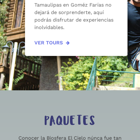
Tamaulipas en Goméz Farías no
dejará de sorprenderte, aquí
podrás disfrutar de experiencias
inolvidables.
VER TOURS
PAQUETES
Conocer la Biosfera El Cielo núnca fue tan