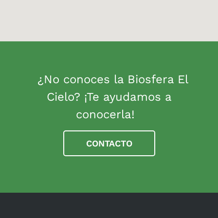
¿No conoces la Biosfera El
Cielo? ¡Te ayudamos a
conocerla!
CONTACTO