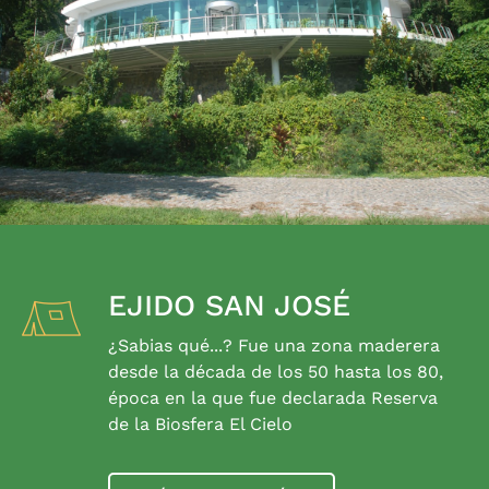
EJIDO SAN JOSÉ
¿Sabias qué...? Fue una zona maderera
desde la década de los 50 hasta los 80,
época en la que fue declarada Reserva
de la Biosfera El Cielo