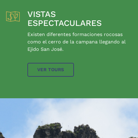
VISTAS
ESPECTACULARES
Existen diferentes formaciones rocosas
como el cerro de la campana llegando al
Ejido San José.
VER TOURS