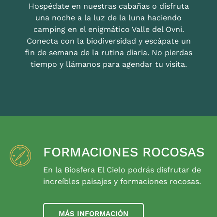
Hospédate en nuestras cabañas o disfruta
una noche a la luz de la luna haciendo
camping en el enigmático Valle del Ovni.
Conecta con la biodiversidad y escápate un
fin de semana de la rutina diaria. No pierdas
tiempo y llámanos para agendar tu visita.
FORMACIONES ROCOSAS
En la Biosfera El Cielo podrás disfrutar de
increíbles paisajes y formaciones rocosas.
MÁS INFORMACIÓN