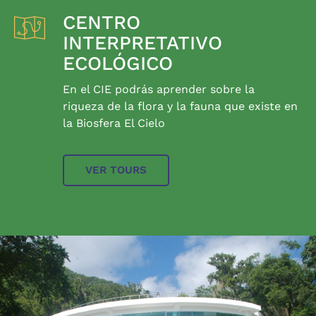
CENTRO
INTERPRETATIVO
ECOLÓGICO
En el CIE podrás aprender sobre la
riqueza de la flora y la fauna que existe en
la Biosfera El Cielo
VER TOURS