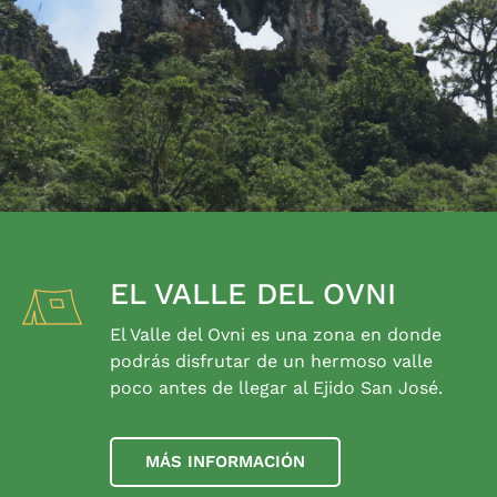
EL VALLE DEL OVNI
El Valle del Ovni es una zona en donde
podrás disfrutar de un hermoso valle
poco antes de llegar al Ejido San José.
MÁS INFORMACIÓN