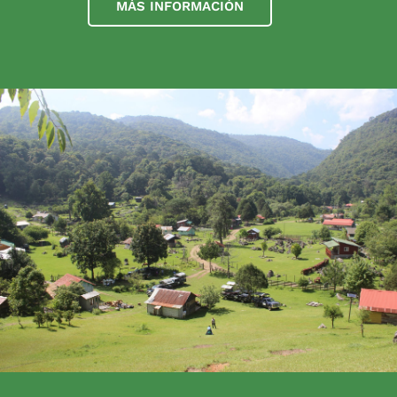
MÁS INFORMACIÓN