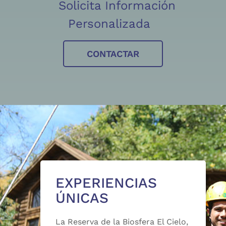
Solicita Información
Personalizada
CONTACTAR
EXPERIENCIAS
ÚNICAS
La Reserva de la Biosfera El Cielo,