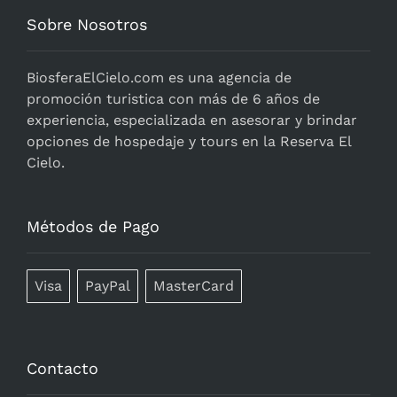
Sobre Nosotros
BiosferaElCielo.com
es una agencia de
promoción turistica con más de 6 años de
experiencia, especializada en asesorar y brindar
opciones de hospedaje y tours en la Reserva El
Cielo.
Métodos de Pago
Visa
PayPal
MasterCard
Contacto