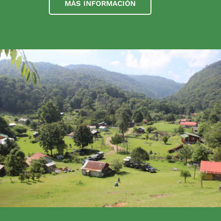
MÁS INFORMACIÓN