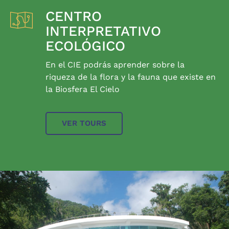
CENTRO
INTERPRETATIVO
ECOLÓGICO
En el CIE podrás aprender sobre la
riqueza de la flora y la fauna que existe en
la Biosfera El Cielo
VER TOURS