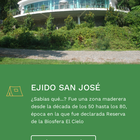
EJIDO SAN JOSÉ
¿Sabias qué...? Fue una zona maderera
desde la década de los 50 hasta los 80,
época en la que fue declarada Reserva
de la Biosfera El Cielo