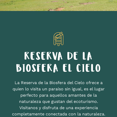
RESERVA DE LA
BIOSFERA EL CIELO
La Reserva de la Biosfera del Cielo ofrece a
quien lo visita un paraíso sin igual, es el lugar
perfecto para aquellos amantes de la
naturaleza que gustan del ecoturismo.
Visítanos y disfruta de una experiencia
completamente conectada con la naturaleza.