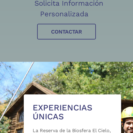
Solicita Información
Personalizada
CONTACTAR
EXPERIENCIAS
ÚNICAS
La Reserva de la Biosfera El Cielo,