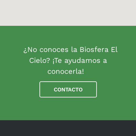
¿No conoces la Biosfera El
Cielo? ¡Te ayudamos a
conocerla!
CONTACTO