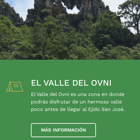
EL VALLE DEL OVNI
El Valle del Ovni es una zona en donde
podrás disfrutar de un hermoso valle
poco antes de llegar al Ejido San José.
MÁS INFORMACIÓN