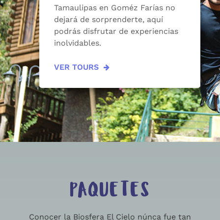
Tamaulipas en Goméz Farías no
dejará de sorprenderte, aquí
podrás disfrutar de experiencias
inolvidables.
VER TOURS
PAQUETES
Conocer la Biosfera El Cielo núnca fue tan