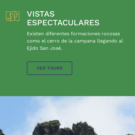
VISTAS
ESPECTACULARES
Existen diferentes formaciones rocosas
como el cerro de la campana llegando al
Ejido San José.
VER TOURS