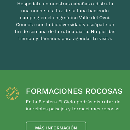
Hospédate en nuestras cabañas o disfruta
una noche a la luz de la luna haciendo
camping en el enigmático Valle del Ovni.
Conecta con la biodiversidad y escápate un
fin de semana de la rutina diaria. No pierdas
tiempo y llámanos para agendar tu visita.
FORMACIONES ROCOSAS
En la Biosfera El Cielo podrás disfrutar de
increíbles paisajes y formaciones rocosas.
MÁS INFORMACIÓN