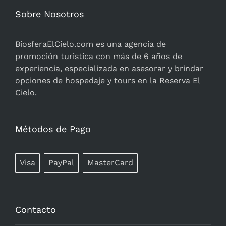
Sobre Nosotros
BiosferaElCielo.com
es una agencia de
promoción turistica con más de 6 años de
experiencia, especializada en asesorar y brindar
opciones de hospedaje y tours en la Reserva El
Cielo.
Métodos de Pago
Visa
PayPal
MasterCard
Contacto