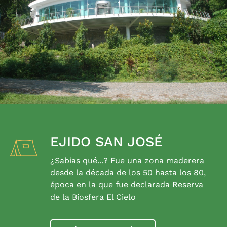
EJIDO SAN JOSÉ
¿Sabias qué...? Fue una zona maderera
desde la década de los 50 hasta los 80,
época en la que fue declarada Reserva
de la Biosfera El Cielo