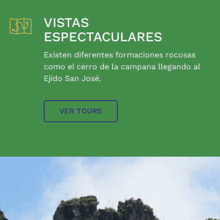
VISTAS
ESPECTACULARES
Existen diferentes formaciones rocosas
como el cerro de la campana llegando al
Ejido San José.
VER TOURS