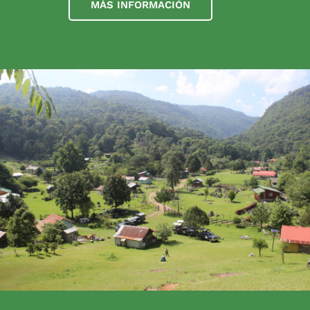
MÁS INFORMACIÓN