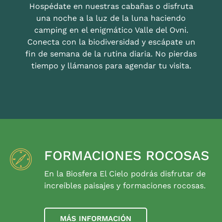
Hospédate en nuestras cabañas o disfruta
una noche a la luz de la luna haciendo
camping en el enigmático Valle del Ovni.
Conecta con la biodiversidad y escápate un
fin de semana de la rutina diaria. No pierdas
tiempo y llámanos para agendar tu visita.
FORMACIONES ROCOSAS
En la Biosfera El Cielo podrás disfrutar de
increíbles paisajes y formaciones rocosas.
MÁS INFORMACIÓN