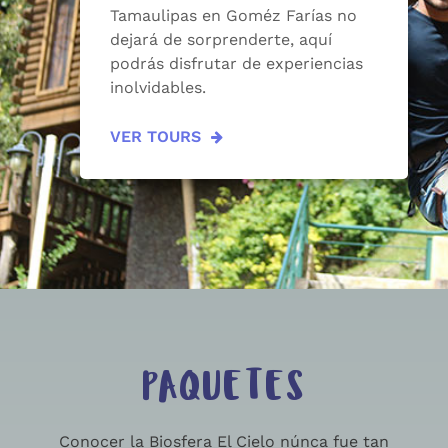
Tamaulipas en Goméz Farías no
dejará de sorprenderte, aquí
podrás disfrutar de experiencias
inolvidables.
VER TOURS
PAQUETES
Conocer la Biosfera El Cielo núnca fue tan