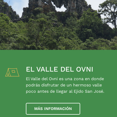
EL VALLE DEL OVNI
El Valle del Ovni es una zona en donde
podrás disfrutar de un hermoso valle
poco antes de llegar al Ejido San José.
MÁS INFORMACIÓN