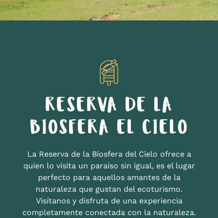
RESERVA DE LA
BIOSFERA EL CIELO
La Reserva de la Biosfera del Cielo ofrece a
quien lo visita un paraíso sin igual, es el lugar
perfecto para aquellos amantes de la
naturaleza que gustan del ecoturismo.
Visítanos y disfruta de una experiencia
completamente conectada con la naturaleza.