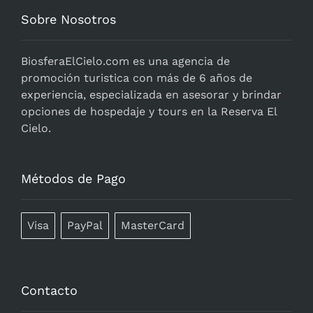
Sobre Nosotros
BiosferaElCielo.com
es una agencia de
promoción turistica con más de 6 años de
experiencia, especializada en asesorar y brindar
opciones de hospedaje y tours en la Reserva El
Cielo.
Métodos de Pago
Visa
PayPal
MasterCard
Contacto