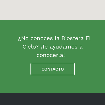
¿No conoces la Biosfera El
Cielo? ¡Te ayudamos a
conocerla!
CONTACTO