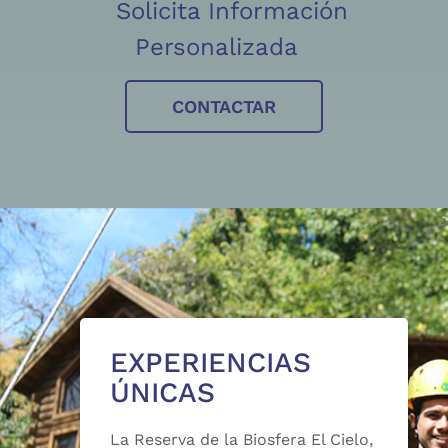
Solicita Información
Personalizada
CONTACTAR
EXPERIENCIAS
ÚNICAS
La Reserva de la Biosfera El Cielo,