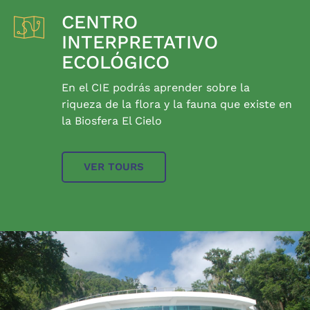
CENTRO
INTERPRETATIVO
ECOLÓGICO
En el CIE podrás aprender sobre la
riqueza de la flora y la fauna que existe en
la Biosfera El Cielo
VER TOURS