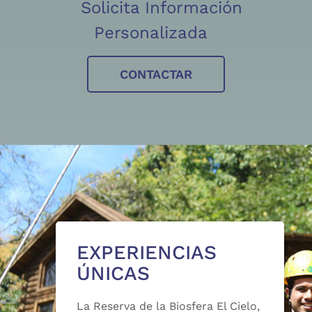
Solicita Información
Personalizada
CONTACTAR
EXPERIENCIAS
ÚNICAS
La Reserva de la Biosfera El Cielo,