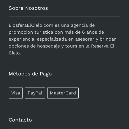
Sobre Nosotros
BiosferaElCielo.com
es una agencia de
promoción turistica con más de 6 años de
experiencia, especializada en asesorar y brindar
opciones de hospedaje y tours en la Reserva El
Cielo.
Métodos de Pago
Visa
PayPal
MasterCard
Contacto