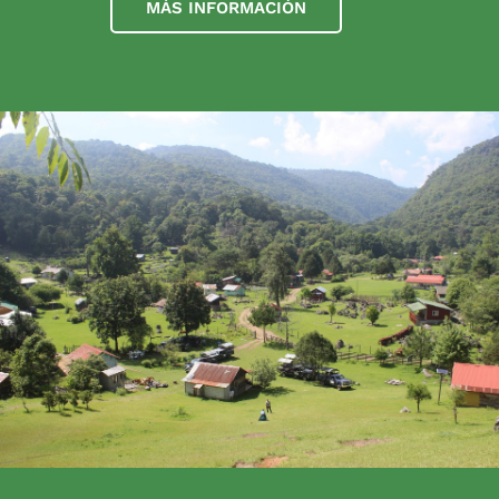
MÁS INFORMACIÓN