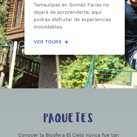
Tamaulipas en Goméz Farías no
dejará de sorprenderte, aquí
podrás disfrutar de experiencias
inolvidables.
VER TOURS
PAQUETES
Conocer la Biosfera El Cielo núnca fue tan