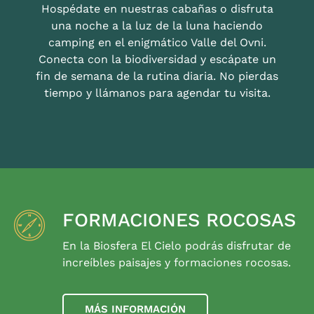
Hospédate en nuestras cabañas o disfruta
una noche a la luz de la luna haciendo
camping en el enigmático Valle del Ovni.
Conecta con la biodiversidad y escápate un
fin de semana de la rutina diaria. No pierdas
tiempo y llámanos para agendar tu visita.
FORMACIONES ROCOSAS
En la Biosfera El Cielo podrás disfrutar de
increíbles paisajes y formaciones rocosas.
MÁS INFORMACIÓN