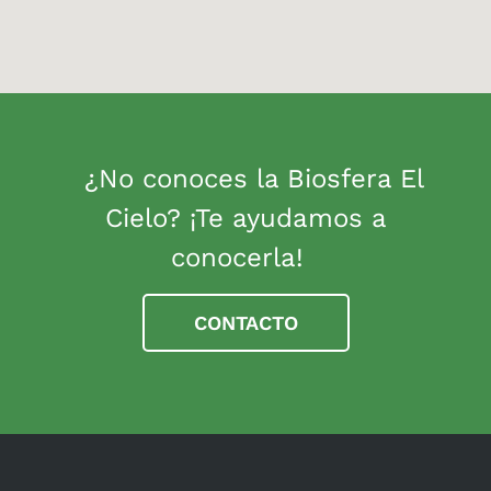
¿No conoces la Biosfera El
Cielo? ¡Te ayudamos a
conocerla!
CONTACTO