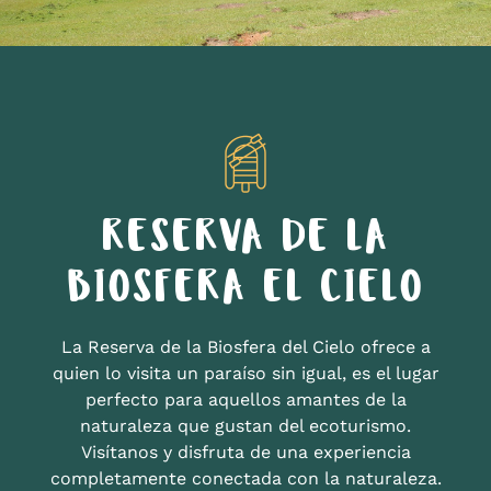
RESERVA DE LA
BIOSFERA EL CIELO
La Reserva de la Biosfera del Cielo ofrece a
quien lo visita un paraíso sin igual, es el lugar
perfecto para aquellos amantes de la
naturaleza que gustan del ecoturismo.
Visítanos y disfruta de una experiencia
completamente conectada con la naturaleza.