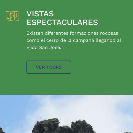
VISTAS
ESPECTACULARES
Existen diferentes formaciones rocosas
como el cerro de la campana llegando al
Ejido San José.
VER TOURS