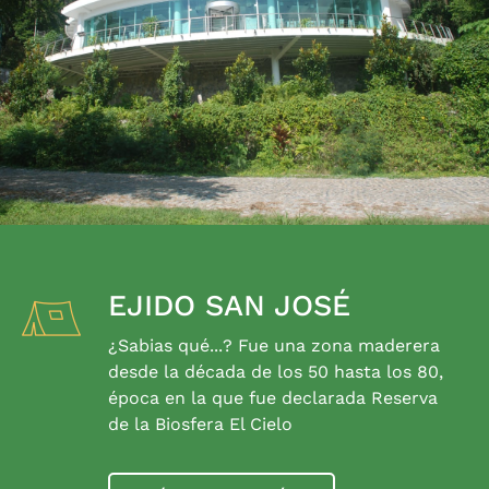
EJIDO SAN JOSÉ
¿Sabias qué...? Fue una zona maderera
desde la década de los 50 hasta los 80,
época en la que fue declarada Reserva
de la Biosfera El Cielo