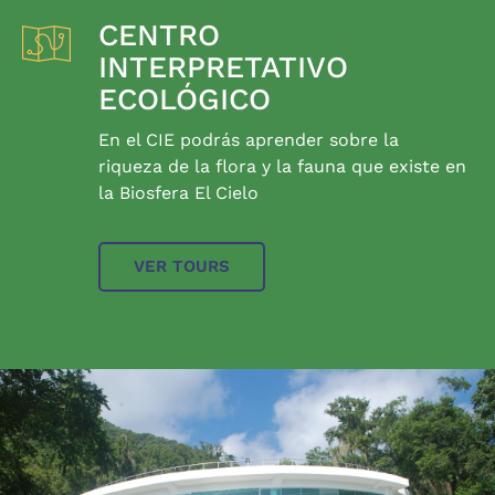
CENTRO
INTERPRETATIVO
ECOLÓGICO
En el CIE podrás aprender sobre la
riqueza de la flora y la fauna que existe en
la Biosfera El Cielo
VER TOURS