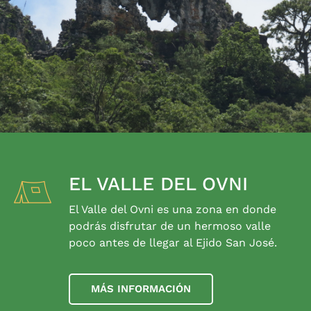
EL VALLE DEL OVNI
El Valle del Ovni es una zona en donde
podrás disfrutar de un hermoso valle
poco antes de llegar al Ejido San José.
MÁS INFORMACIÓN