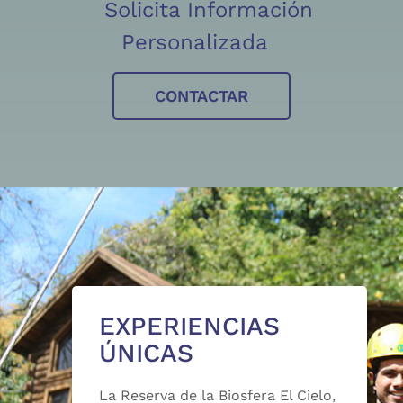
Solicita Información
Personalizada
CONTACTAR
EXPERIENCIAS
ÚNICAS
La Reserva de la Biosfera El Cielo,