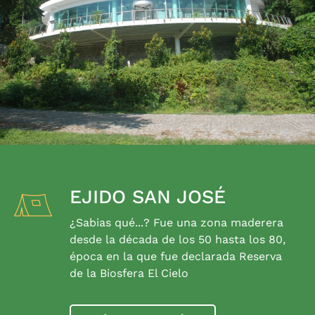
EJIDO SAN JOSÉ
¿Sabias qué...? Fue una zona maderera
desde la década de los 50 hasta los 80,
época en la que fue declarada Reserva
de la Biosfera El Cielo