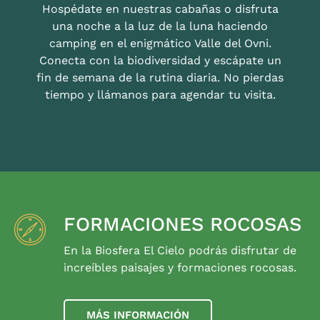
Hospédate en nuestras cabañas o disfruta
una noche a la luz de la luna haciendo
camping en el enigmático Valle del Ovni.
Conecta con la biodiversidad y escápate un
fin de semana de la rutina diaria. No pierdas
tiempo y llámanos para agendar tu visita.
FORMACIONES ROCOSAS
En la Biosfera El Cielo podrás disfrutar de
increíbles paisajes y formaciones rocosas.
MÁS INFORMACIÓN