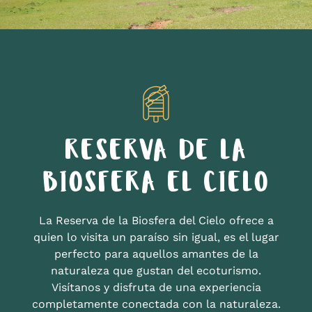
RESERVA DE LA
BIOSFERA EL CIELO
La Reserva de la Biosfera del Cielo ofrece a
quien lo visita un paraíso sin igual, es el lugar
perfecto para aquellos amantes de la
naturaleza que gustan del ecoturismo.
Visítanos y disfruta de una experiencia
completamente conectada con la naturaleza.