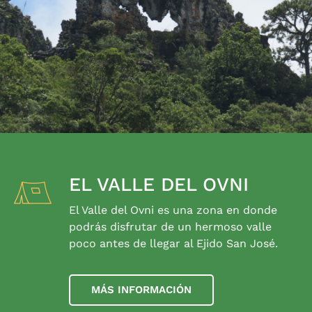
EL VALLE DEL OVNI
El Valle del Ovni es una zona en donde
podrás disfrutar de un hermoso valle
poco antes de llegar al Ejido San José.
MÁS INFORMACIÓN