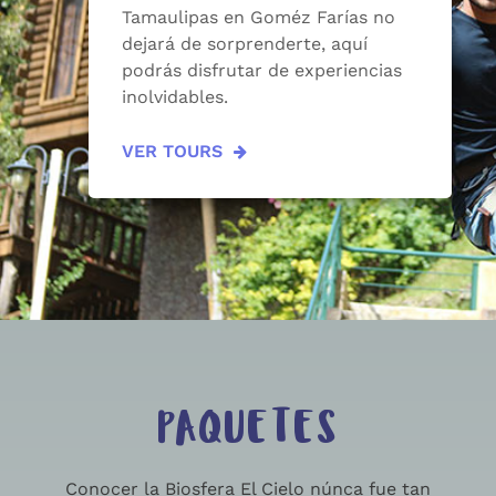
Tamaulipas en Goméz Farías no
dejará de sorprenderte, aquí
podrás disfrutar de experiencias
inolvidables.
VER TOURS
PAQUETES
Conocer la Biosfera El Cielo núnca fue tan