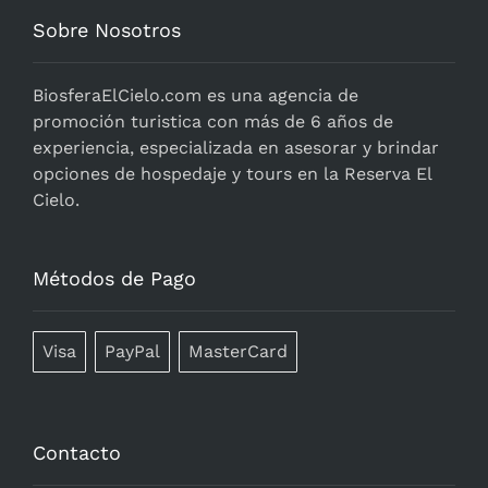
Sobre Nosotros
BiosferaElCielo.com
es una agencia de
promoción turistica con más de 6 años de
experiencia, especializada en asesorar y brindar
opciones de hospedaje y tours en la Reserva El
Cielo.
Métodos de Pago
Visa
PayPal
MasterCard
Contacto