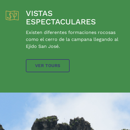
VISTAS
ESPECTACULARES
Existen diferentes formaciones rocosas
como el cerro de la campana llegando al
Ejido San José.
VER TOURS