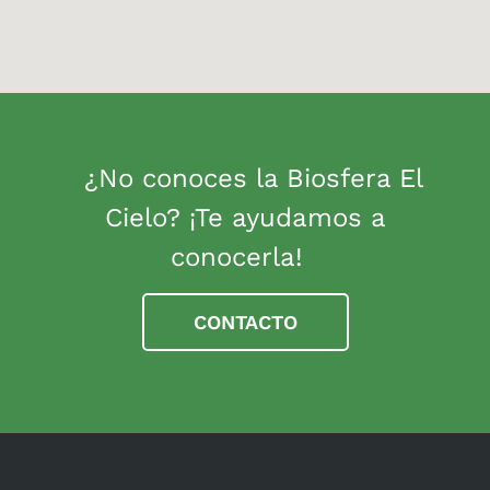
¿No conoces la Biosfera El
Cielo? ¡Te ayudamos a
conocerla!
CONTACTO