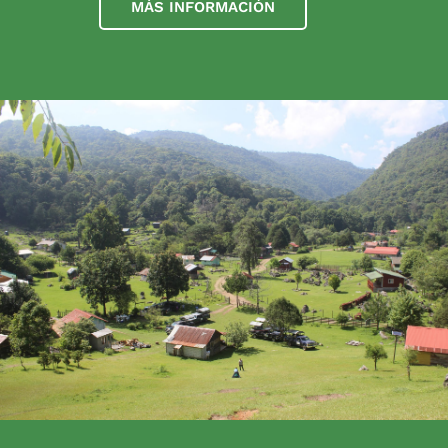
MÁS INFORMACIÓN