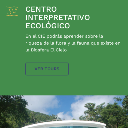
CENTRO
INTERPRETATIVO
ECOLÓGICO
En el CIE podrás aprender sobre la
riqueza de la flora y la fauna que existe en
la Biosfera El Cielo
VER TOURS