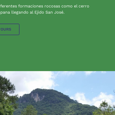
iferentes formaciones rocosas como el cerro
pana llegando al Ejido San José.
TOURS