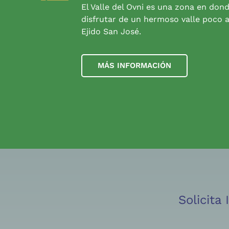
El Valle del Ovni es una zona en don
disfrutar de un hermoso valle poco a
Ejido San José.
MÁS INFORMACIÓN
Solicita