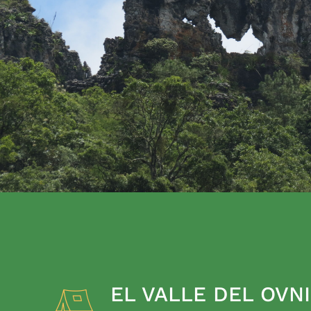
EL VALLE DEL OVNI