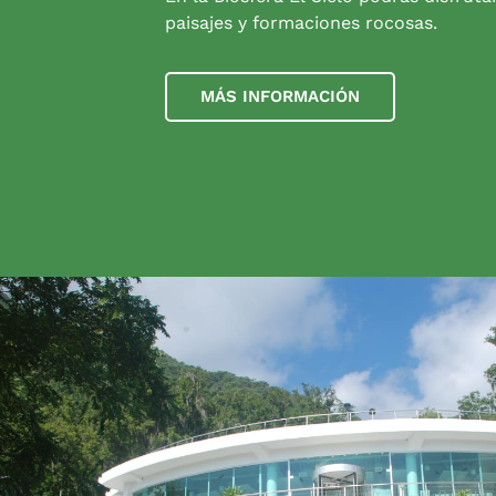
paisajes y formaciones rocosas.
MÁS INFORMACIÓN