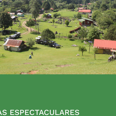
AS ESPECTACULARES