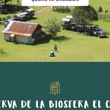
ERVA DE LA BIOSFERA EL C