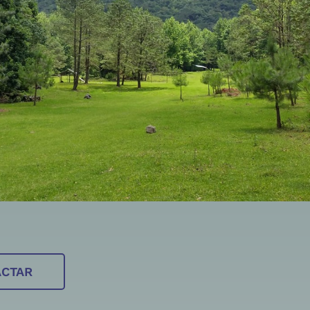
ACTAR