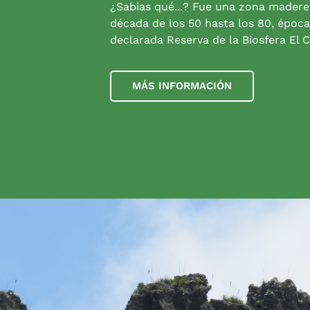
¿Sabias qué...? Fue una zona madere
década de los 50 hasta los 80, época
declarada Reserva de la Biosfera El C
MÁS INFORMACIÓN