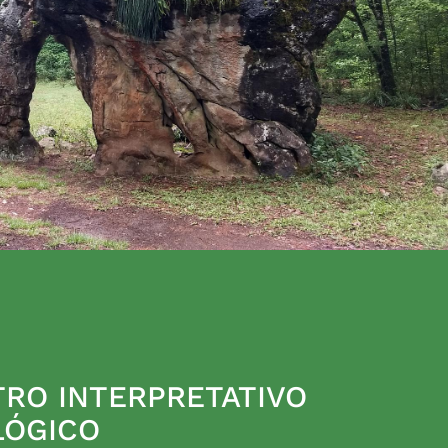
RO INTERPRETATIVO
LÓGICO