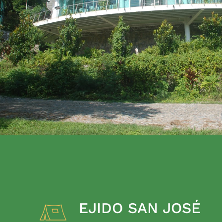
EJIDO SAN JOSÉ