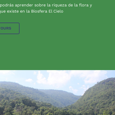
 podrás aprender sobre la riqueza de la flora y
ue existe en la Biosfera El Cielo
TOURS