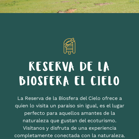
RESERVA DE LA
BIOSFERA EL CIELO
La Reserva de la Biosfera del Cielo ofrece a
quien lo visita un paraíso sin igual, es el lugar
perfecto para aquellos amantes de la
naturaleza que gustan del ecoturismo.
Visítanos y disfruta de una experiencia
completamente conectada con la naturaleza.