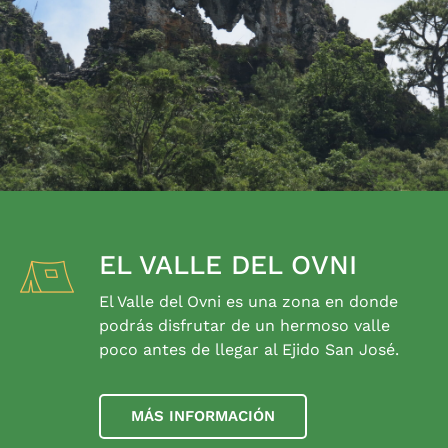
EL VALLE DEL OVNI
El Valle del Ovni es una zona en donde
podrás disfrutar de un hermoso valle
poco antes de llegar al Ejido San José.
MÁS INFORMACIÓN