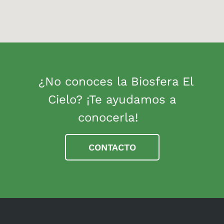
¿No conoces la Biosfera El
Cielo? ¡Te ayudamos a
conocerla!
CONTACTO