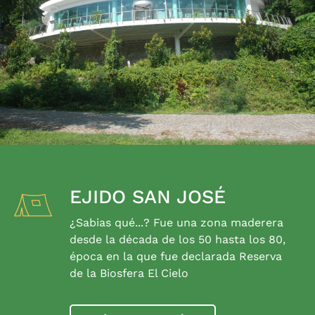
EJIDO SAN JOSÉ
¿Sabias qué...? Fue una zona maderera
desde la década de los 50 hasta los 80,
época en la que fue declarada Reserva
de la Biosfera El Cielo