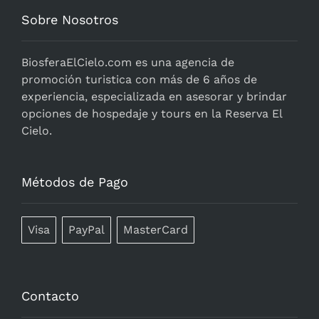
Sobre Nosotros
BiosferaElCielo.com
es una agencia de
promoción turistica con más de 6 años de
experiencia, especializada en asesorar y brindar
opciones de hospedaje y tours en la Reserva El
Cielo.
Métodos de Pago
Visa
PayPal
MasterCard
Contacto