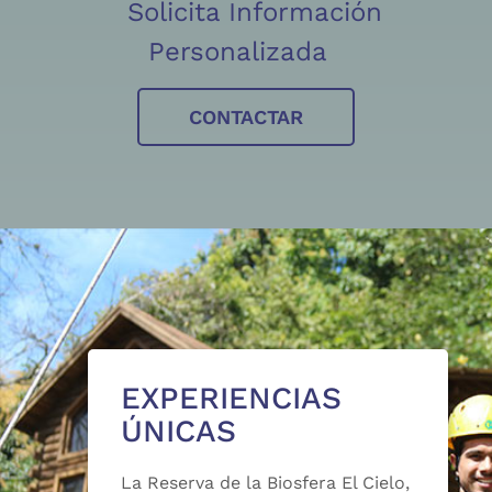
Solicita Información
Personalizada
CONTACTAR
EXPERIENCIAS
ÚNICAS
La Reserva de la Biosfera El Cielo,