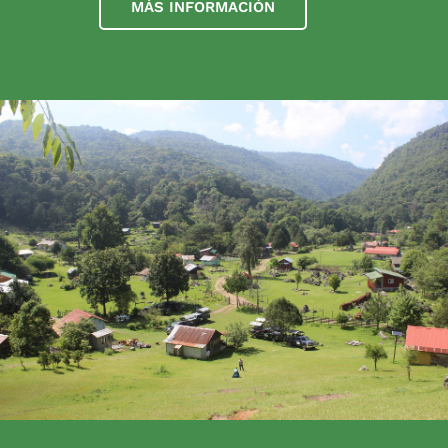
MÁS INFORMACIÓN