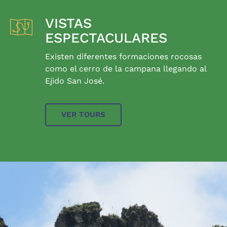
VISTAS
ESPECTACULARES
Existen diferentes formaciones rocosas
como el cerro de la campana llegando al
Ejido San José.
VER TOURS