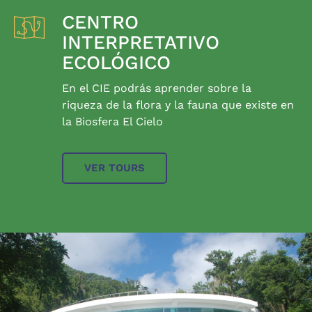
CENTRO
INTERPRETATIVO
ECOLÓGICO
En el CIE podrás aprender sobre la
riqueza de la flora y la fauna que existe en
la Biosfera El Cielo
VER TOURS