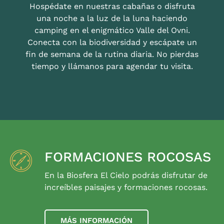
Hospédate en nuestras cabañas o disfruta
una noche a la luz de la luna haciendo
camping en el enigmático Valle del Ovni.
Conecta con la biodiversidad y escápate un
fin de semana de la rutina diaria. No pierdas
tiempo y llámanos para agendar tu visita.
FORMACIONES ROCOSAS
En la Biosfera El Cielo podrás disfrutar de
increíbles paisajes y formaciones rocosas.
MÁS INFORMACIÓN