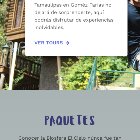
Tamaulipas en Goméz Farías no
dejará de sorprenderte, aquí
podrás disfrutar de experiencias
inolvidables.
VER TOURS
PAQUETES
Conocer la Biosfera El Cielo núnca fue tan