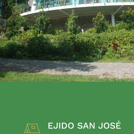
EJIDO SAN JOSÉ