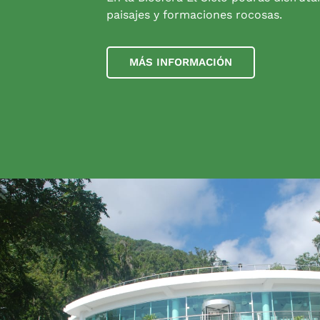
paisajes y formaciones rocosas.
MÁS INFORMACIÓN