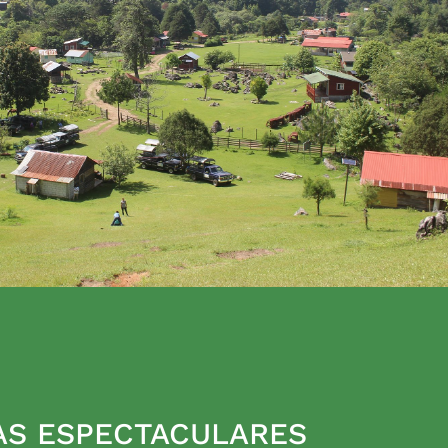
AS ESPECTACULARES