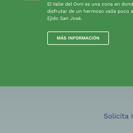
El Valle del Ovni es una zona en don
disfrutar de un hermoso valle poco a
Ejido San José.
MÁS INFORMACIÓN
Solicita