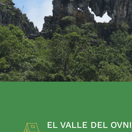
EL VALLE DEL OVNI