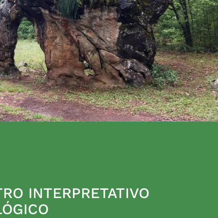
RO INTERPRETATIVO
LÓGICO