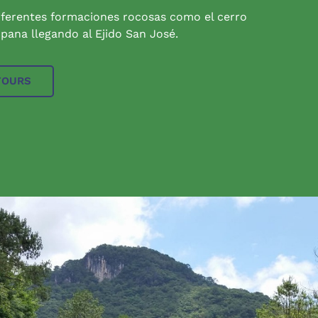
iferentes formaciones rocosas como el cerro
pana llegando al Ejido San José.
TOURS