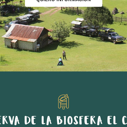
ERVA DE LA BIOSFERA EL C