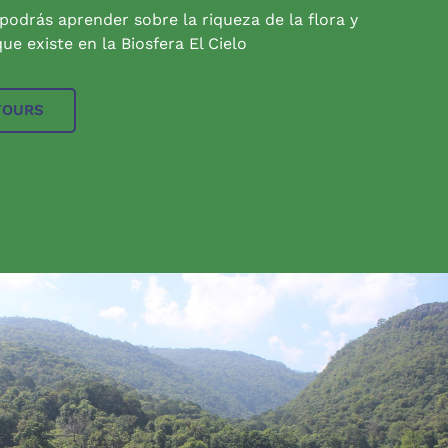
 podrás aprender sobre la riqueza de la flora y
ue existe en la Biosfera El Cielo
TOURS