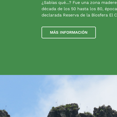
¿Sabias qué...? Fue una zona madere
década de los 50 hasta los 80, época
declarada Reserva de la Biosfera El C
MÁS INFORMACIÓN