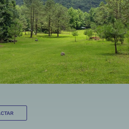
ACTAR