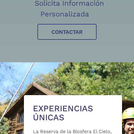
Solicita Información
Personalizada
CONTACTAR
EXPERIENCIAS
ÚNICAS
La Reserva de la Biosfera El Cielo,