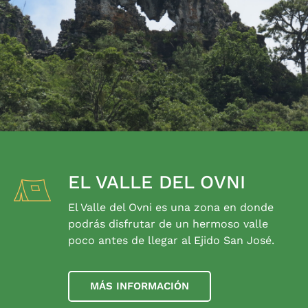
EL VALLE DEL OVNI
El Valle del Ovni es una zona en donde
podrás disfrutar de un hermoso valle
poco antes de llegar al Ejido San José.
MÁS INFORMACIÓN