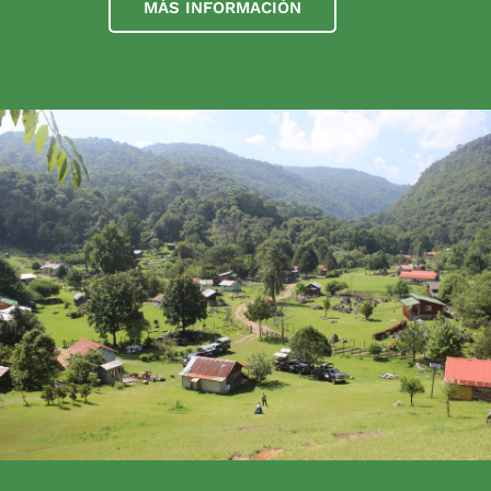
MÁS INFORMACIÓN