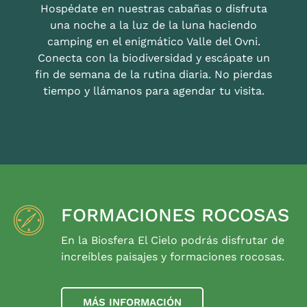
Hospédate en nuestras cabañas o disfruta
una noche a la luz de la luna haciendo
camping en el enigmático Valle del Ovni.
Conecta con la biodiversidad y escápate un
fin de semana de la rutina diaria. No pierdas
tiempo y llámanos para agendar tu visita.
FORMACIONES ROCOSAS
En la Biosfera El Cielo podrás disfrutar de
increíbles paisajes y formaciones rocosas.
MÁS INFORMACIÓN