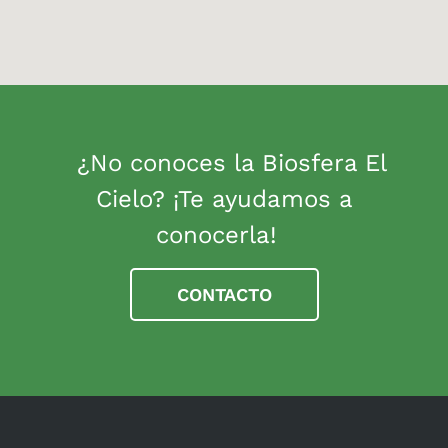
¿No conoces la Biosfera El
Cielo? ¡Te ayudamos a
conocerla!
CONTACTO