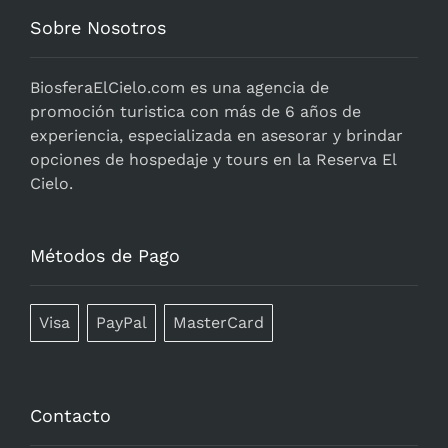
Sobre Nosotros
BiosferaElCielo.com
es una agencia de
promoción turistica con más de 6 años de
experiencia, especializada en asesorar y brindar
opciones de hospedaje y tours en la Reserva El
Cielo.
Métodos de Pago
Visa
PayPal
MasterCard
Contacto