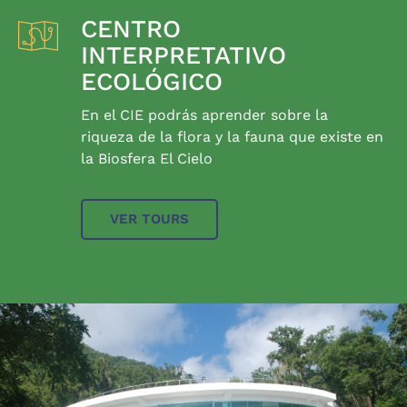
CENTRO
INTERPRETATIVO
ECOLÓGICO
En el CIE podrás aprender sobre la
riqueza de la flora y la fauna que existe en
la Biosfera El Cielo
VER TOURS