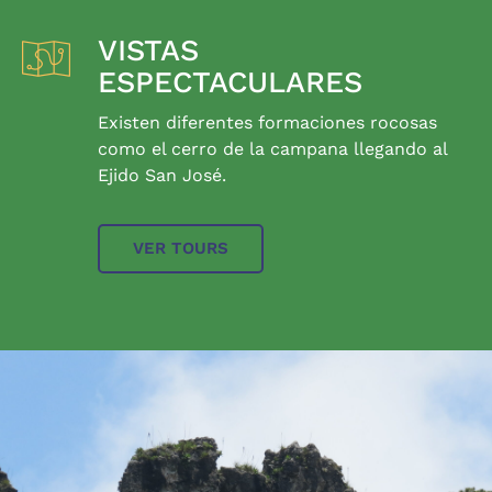
VISTAS
ESPECTACULARES
Existen diferentes formaciones rocosas
como el cerro de la campana llegando al
Ejido San José.
VER TOURS