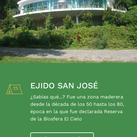
EJIDO SAN JOSÉ
¿Sabias qué...? Fue una zona maderera
desde la década de los 50 hasta los 80,
época en la que fue declarada Reserva
de la Biosfera El Cielo