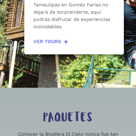
Tamaulipas en Goméz Farías no
dejará de sorprenderte, aquí
podrás disfrutar de experiencias
inolvidables.
VER TOURS
PAQUETES
Conocer la Biosfera El Cielo núnca fue tan