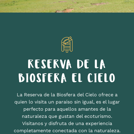
RESERVA DE LA
BIOSFERA EL CIELO
La Reserva de la Biosfera del Cielo ofrece a
quien lo visita un paraíso sin igual, es el lugar
perfecto para aquellos amantes de la
naturaleza que gustan del ecoturismo.
Visítanos y disfruta de una experiencia
completamente conectada con la naturaleza.