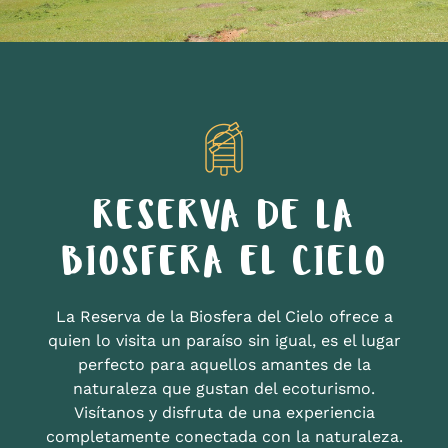
RESERVA DE LA
BIOSFERA EL CIELO
La Reserva de la Biosfera del Cielo ofrece a
quien lo visita un paraíso sin igual, es el lugar
perfecto para aquellos amantes de la
naturaleza que gustan del ecoturismo.
Visítanos y disfruta de una experiencia
completamente conectada con la naturaleza.