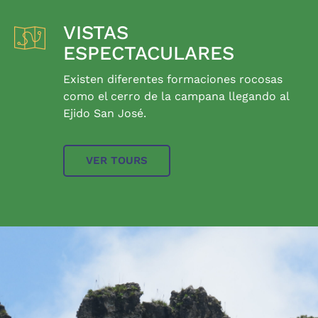
VISTAS
ESPECTACULARES
Existen diferentes formaciones rocosas
como el cerro de la campana llegando al
Ejido San José.
VER TOURS