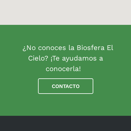
¿No conoces la Biosfera El
Cielo? ¡Te ayudamos a
conocerla!
CONTACTO