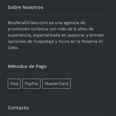
Sobre Nosotros
BiosferaElCielo.com
es una agencia de
promoción turistica con más de 6 años de
experiencia, especializada en asesorar y brindar
opciones de hospedaje y tours en la Reserva El
Cielo.
Métodos de Pago
Visa
PayPal
MasterCard
Contacto