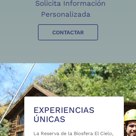
Solicita Información
Personalizada
CONTACTAR
EXPERIENCIAS
ÚNICAS
La Reserva de la Biosfera El Cielo,