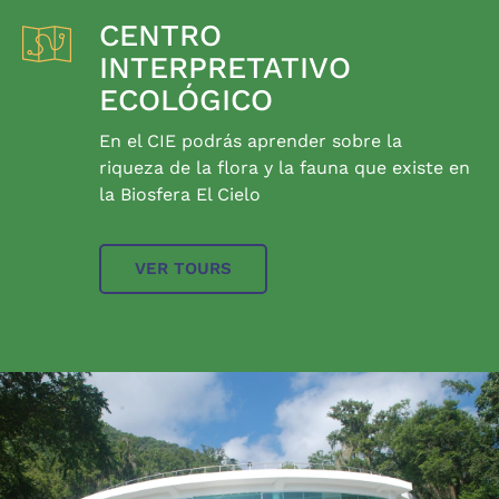
CENTRO
INTERPRETATIVO
ECOLÓGICO
En el CIE podrás aprender sobre la
riqueza de la flora y la fauna que existe en
la Biosfera El Cielo
VER TOURS