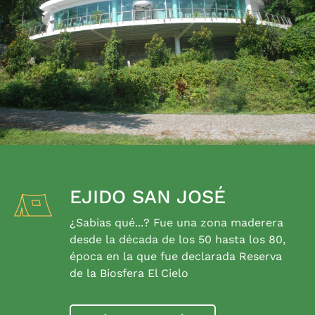
EJIDO SAN JOSÉ
¿Sabias qué...? Fue una zona maderera
desde la década de los 50 hasta los 80,
época en la que fue declarada Reserva
de la Biosfera El Cielo