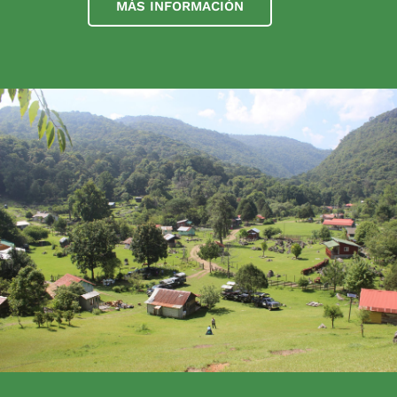
MÁS INFORMACIÓN