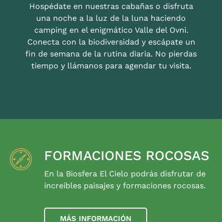
Hospédate en nuestras cabañas o disfruta
una noche a la luz de la luna haciendo
camping en el enigmático Valle del Ovni.
Conecta con la biodiversidad y escápate un
fin de semana de la rutina diaria. No pierdas
tiempo y llámanos para agendar tu visita.
FORMACIONES ROCOSAS
En la Biosfera El Cielo podrás disfrutar de
increíbles paisajes y formaciones rocosas.
MÁS INFORMACIÓN