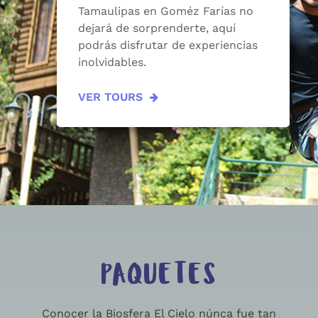
Tamaulipas en Goméz Farías no
dejará de sorprenderte, aquí
podrás disfrutar de experiencias
inolvidables.
VER TOURS
PAQUETES
Conocer la Biosfera El Cielo núnca fue tan