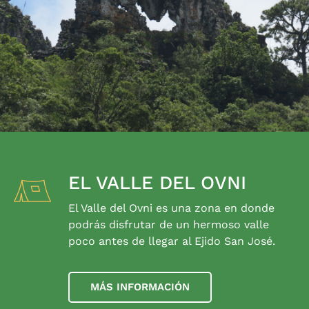
EL VALLE DEL OVNI
El Valle del Ovni es una zona en donde
podrás disfrutar de un hermoso valle
poco antes de llegar al Ejido San José.
MÁS INFORMACIÓN