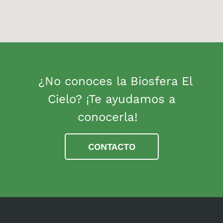
¿No conoces la Biosfera El
Cielo? ¡Te ayudamos a
conocerla!
CONTACTO