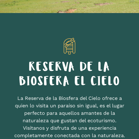
RESERVA DE LA
BIOSFERA EL CIELO
La Reserva de la Biosfera del Cielo ofrece a
quien lo visita un paraíso sin igual, es el lugar
perfecto para aquellos amantes de la
naturaleza que gustan del ecoturismo.
Visítanos y disfruta de una experiencia
completamente conectada con la naturaleza.