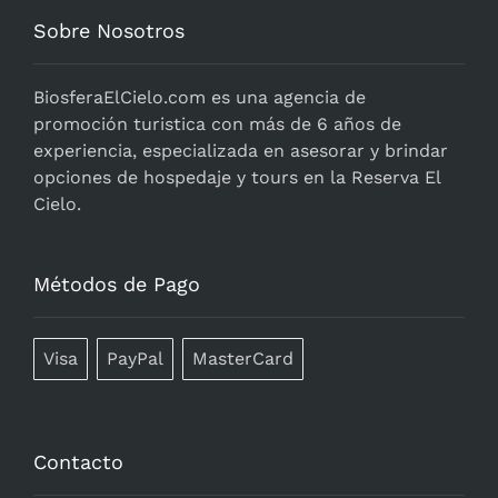
Sobre Nosotros
BiosferaElCielo.com
es una agencia de
promoción turistica con más de 6 años de
experiencia, especializada en asesorar y brindar
opciones de hospedaje y tours en la Reserva El
Cielo.
Métodos de Pago
Visa
PayPal
MasterCard
Contacto