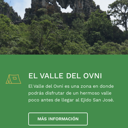
EL VALLE DEL OVNI
El Valle del Ovni es una zona en donde
podrás disfrutar de un hermoso valle
poco antes de llegar al Ejido San José.
MÁS INFORMACIÓN