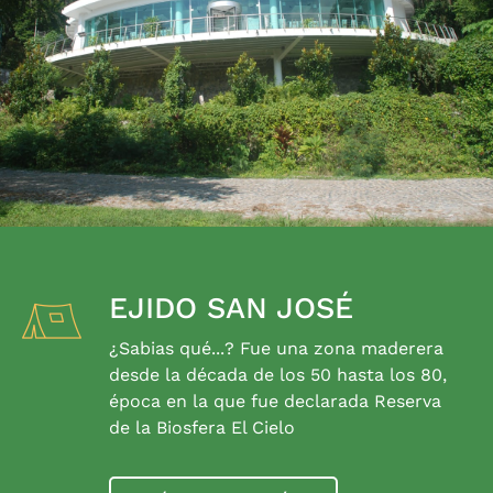
EJIDO SAN JOSÉ
¿Sabias qué...? Fue una zona maderera
desde la década de los 50 hasta los 80,
época en la que fue declarada Reserva
de la Biosfera El Cielo