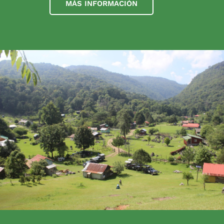
MÁS INFORMACIÓN