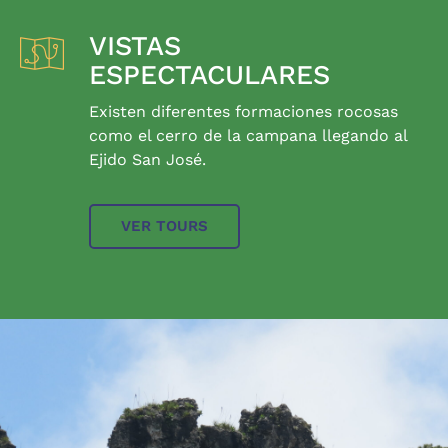
VISTAS
ESPECTACULARES
Existen diferentes formaciones rocosas
como el cerro de la campana llegando al
Ejido San José.
VER TOURS