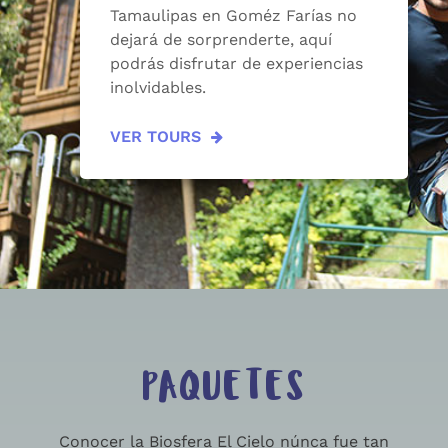
Tamaulipas en Goméz Farías no
dejará de sorprenderte, aquí
podrás disfrutar de experiencias
inolvidables.
VER TOURS
PAQUETES
Conocer la Biosfera El Cielo núnca fue tan