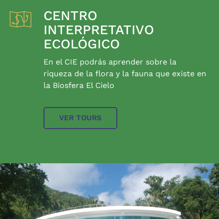
CENTRO
INTERPRETATIVO
ECOLÓGICO
En el CIE podrás aprender sobre la
riqueza de la flora y la fauna que existe en
la Biosfera El Cielo
VER TOURS