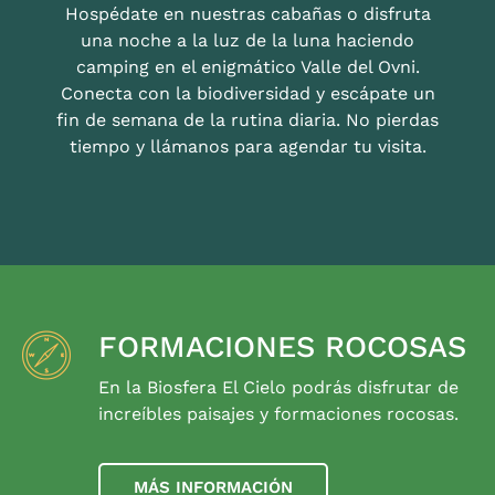
Hospédate en nuestras cabañas o disfruta
una noche a la luz de la luna haciendo
camping en el enigmático Valle del Ovni.
Conecta con la biodiversidad y escápate un
fin de semana de la rutina diaria. No pierdas
tiempo y llámanos para agendar tu visita.
FORMACIONES ROCOSAS
En la Biosfera El Cielo podrás disfrutar de
increíbles paisajes y formaciones rocosas.
MÁS INFORMACIÓN