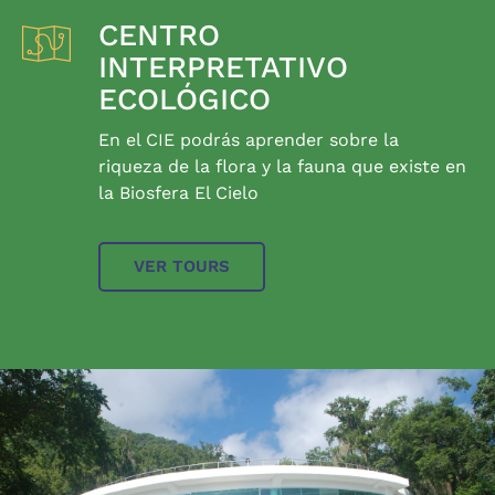
CENTRO
INTERPRETATIVO
ECOLÓGICO
En el CIE podrás aprender sobre la
riqueza de la flora y la fauna que existe en
la Biosfera El Cielo
VER TOURS