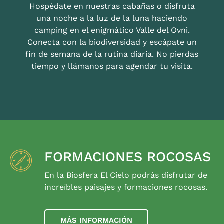
Hospédate en nuestras cabañas o disfruta
una noche a la luz de la luna haciendo
camping en el enigmático Valle del Ovni.
Conecta con la biodiversidad y escápate un
fin de semana de la rutina diaria. No pierdas
tiempo y llámanos para agendar tu visita.
FORMACIONES ROCOSAS
En la Biosfera El Cielo podrás disfrutar de
increíbles paisajes y formaciones rocosas.
MÁS INFORMACIÓN