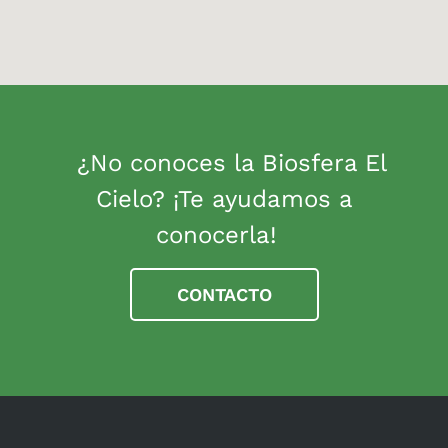
¿No conoces la Biosfera El
Cielo? ¡Te ayudamos a
conocerla!
CONTACTO