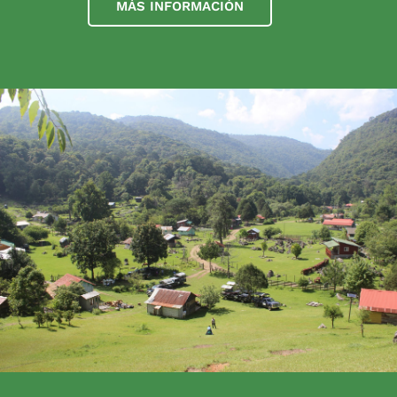
MÁS INFORMACIÓN