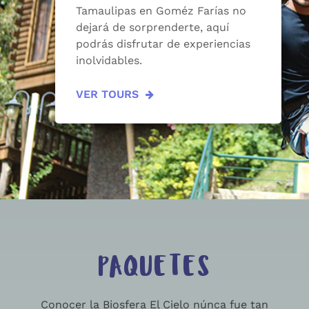
Tamaulipas en Goméz Farías no
dejará de sorprenderte, aquí
podrás disfrutar de experiencias
inolvidables.
VER TOURS
PAQUETES
Conocer la Biosfera El Cielo núnca fue tan