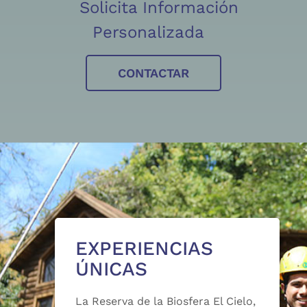
Solicita Información
Personalizada
CONTACTAR
EXPERIENCIAS
ÚNICAS
La Reserva de la Biosfera El Cielo,