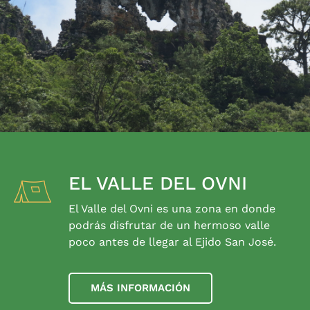
EL VALLE DEL OVNI
El Valle del Ovni es una zona en donde
podrás disfrutar de un hermoso valle
poco antes de llegar al Ejido San José.
MÁS INFORMACIÓN