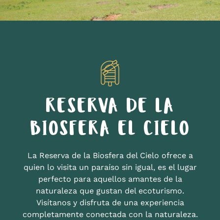
RESERVA DE LA
BIOSFERA EL CIELO
La Reserva de la Biosfera del Cielo ofrece a
quien lo visita un paraíso sin igual, es el lugar
perfecto para aquellos amantes de la
naturaleza que gustan del ecoturismo.
Visítanos y disfruta de una experiencia
completamente conectada con la naturaleza.