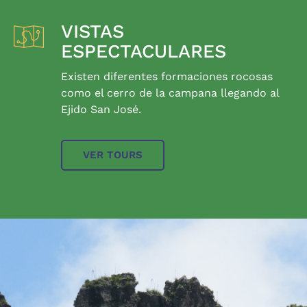
VISTAS
ESPECTACULARES
Existen diferentes formaciones rocosas
como el cerro de la campana llegando al
Ejido San José.
VER TOURS