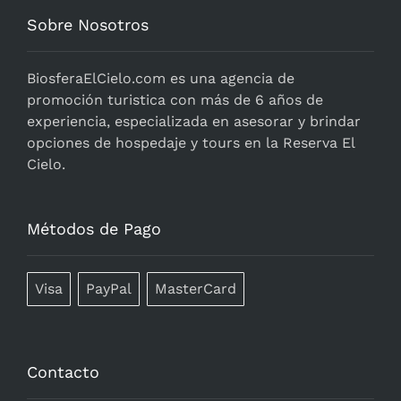
Sobre Nosotros
BiosferaElCielo.com
es una agencia de
promoción turistica con más de 6 años de
experiencia, especializada en asesorar y brindar
opciones de hospedaje y tours en la Reserva El
Cielo.
Métodos de Pago
Visa
PayPal
MasterCard
Contacto