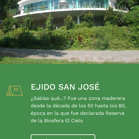
EJIDO SAN JOSÉ
¿Sabias qué...? Fue una zona maderera
desde la década de los 50 hasta los 80,
época en la que fue declarada Reserva
de la Biosfera El Cielo