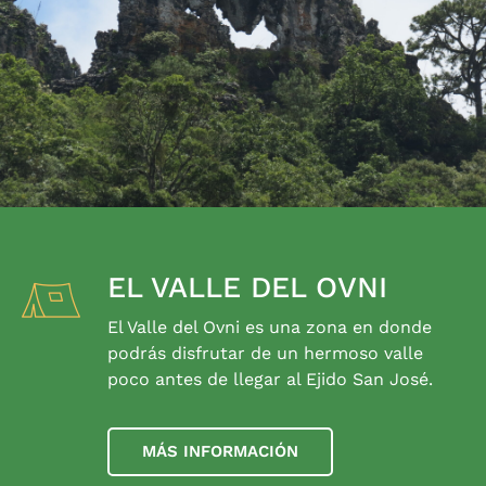
EL VALLE DEL OVNI
El Valle del Ovni es una zona en donde
podrás disfrutar de un hermoso valle
poco antes de llegar al Ejido San José.
MÁS INFORMACIÓN