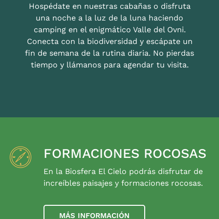
Hospédate en nuestras cabañas o disfruta
una noche a la luz de la luna haciendo
camping en el enigmático Valle del Ovni.
Conecta con la biodiversidad y escápate un
fin de semana de la rutina diaria. No pierdas
tiempo y llámanos para agendar tu visita.
FORMACIONES ROCOSAS
En la Biosfera El Cielo podrás disfrutar de
increíbles paisajes y formaciones rocosas.
MÁS INFORMACIÓN