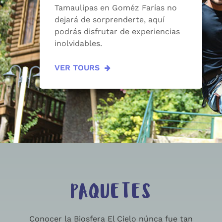
Tamaulipas en Goméz Farías no
dejará de sorprenderte, aquí
podrás disfrutar de experiencias
inolvidables.
VER TOURS
PAQUETES
Conocer la Biosfera El Cielo núnca fue tan