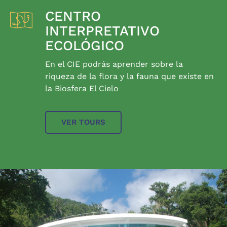
CENTRO
INTERPRETATIVO
ECOLÓGICO
En el CIE podrás aprender sobre la
riqueza de la flora y la fauna que existe en
la Biosfera El Cielo
VER TOURS