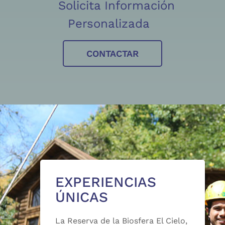
Solicita Información
Personalizada
CONTACTAR
EXPERIENCIAS
ÚNICAS
La Reserva de la Biosfera El Cielo,