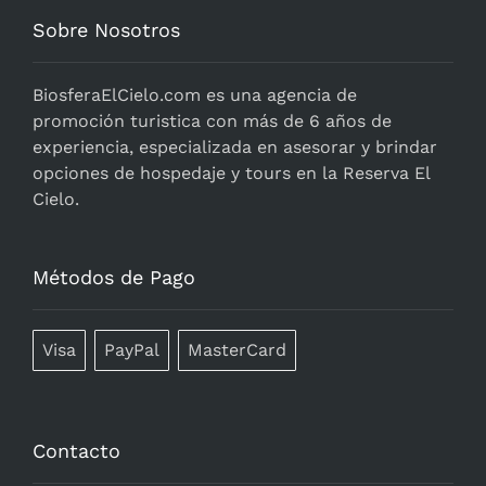
Sobre Nosotros
BiosferaElCielo.com
es una agencia de
promoción turistica con más de 6 años de
experiencia, especializada en asesorar y brindar
opciones de hospedaje y tours en la Reserva El
Cielo.
Métodos de Pago
Visa
PayPal
MasterCard
Contacto