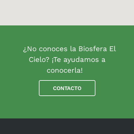
¿No conoces la Biosfera El
Cielo? ¡Te ayudamos a
conocerla!
CONTACTO