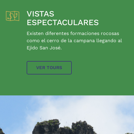
VISTAS
ESPECTACULARES
Existen diferentes formaciones rocosas
como el cerro de la campana llegando al
Ejido San José.
VER TOURS