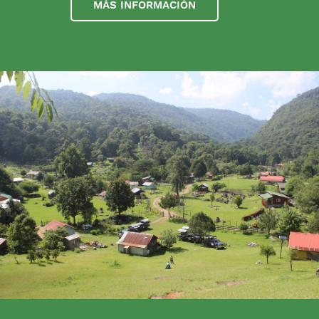
MÁS INFORMACIÓN