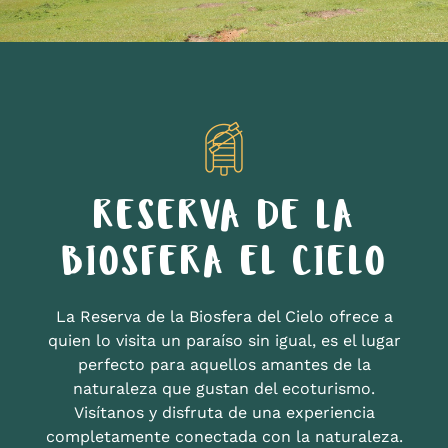
RESERVA DE LA
BIOSFERA EL CIELO
La Reserva de la Biosfera del Cielo ofrece a
quien lo visita un paraíso sin igual, es el lugar
perfecto para aquellos amantes de la
naturaleza que gustan del ecoturismo.
Visítanos y disfruta de una experiencia
completamente conectada con la naturaleza.