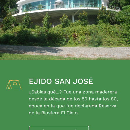
EJIDO SAN JOSÉ
¿Sabias qué...? Fue una zona maderera
desde la década de los 50 hasta los 80,
época en la que fue declarada Reserva
de la Biosfera El Cielo