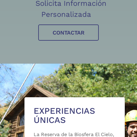
Solicita Información
Personalizada
CONTACTAR
EXPERIENCIAS
ÚNICAS
La Reserva de la Biosfera El Cielo,