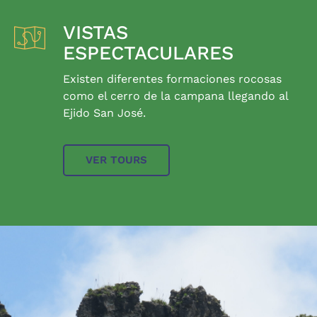
VISTAS
ESPECTACULARES
Existen diferentes formaciones rocosas
como el cerro de la campana llegando al
Ejido San José.
VER TOURS