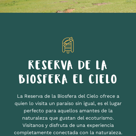
RESERVA DE LA
BIOSFERA EL CIELO
La Reserva de la Biosfera del Cielo ofrece a
quien lo visita un paraíso sin igual, es el lugar
perfecto para aquellos amantes de la
naturaleza que gustan del ecoturismo.
Visítanos y disfruta de una experiencia
completamente conectada con la naturaleza.