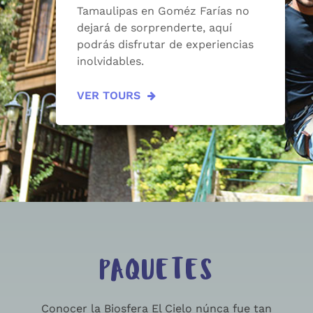
Tamaulipas en Goméz Farías no
dejará de sorprenderte, aquí
podrás disfrutar de experiencias
inolvidables.
VER TOURS
PAQUETES
Conocer la Biosfera El Cielo núnca fue tan