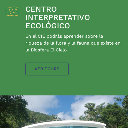
CENTRO
INTERPRETATIVO
ECOLÓGICO
En el CIE podrás aprender sobre la
riqueza de la flora y la fauna que existe en
la Biosfera El Cielo
VER TOURS