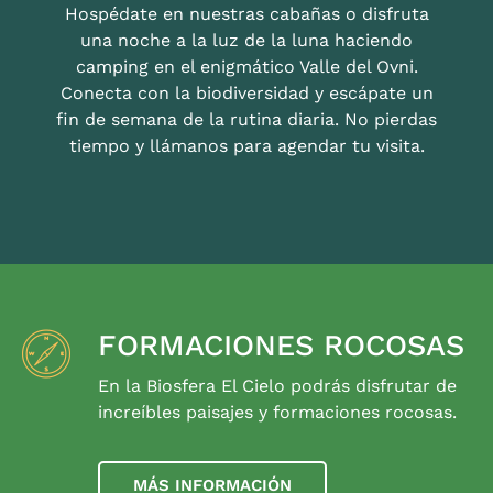
Hospédate en nuestras cabañas o disfruta
una noche a la luz de la luna haciendo
camping en el enigmático Valle del Ovni.
Conecta con la biodiversidad y escápate un
fin de semana de la rutina diaria. No pierdas
tiempo y llámanos para agendar tu visita.
FORMACIONES ROCOSAS
En la Biosfera El Cielo podrás disfrutar de
increíbles paisajes y formaciones rocosas.
MÁS INFORMACIÓN