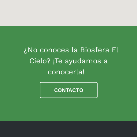
¿No conoces la Biosfera El
Cielo? ¡Te ayudamos a
conocerla!
CONTACTO