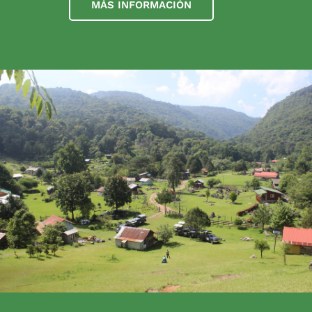
MÁS INFORMACIÓN