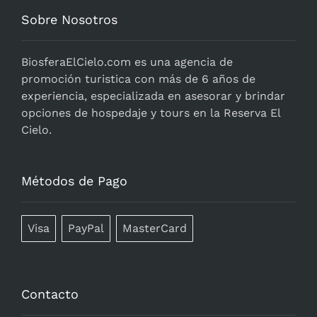
Sobre Nosotros
BiosferaElCielo.com
es una agencia de
promoción turistica con más de 6 años de
experiencia, especializada en asesorar y brindar
opciones de hospedaje y tours en la Reserva El
Cielo.
Métodos de Pago
Visa
PayPal
MasterCard
Contacto