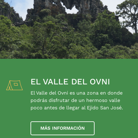
EL VALLE DEL OVNI
El Valle del Ovni es una zona en donde
podrás disfrutar de un hermoso valle
poco antes de llegar al Ejido San José.
MÁS INFORMACIÓN