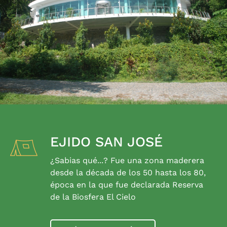
EJIDO SAN JOSÉ
¿Sabias qué...? Fue una zona maderera
desde la década de los 50 hasta los 80,
época en la que fue declarada Reserva
de la Biosfera El Cielo