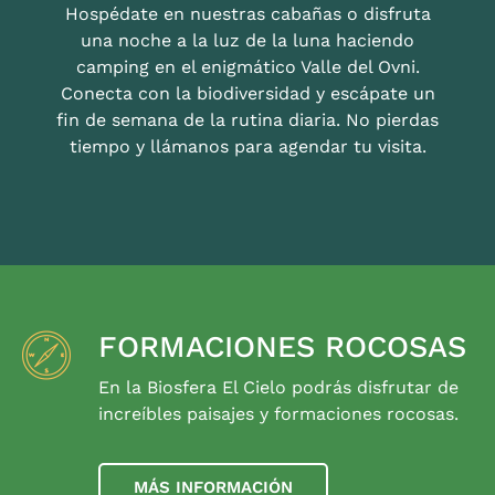
Hospédate en nuestras cabañas o disfruta
una noche a la luz de la luna haciendo
camping en el enigmático Valle del Ovni.
Conecta con la biodiversidad y escápate un
fin de semana de la rutina diaria. No pierdas
tiempo y llámanos para agendar tu visita.
FORMACIONES ROCOSAS
En la Biosfera El Cielo podrás disfrutar de
increíbles paisajes y formaciones rocosas.
MÁS INFORMACIÓN