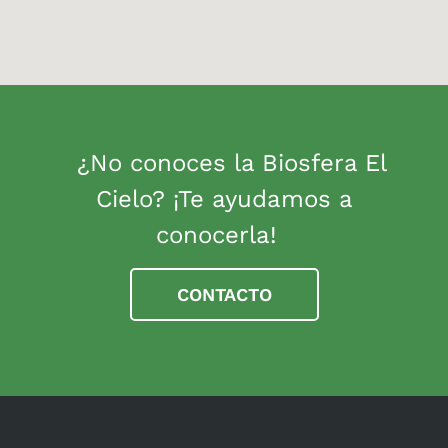
¿No conoces la Biosfera El
Cielo? ¡Te ayudamos a
conocerla!
CONTACTO