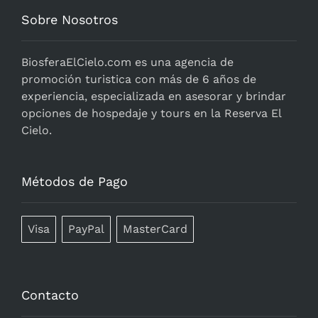
Sobre Nosotros
BiosferaElCielo.com
es una agencia de
promoción turistica con más de 6 años de
experiencia, especializada en asesorar y brindar
opciones de hospedaje y tours en la Reserva El
Cielo.
Métodos de Pago
Visa
PayPal
MasterCard
Contacto