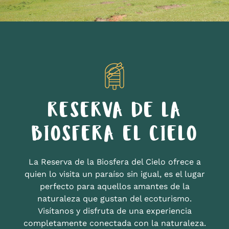
RESERVA DE LA
BIOSFERA EL CIELO
La Reserva de la Biosfera del Cielo ofrece a
quien lo visita un paraíso sin igual, es el lugar
perfecto para aquellos amantes de la
naturaleza que gustan del ecoturismo.
Visítanos y disfruta de una experiencia
completamente conectada con la naturaleza.