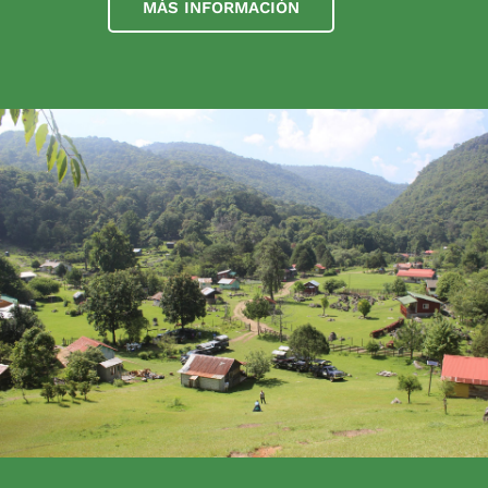
MÁS INFORMACIÓN