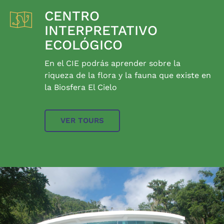
CENTRO
INTERPRETATIVO
ECOLÓGICO
En el CIE podrás aprender sobre la
riqueza de la flora y la fauna que existe en
la Biosfera El Cielo
VER TOURS