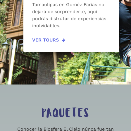
Tamaulipas en Goméz Farías no
dejará de sorprenderte, aquí
podrás disfrutar de experiencias
inolvidables.
VER TOURS
PAQUETES
Conocer la Biosfera El Cielo núnca fue tan