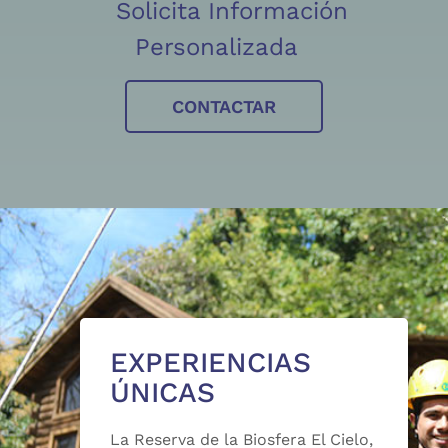
Solicita Información
Personalizada
CONTACTAR
EXPERIENCIAS
ÚNICAS
La Reserva de la Biosfera El Cielo,