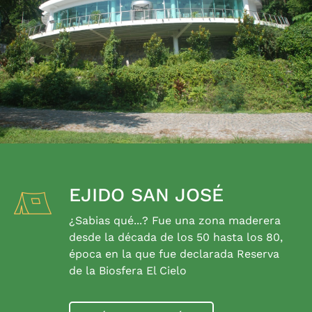
EJIDO SAN JOSÉ
¿Sabias qué...? Fue una zona maderera
desde la década de los 50 hasta los 80,
época en la que fue declarada Reserva
de la Biosfera El Cielo