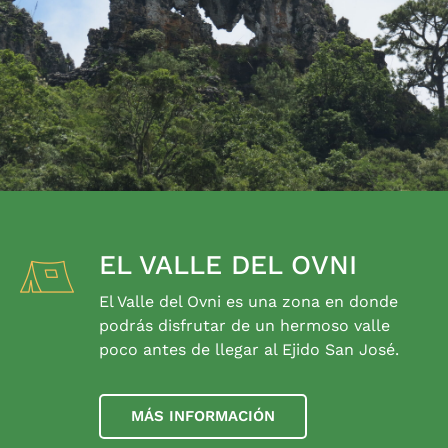
EL VALLE DEL OVNI
El Valle del Ovni es una zona en donde
podrás disfrutar de un hermoso valle
poco antes de llegar al Ejido San José.
MÁS INFORMACIÓN