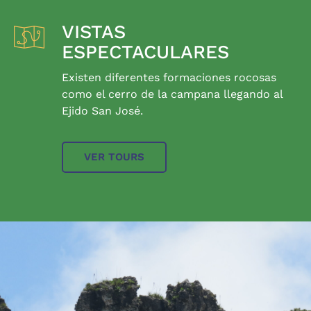
VISTAS
ESPECTACULARES
Existen diferentes formaciones rocosas
como el cerro de la campana llegando al
Ejido San José.
VER TOURS