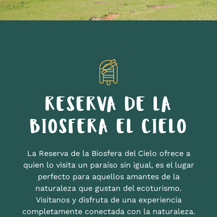
RESERVA DE LA
BIOSFERA EL CIELO
La Reserva de la Biosfera del Cielo ofrece a
quien lo visita un paraíso sin igual, es el lugar
perfecto para aquellos amantes de la
naturaleza que gustan del ecoturismo.
Visítanos y disfruta de una experiencia
completamente conectada con la naturaleza.