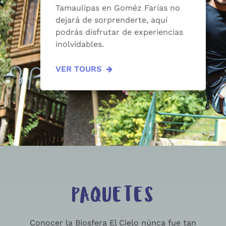
Tamaulipas en Goméz Farías no
dejará de sorprenderte, aquí
podrás disfrutar de experiencias
inolvidables.
VER TOURS
PAQUETES
Conocer la Biosfera El Cielo núnca fue tan