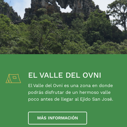
EL VALLE DEL OVNI
El Valle del Ovni es una zona en donde
podrás disfrutar de un hermoso valle
poco antes de llegar al Ejido San José.
MÁS INFORMACIÓN