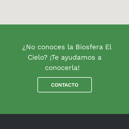
¿No conoces la Biosfera El
Cielo? ¡Te ayudamos a
conocerla!
CONTACTO