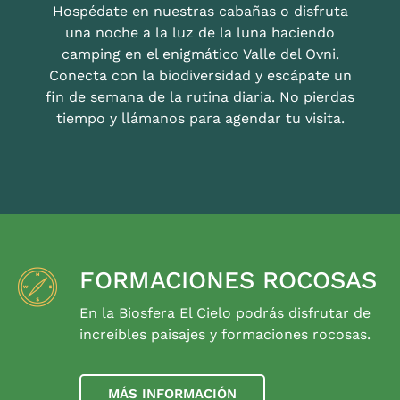
Hospédate en nuestras cabañas o disfruta
una noche a la luz de la luna haciendo
camping en el enigmático Valle del Ovni.
Conecta con la biodiversidad y escápate un
fin de semana de la rutina diaria. No pierdas
tiempo y llámanos para agendar tu visita.
FORMACIONES ROCOSAS
En la Biosfera El Cielo podrás disfrutar de
increíbles paisajes y formaciones rocosas.
MÁS INFORMACIÓN