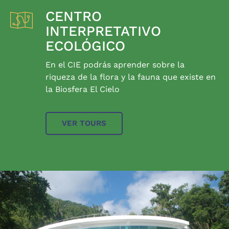
CENTRO
INTERPRETATIVO
ECOLÓGICO
En el CIE podrás aprender sobre la
riqueza de la flora y la fauna que existe en
la Biosfera El Cielo
VER TOURS