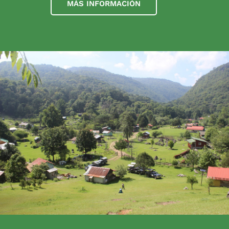
MÁS INFORMACIÓN