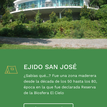
EJIDO SAN JOSÉ
¿Sabias qué...? Fue una zona maderera
desde la década de los 50 hasta los 80,
época en la que fue declarada Reserva
de la Biosfera El Cielo