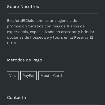
Sobre Nosotros
BiosferaElCielo.com
es una agencia de
promoción turistica con más de 6 años de
experiencia, especializada en asesorar y brindar
opciones de hospedaje y tours en la Reserva El
Cielo.
Métodos de Pago
Visa
PayPal
MasterCard
Contacto