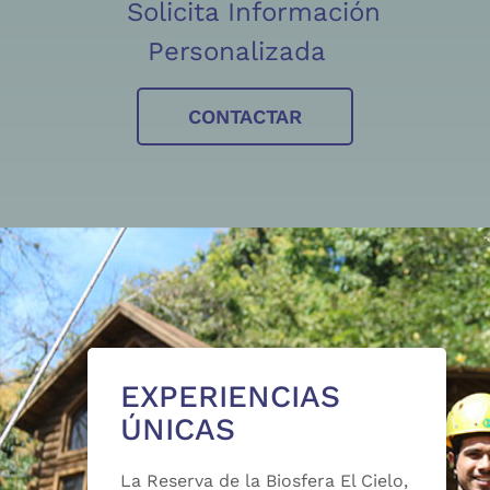
Solicita Información
Personalizada
CONTACTAR
EXPERIENCIAS
ÚNICAS
La Reserva de la Biosfera El Cielo,