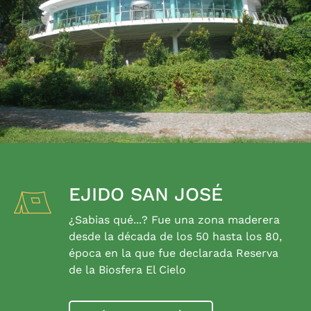
EJIDO SAN JOSÉ
¿Sabias qué...? Fue una zona maderera
desde la década de los 50 hasta los 80,
época en la que fue declarada Reserva
de la Biosfera El Cielo