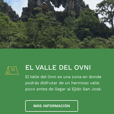
EL VALLE DEL OVNI
El Valle del Ovni es una zona en donde
podrás disfrutar de un hermoso valle
poco antes de llegar al Ejido San José.
MÁS INFORMACIÓN