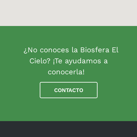
¿No conoces la Biosfera El
Cielo? ¡Te ayudamos a
conocerla!
CONTACTO