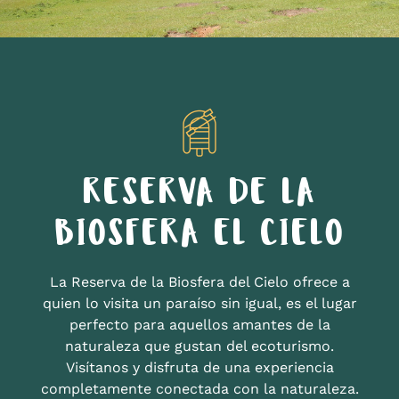
RESERVA DE LA
BIOSFERA EL CIELO
La Reserva de la Biosfera del Cielo ofrece a
quien lo visita un paraíso sin igual, es el lugar
perfecto para aquellos amantes de la
naturaleza que gustan del ecoturismo.
Visítanos y disfruta de una experiencia
completamente conectada con la naturaleza.