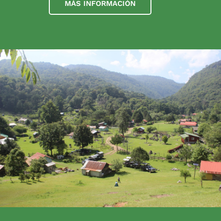
MÁS INFORMACIÓN