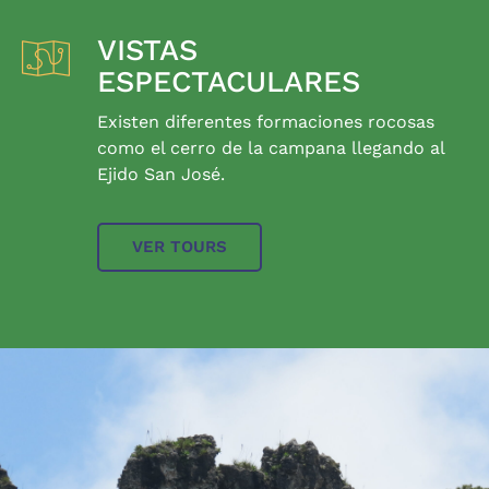
VISTAS
ESPECTACULARES
Existen diferentes formaciones rocosas
como el cerro de la campana llegando al
Ejido San José.
VER TOURS