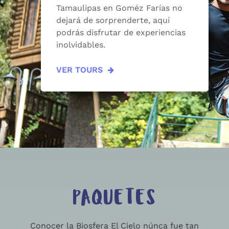
Tamaulipas en Goméz Farías no
dejará de sorprenderte, aquí
podrás disfrutar de experiencias
inolvidables.
VER TOURS
PAQUETES
Conocer la Biosfera El Cielo núnca fue tan