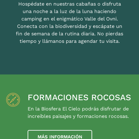
Hospédate en nuestras cabañas o disfruta
una noche a la luz de la luna haciendo
camping en el enigmático Valle del Ovni.
Conecta con la biodiversidad y escápate un
fin de semana de la rutina diaria. No pierdas
tiempo y llámanos para agendar tu visita.
FORMACIONES ROCOSAS
En la Biosfera El Cielo podrás disfrutar de
increíbles paisajes y formaciones rocosas.
MÁS INFORMACIÓN