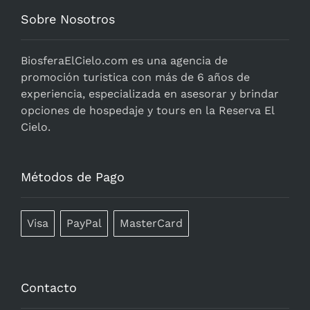
Sobre Nosotros
BiosferaElCielo.com
es una agencia de
promoción turistica con más de 6 años de
experiencia, especializada en asesorar y brindar
opciones de hospedaje y tours en la Reserva El
Cielo.
Métodos de Pago
Visa
PayPal
MasterCard
Contacto