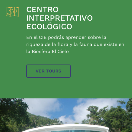
CENTRO
INTERPRETATIVO
ECOLÓGICO
En el CIE podrás aprender sobre la
riqueza de la flora y la fauna que existe en
la Biosfera El Cielo
VER TOURS