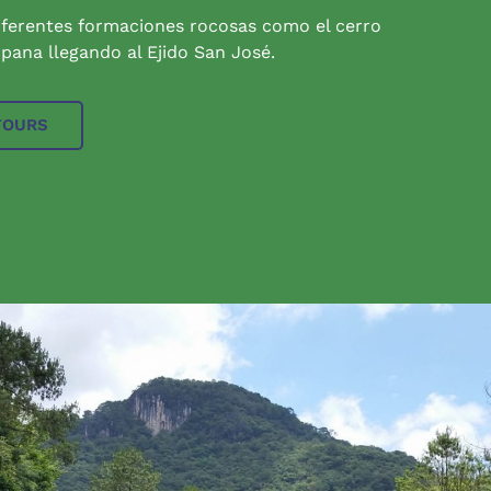
iferentes formaciones rocosas como el cerro
pana llegando al Ejido San José.
TOURS