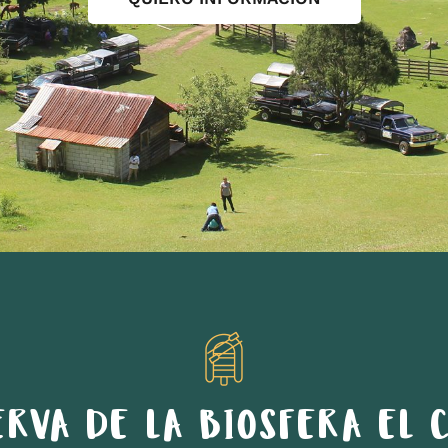
ERVA DE LA BIOSFERA EL C