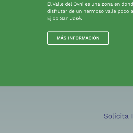
El Valle del Ovni es una zona en don
disfrutar de un hermoso valle poco a
Ejido San José.
MÁS INFORMACIÓN
Solicita