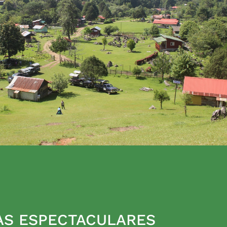
AS ESPECTACULARES