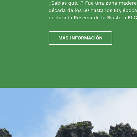
¿Sabias qué...? Fue una zona madere
década de los 50 hasta los 80, época
declarada Reserva de la Biosfera El C
MÁS INFORMACIÓN