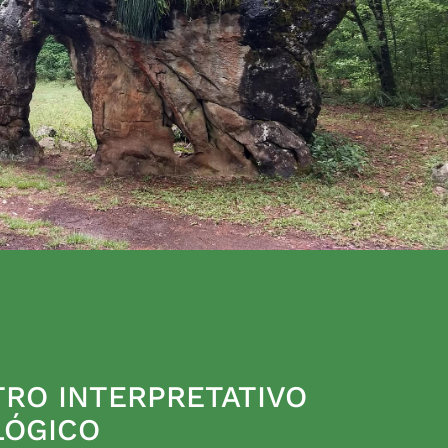
RO INTERPRETATIVO
LÓGICO