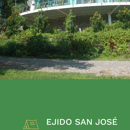
EJIDO SAN JOSÉ