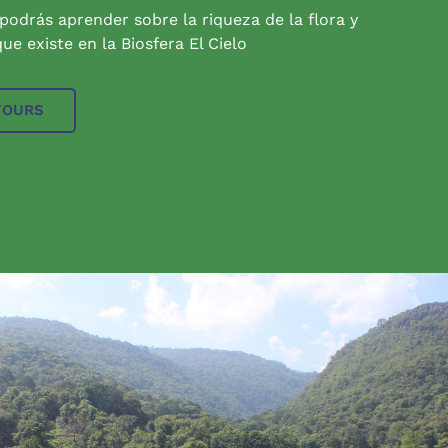
 podrás aprender sobre la riqueza de la flora y
ue existe en la Biosfera El Cielo
TOURS