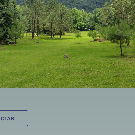
ACTAR