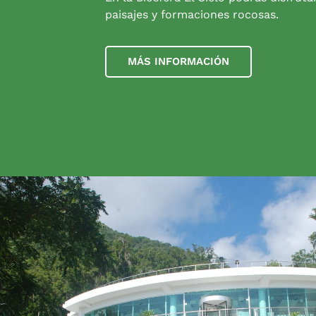
paisajes y formaciones rocosas.
MÁS INFORMACIÓN