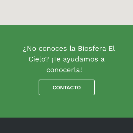
¿No conoces la Biosfera El
Cielo? ¡Te ayudamos a
conocerla!
CONTACTO