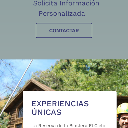
Solicita Información
Personalizada
CONTACTAR
EXPERIENCIAS
ÚNICAS
La Reserva de la Biosfera El Cielo,