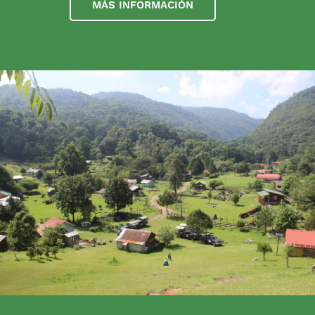
MÁS INFORMACIÓN