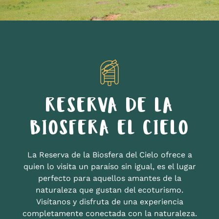
RESERVA DE LA
BIOSFERA EL CIELO
La Reserva de la Biosfera del Cielo ofrece a
quien lo visita un paraíso sin igual, es el lugar
perfecto para aquellos amantes de la
naturaleza que gustan del ecoturismo.
Visítanos y disfruta de una experiencia
completamente conectada con la naturaleza.