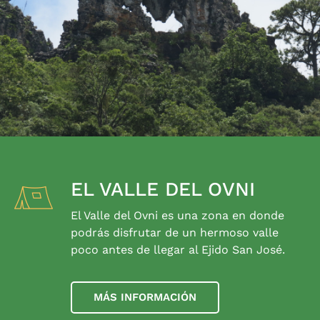
EL VALLE DEL OVNI
El Valle del Ovni es una zona en donde
podrás disfrutar de un hermoso valle
poco antes de llegar al Ejido San José.
MÁS INFORMACIÓN