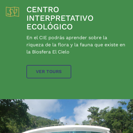
CENTRO
INTERPRETATIVO
ECOLÓGICO
En el CIE podrás aprender sobre la
riqueza de la flora y la fauna que existe en
la Biosfera El Cielo
VER TOURS