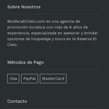
Sobre Nosotros
BiosferaElCielo.com
es una agencia de
promoción turistica con más de 6 años de
experiencia, especializada en asesorar y brindar
opciones de hospedaje y tours en la Reserva El
Cielo.
Métodos de Pago
Visa
PayPal
MasterCard
Contacto