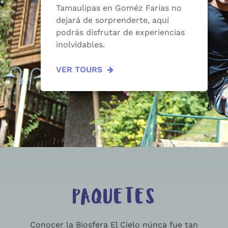
Tamaulipas en Goméz Farías no
dejará de sorprenderte, aquí
podrás disfrutar de experiencias
inolvidables.
VER TOURS
PAQUETES
Conocer la Biosfera El Cielo núnca fue tan