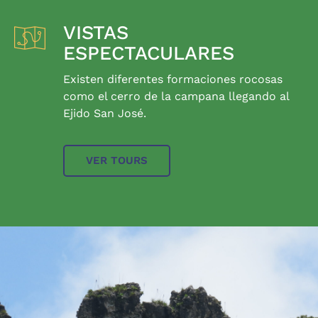
VISTAS
ESPECTACULARES
Existen diferentes formaciones rocosas
como el cerro de la campana llegando al
Ejido San José.
VER TOURS