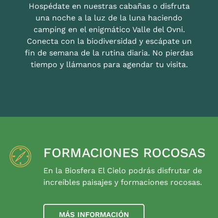
Hospédate en nuestras cabañas o disfruta
una noche a la luz de la luna haciendo
camping en el enigmático Valle del Ovni.
Conecta con la biodiversidad y escápate un
fin de semana de la rutina diaria. No pierdas
tiempo y llámanos para agendar tu visita.
FORMACIONES ROCOSAS
En la Biosfera El Cielo podrás disfrutar de
increíbles paisajes y formaciones rocosas.
MÁS INFORMACIÓN