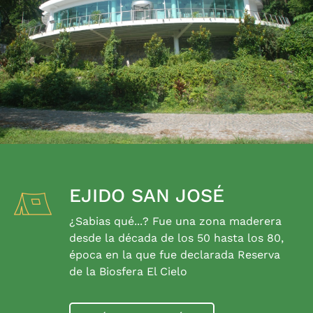
EJIDO SAN JOSÉ
¿Sabias qué...? Fue una zona maderera
desde la década de los 50 hasta los 80,
época en la que fue declarada Reserva
de la Biosfera El Cielo