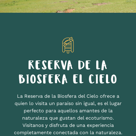
RESERVA DE LA
BIOSFERA EL CIELO
La Reserva de la Biosfera del Cielo ofrece a
quien lo visita un paraíso sin igual, es el lugar
perfecto para aquellos amantes de la
naturaleza que gustan del ecoturismo.
Visítanos y disfruta de una experiencia
completamente conectada con la naturaleza.