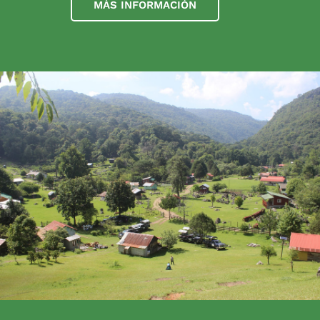
MÁS INFORMACIÓN