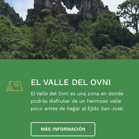
EL VALLE DEL OVNI
El Valle del Ovni es una zona en donde
podrás disfrutar de un hermoso valle
poco antes de llegar al Ejido San José.
MÁS INFORMACIÓN