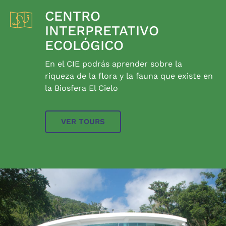
CENTRO
INTERPRETATIVO
ECOLÓGICO
En el CIE podrás aprender sobre la
riqueza de la flora y la fauna que existe en
la Biosfera El Cielo
VER TOURS