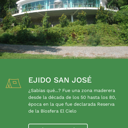
EJIDO SAN JOSÉ
¿Sabias qué...? Fue una zona maderera
desde la década de los 50 hasta los 80,
época en la que fue declarada Reserva
de la Biosfera El Cielo