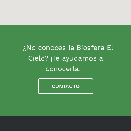
¿No conoces la Biosfera El
Cielo? ¡Te ayudamos a
conocerla!
CONTACTO