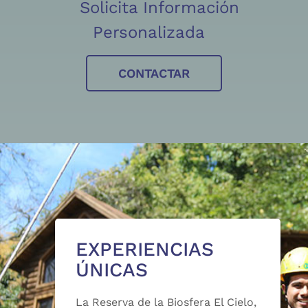
Solicita Información
Personalizada
CONTACTAR
EXPERIENCIAS
ÚNICAS
La Reserva de la Biosfera El Cielo,