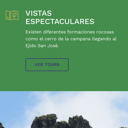
VISTAS
ESPECTACULARES
Existen diferentes formaciones rocosas
como el cerro de la campana llegando al
Ejido San José.
VER TOURS