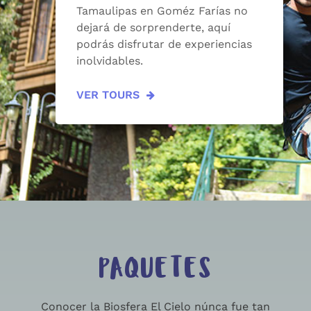
Tamaulipas en Goméz Farías no
dejará de sorprenderte, aquí
podrás disfrutar de experiencias
inolvidables.
VER TOURS
PAQUETES
Conocer la Biosfera El Cielo núnca fue tan