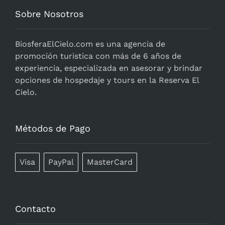
Sobre Nosotros
BiosferaElCielo.com
es una agencia de
promoción turistica con más de 6 años de
experiencia, especializada en asesorar y brindar
opciones de hospedaje y tours en la Reserva El
Cielo.
Métodos de Pago
Visa
PayPal
MasterCard
Contacto