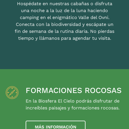
Hospédate en nuestras cabañas o disfruta
una noche a la luz de la luna haciendo
camping en el enigmático Valle del Ovni.
Conecta con la biodiversidad y escápate un
fin de semana de la rutina diaria. No pierdas
tiempo y llámanos para agendar tu visita.
FORMACIONES ROCOSAS
En la Biosfera El Cielo podrás disfrutar de
increíbles paisajes y formaciones rocosas.
MÁS INFORMACIÓN