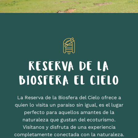
RESERVA DE LA
BIOSFERA EL CIELO
La Reserva de la Biosfera del Cielo ofrece a
quien lo visita un paraíso sin igual, es el lugar
perfecto para aquellos amantes de la
naturaleza que gustan del ecoturismo.
Visítanos y disfruta de una experiencia
completamente conectada con la naturaleza.