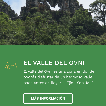
EL VALLE DEL OVNI
El Valle del Ovni es una zona en donde
podrás disfrutar de un hermoso valle
poco antes de llegar al Ejido San José.
MÁS INFORMACIÓN