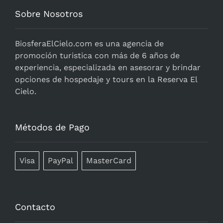
Sobre Nosotros
BiosferaElCielo.com
es una agencia de
promoción turistica con más de 6 años de
experiencia, especializada en asesorar y brindar
opciones de hospedaje y tours en la Reserva El
Cielo.
Métodos de Pago
Visa
PayPal
MasterCard
Contacto