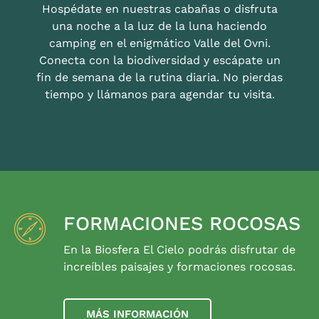
Hospédate en nuestras cabañas o disfruta
una noche a la luz de la luna haciendo
camping en el enigmático Valle del Ovni.
Conecta con la biodiversidad y escápate un
fin de semana de la rutina diaria. No pierdas
tiempo y llámanos para agendar tu visita.
FORMACIONES ROCOSAS
En la Biosfera El Cielo podrás disfrutar de
increíbles paisajes y formaciones rocosas.
MÁS INFORMACIÓN