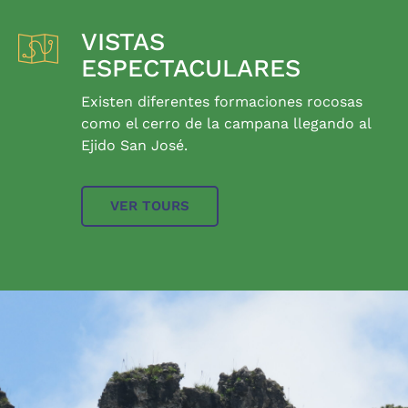
VISTAS
ESPECTACULARES
Existen diferentes formaciones rocosas
como el cerro de la campana llegando al
Ejido San José.
VER TOURS