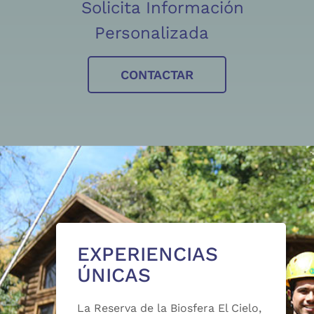
Solicita Información
Personalizada
CONTACTAR
EXPERIENCIAS
ÚNICAS
La Reserva de la Biosfera El Cielo,