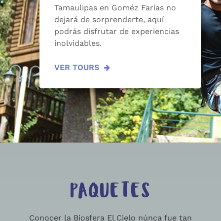
Tamaulipas en Goméz Farías no
dejará de sorprenderte, aquí
podrás disfrutar de experiencias
inolvidables.
VER TOURS
PAQUETES
Conocer la Biosfera El Cielo núnca fue tan