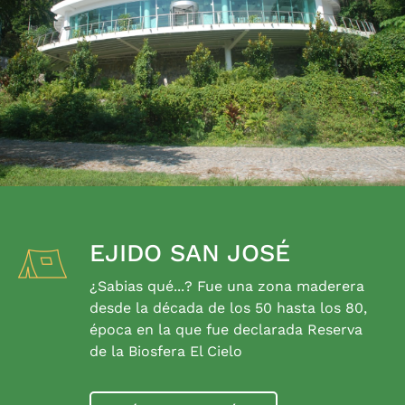
EJIDO SAN JOSÉ
¿Sabias qué...? Fue una zona maderera
desde la década de los 50 hasta los 80,
época en la que fue declarada Reserva
de la Biosfera El Cielo