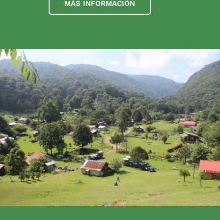
MÁS INFORMACIÓN