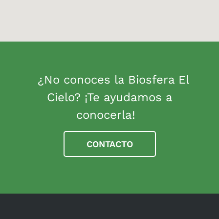
¿No conoces la Biosfera El
Cielo? ¡Te ayudamos a
conocerla!
CONTACTO