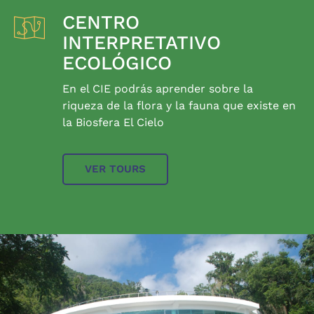
CENTRO
INTERPRETATIVO
ECOLÓGICO
En el CIE podrás aprender sobre la
riqueza de la flora y la fauna que existe en
la Biosfera El Cielo
VER TOURS