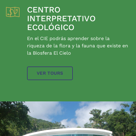
CENTRO
INTERPRETATIVO
ECOLÓGICO
En el CIE podrás aprender sobre la
riqueza de la flora y la fauna que existe en
la Biosfera El Cielo
VER TOURS