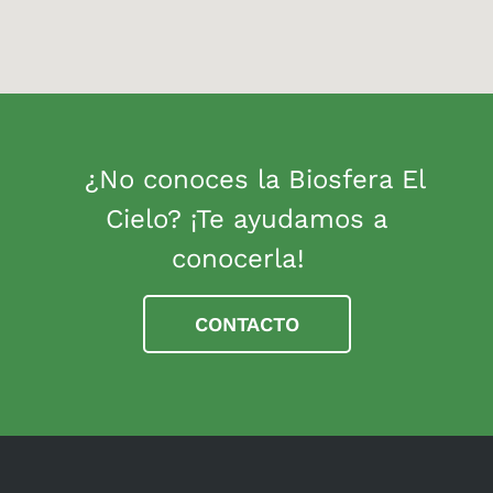
¿No conoces la Biosfera El
Cielo? ¡Te ayudamos a
conocerla!
CONTACTO