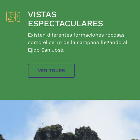
VISTAS
ESPECTACULARES
Existen diferentes formaciones rocosas
como el cerro de la campana llegando al
Ejido San José.
VER TOURS