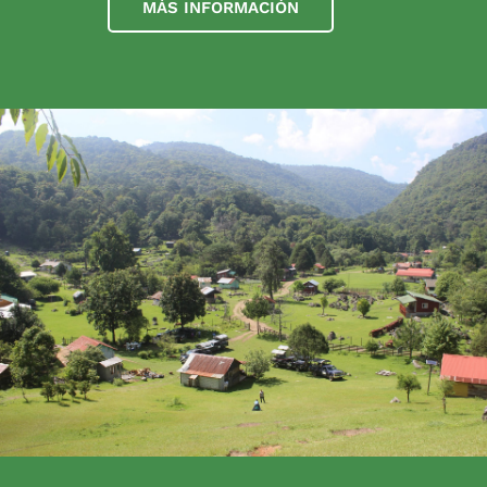
MÁS INFORMACIÓN