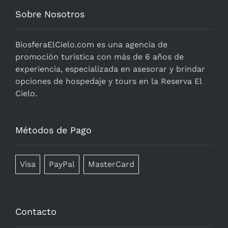
Sobre Nosotros
BiosferaElCielo.com
es una agencia de
promoción turistica con más de 6 años de
experiencia, especializada en asesorar y brindar
opciones de hospedaje y tours en la Reserva El
Cielo.
Métodos de Pago
Visa
PayPal
MasterCard
Contacto