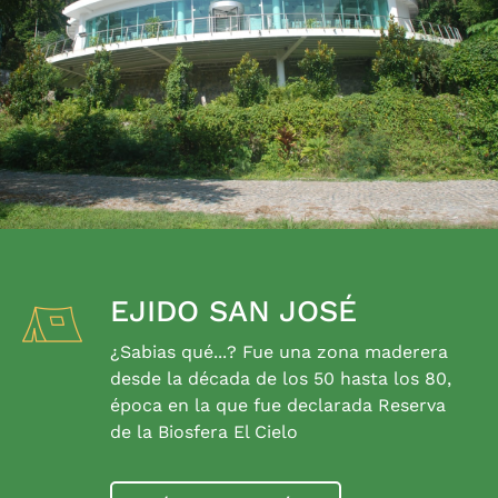
EJIDO SAN JOSÉ
¿Sabias qué...? Fue una zona maderera
desde la década de los 50 hasta los 80,
época en la que fue declarada Reserva
de la Biosfera El Cielo