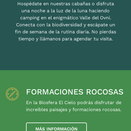
Hospédate en nuestras cabañas o disfruta
una noche a la luz de la luna haciendo
camping en el enigmático Valle del Ovni.
Conecta con la biodiversidad y escápate un
fin de semana de la rutina diaria. No pierdas
tiempo y llámanos para agendar tu visita.
FORMACIONES ROCOSAS
En la Biosfera El Cielo podrás disfrutar de
increíbles paisajes y formaciones rocosas.
MÁS INFORMACIÓN