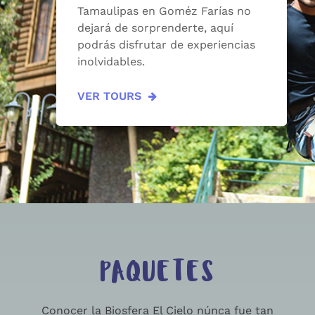
Tamaulipas en Goméz Farías no
dejará de sorprenderte, aquí
podrás disfrutar de experiencias
inolvidables.
VER TOURS
PAQUETES
Conocer la Biosfera El Cielo núnca fue tan