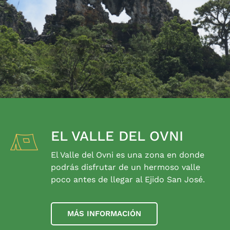
EL VALLE DEL OVNI
El Valle del Ovni es una zona en donde
podrás disfrutar de un hermoso valle
poco antes de llegar al Ejido San José.
MÁS INFORMACIÓN