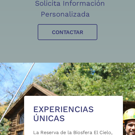
Solicita Información
Personalizada
CONTACTAR
EXPERIENCIAS
ÚNICAS
La Reserva de la Biosfera El Cielo,