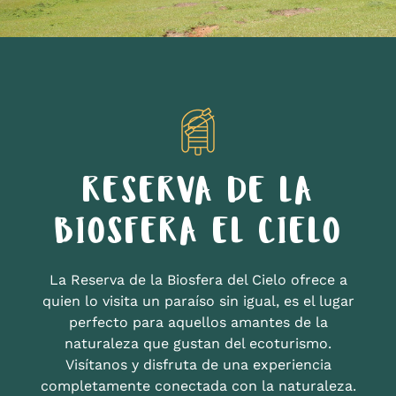
RESERVA DE LA
BIOSFERA EL CIELO
La Reserva de la Biosfera del Cielo ofrece a
quien lo visita un paraíso sin igual, es el lugar
perfecto para aquellos amantes de la
naturaleza que gustan del ecoturismo.
Visítanos y disfruta de una experiencia
completamente conectada con la naturaleza.