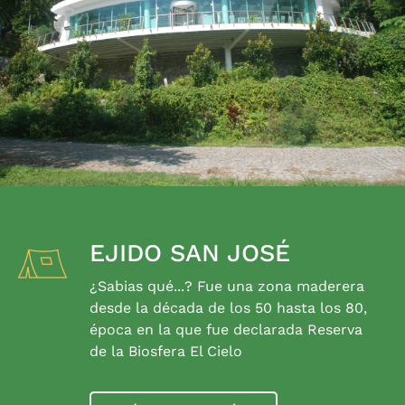
EJIDO SAN JOSÉ
¿Sabias qué...? Fue una zona maderera
desde la década de los 50 hasta los 80,
época en la que fue declarada Reserva
de la Biosfera El Cielo