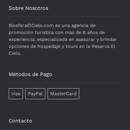
Sobre Nosotros
BiosferaElCielo.com
es una agencia de
promoción turistica con más de 6 años de
experiencia, especializada en asesorar y brindar
opciones de hospedaje y tours en la Reserva El
Cielo.
Métodos de Pago
Visa
PayPal
MasterCard
Contacto