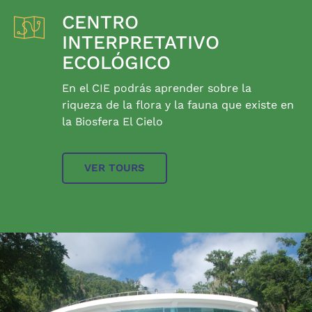
CENTRO
INTERPRETATIVO
ECOLÓGICO
En el CIE podrás aprender sobre la
riqueza de la flora y la fauna que existe en
la Biosfera El Cielo
VER TOURS