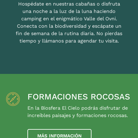
Hospédate en nuestras cabañas o disfruta
una noche a la luz de la luna haciendo
camping en el enigmático Valle del Ovni.
Conecta con la biodiversidad y escápate un
fin de semana de la rutina diaria. No pierdas
tiempo y llámanos para agendar tu visita.
FORMACIONES ROCOSAS
En la Biosfera El Cielo podrás disfrutar de
increíbles paisajes y formaciones rocosas.
MÁS INFORMACIÓN