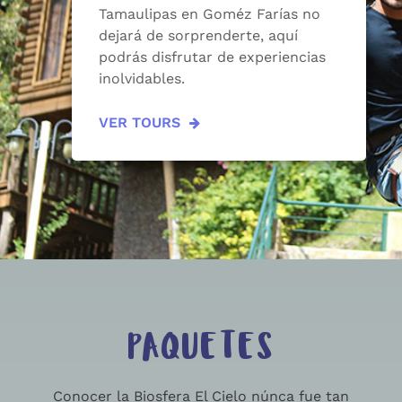
Tamaulipas en Goméz Farías no
dejará de sorprenderte, aquí
podrás disfrutar de experiencias
inolvidables.
VER TOURS
PAQUETES
Conocer la Biosfera El Cielo núnca fue tan