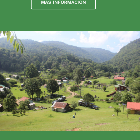
MÁS INFORMACIÓN