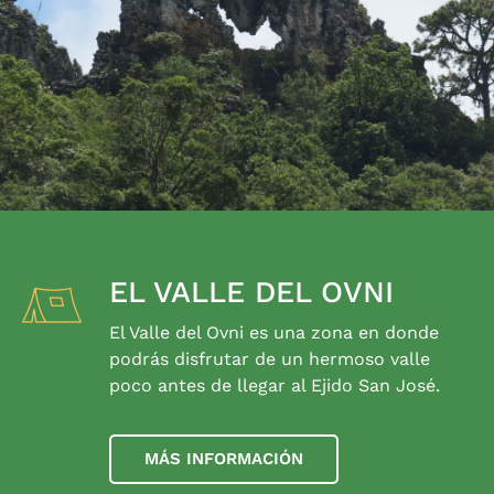
EL VALLE DEL OVNI
El Valle del Ovni es una zona en donde
podrás disfrutar de un hermoso valle
poco antes de llegar al Ejido San José.
MÁS INFORMACIÓN