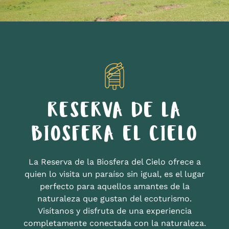
RESERVA DE LA
BIOSFERA EL CIELO
La Reserva de la Biosfera del Cielo ofrece a
quien lo visita un paraíso sin igual, es el lugar
perfecto para aquellos amantes de la
naturaleza que gustan del ecoturismo.
Visítanos y disfruta de una experiencia
completamente conectada con la naturaleza.