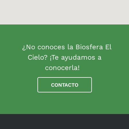
¿No conoces la Biosfera El
Cielo? ¡Te ayudamos a
conocerla!
CONTACTO