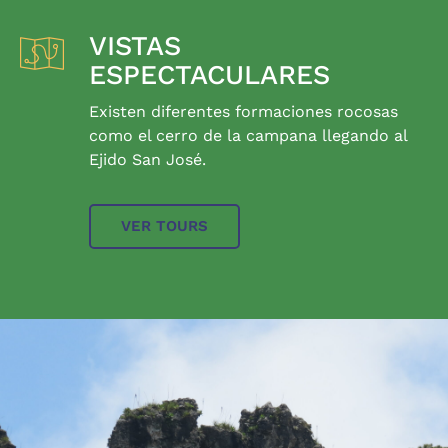
VISTAS
ESPECTACULARES
Existen diferentes formaciones rocosas
como el cerro de la campana llegando al
Ejido San José.
VER TOURS