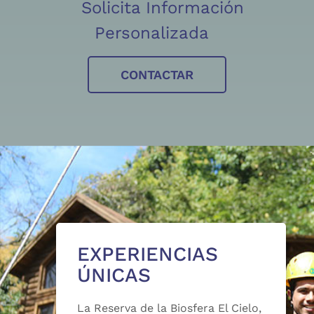
Solicita Información
Personalizada
CONTACTAR
EXPERIENCIAS
ÚNICAS
La Reserva de la Biosfera El Cielo,