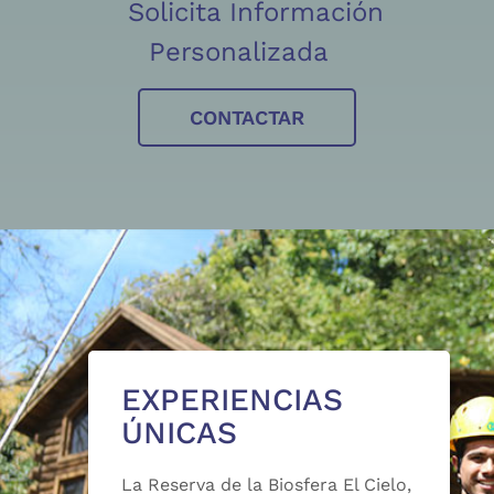
Solicita Información
Personalizada
CONTACTAR
EXPERIENCIAS
ÚNICAS
La Reserva de la Biosfera El Cielo,