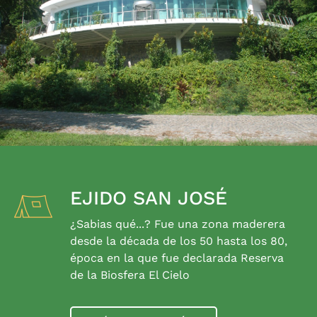
EJIDO SAN JOSÉ
¿Sabias qué...? Fue una zona maderera
desde la década de los 50 hasta los 80,
época en la que fue declarada Reserva
de la Biosfera El Cielo