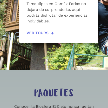
Tamaulipas en Goméz Farías no
dejará de sorprenderte, aquí
podrás disfrutar de experiencias
inolvidables.
VER TOURS
PAQUETES
Conocer la Biosfera El Cielo núnca fue tan