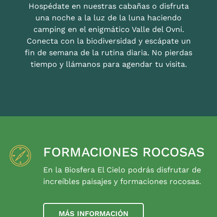
Hospédate en nuestras cabañas o disfruta
una noche a la luz de la luna haciendo
camping en el enigmático Valle del Ovni.
Conecta con la biodiversidad y escápate un
fin de semana de la rutina diaria. No pierdas
tiempo y llámanos para agendar tu visita.
FORMACIONES ROCOSAS
En la Biosfera El Cielo podrás disfrutar de
increíbles paisajes y formaciones rocosas.
MÁS INFORMACIÓN