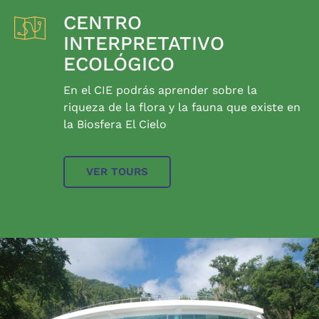
CENTRO
INTERPRETATIVO
ECOLÓGICO
En el CIE podrás aprender sobre la
riqueza de la flora y la fauna que existe en
la Biosfera El Cielo
VER TOURS