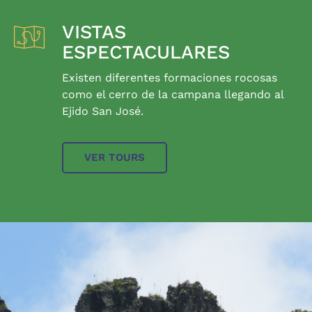
VISTAS
ESPECTACULARES
Existen diferentes formaciones rocosas
como el cerro de la campana llegando al
Ejido San José.
VER TOURS