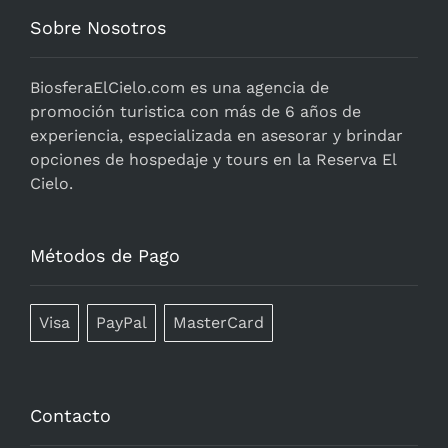
Sobre Nosotros
BiosferaElCielo.com
es una agencia de
promoción turistica con más de 6 años de
experiencia, especializada en asesorar y brindar
opciones de hospedaje y tours en la Reserva El
Cielo.
Métodos de Pago
Visa
PayPal
MasterCard
Contacto