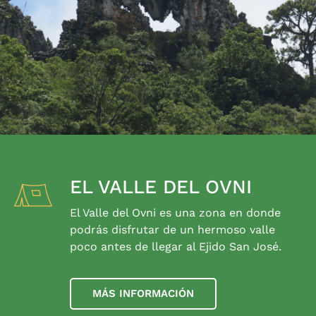
EL VALLE DEL OVNI
El Valle del Ovni es una zona en donde
podrás disfrutar de un hermoso valle
poco antes de llegar al Ejido San José.
MÁS INFORMACIÓN