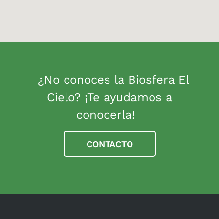
¿No conoces la Biosfera El
Cielo? ¡Te ayudamos a
conocerla!
CONTACTO