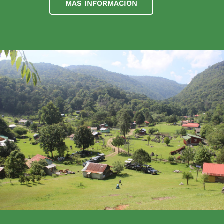
MÁS INFORMACIÓN