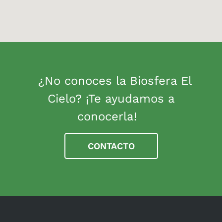
¿No conoces la Biosfera El
Cielo? ¡Te ayudamos a
conocerla!
CONTACTO