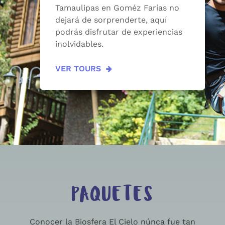
Tamaulipas en Goméz Farías no
dejará de sorprenderte, aquí
podrás disfrutar de experiencias
inolvidables.
VER TOURS
PAQUETES
Conocer la Biosfera El Cielo núnca fue tan