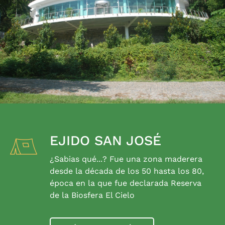
EJIDO SAN JOSÉ
¿Sabias qué...? Fue una zona maderera
desde la década de los 50 hasta los 80,
época en la que fue declarada Reserva
de la Biosfera El Cielo