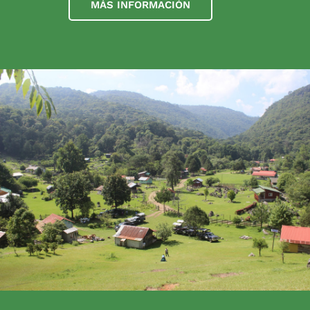
MÁS INFORMACIÓN