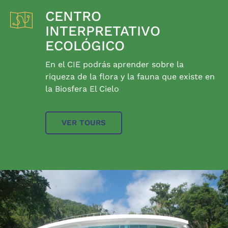
CENTRO
INTERPRETATIVO
ECOLÓGICO
En el CIE podrás aprender sobre la
riqueza de la flora y la fauna que existe en
la Biosfera El Cielo
VER TOURS