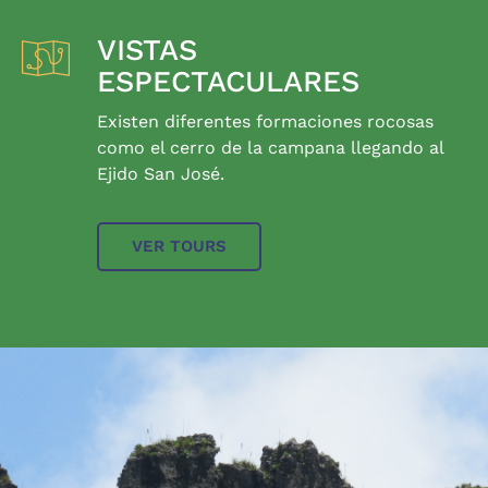
VISTAS
ESPECTACULARES
Existen diferentes formaciones rocosas
como el cerro de la campana llegando al
Ejido San José.
VER TOURS