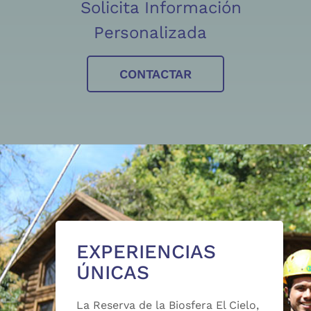
Solicita Información
Personalizada
CONTACTAR
EXPERIENCIAS
ÚNICAS
La Reserva de la Biosfera El Cielo,