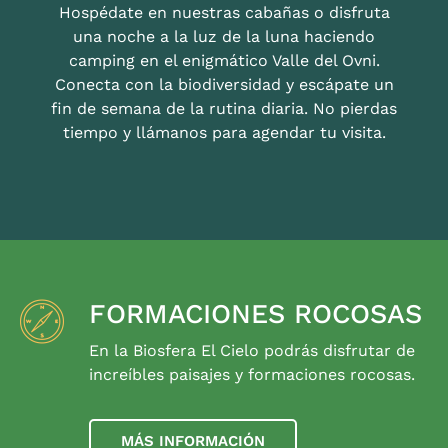
Hospédate en nuestras cabañas o disfruta
una noche a la luz de la luna haciendo
camping en el enigmático Valle del Ovni.
Conecta con la biodiversidad y escápate un
fin de semana de la rutina diaria. No pierdas
tiempo y llámanos para agendar tu visita.
FORMACIONES ROCOSAS
En la Biosfera El Cielo podrás disfrutar de
increíbles paisajes y formaciones rocosas.
MÁS INFORMACIÓN