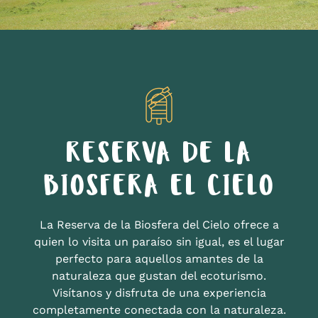
RESERVA DE LA
BIOSFERA EL CIELO
La Reserva de la Biosfera del Cielo ofrece a
quien lo visita un paraíso sin igual, es el lugar
perfecto para aquellos amantes de la
naturaleza que gustan del ecoturismo.
Visítanos y disfruta de una experiencia
completamente conectada con la naturaleza.