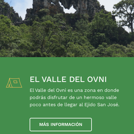
EL VALLE DEL OVNI
El Valle del Ovni es una zona en donde
podrás disfrutar de un hermoso valle
poco antes de llegar al Ejido San José.
MÁS INFORMACIÓN