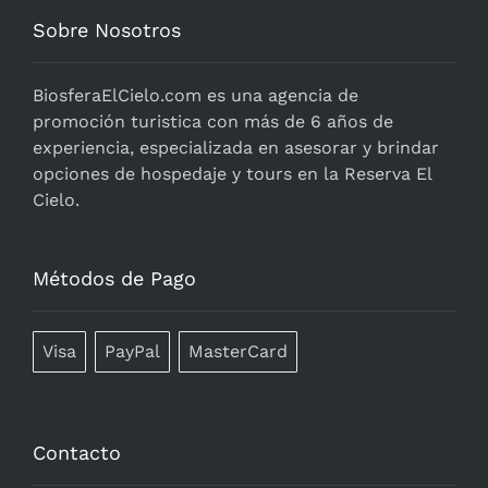
Sobre Nosotros
BiosferaElCielo.com
es una agencia de
promoción turistica con más de 6 años de
experiencia, especializada en asesorar y brindar
opciones de hospedaje y tours en la Reserva El
Cielo.
Métodos de Pago
Visa
PayPal
MasterCard
Contacto