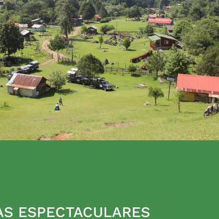
AS ESPECTACULARES