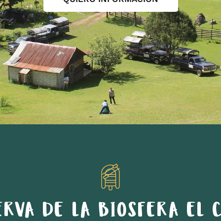
ERVA DE LA BIOSFERA EL C