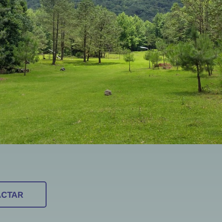
ACTAR