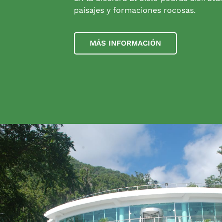
paisajes y formaciones rocosas.
MÁS INFORMACIÓN