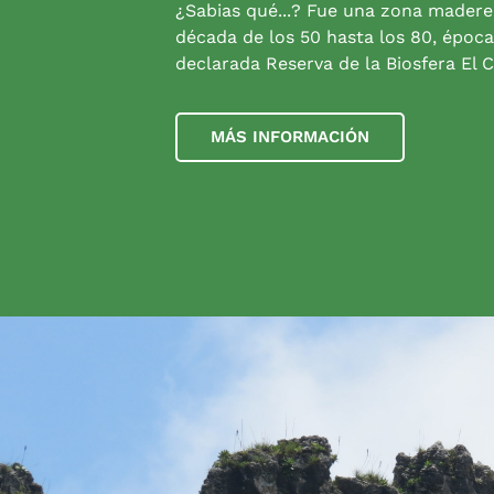
¿Sabias qué...? Fue una zona madere
década de los 50 hasta los 80, época
declarada Reserva de la Biosfera El C
MÁS INFORMACIÓN