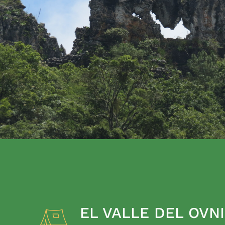
EL VALLE DEL OVNI