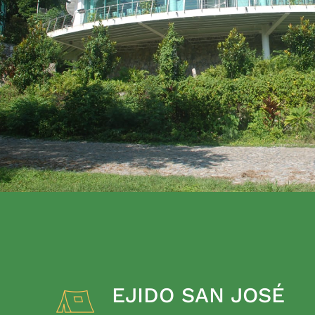
EJIDO SAN JOSÉ