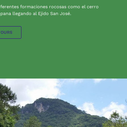
iferentes formaciones rocosas como el cerro
pana llegando al Ejido San José.
TOURS