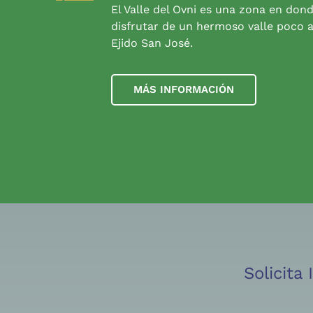
El Valle del Ovni es una zona en don
disfrutar de un hermoso valle poco a
Ejido San José.
MÁS INFORMACIÓN
Solicita