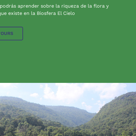
 podrás aprender sobre la riqueza de la flora y
ue existe en la Biosfera El Cielo
TOURS