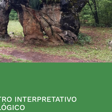
RO INTERPRETATIVO
LÓGICO