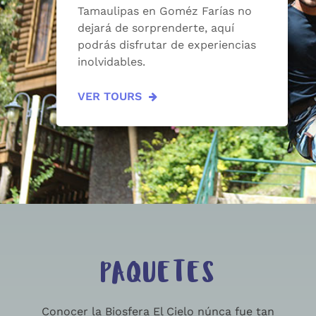
Tamaulipas en Goméz Farías no
dejará de sorprenderte, aquí
podrás disfrutar de experiencias
inolvidables.
VER TOURS
PAQUETES
Conocer la Biosfera El Cielo núnca fue tan