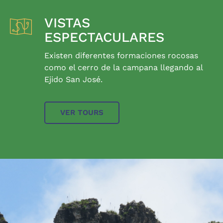
VISTAS
ESPECTACULARES
Existen diferentes formaciones rocosas
como el cerro de la campana llegando al
Ejido San José.
VER TOURS