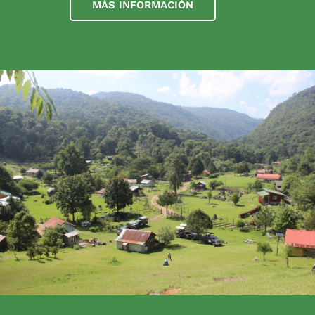
MÁS INFORMACIÓN