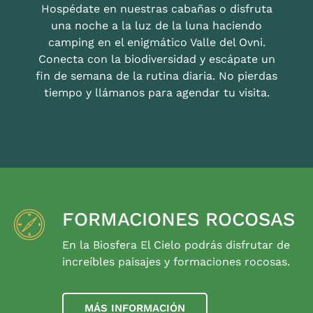
Hospédate en nuestras cabañas o disfruta
una noche a la luz de la luna haciendo
camping en el enigmático Valle del Ovni.
Conecta con la biodiversidad y escápate un
fin de semana de la rutina diaria. No pierdas
tiempo y llámanos para agendar tu visita.
FORMACIONES ROCOSAS
En la Biosfera El Cielo podrás disfrutar de
increíbles paisajes y formaciones rocosas.
MÁS INFORMACIÓN