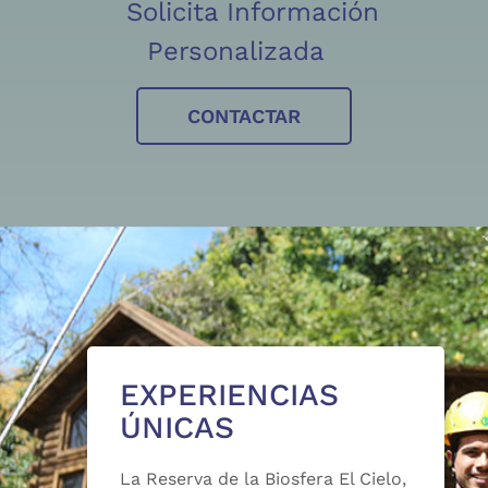
Solicita Información
Personalizada
CONTACTAR
EXPERIENCIAS
ÚNICAS
La Reserva de la Biosfera El Cielo,