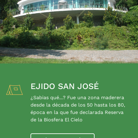
EJIDO SAN JOSÉ
¿Sabias qué...? Fue una zona maderera
desde la década de los 50 hasta los 80,
época en la que fue declarada Reserva
de la Biosfera El Cielo