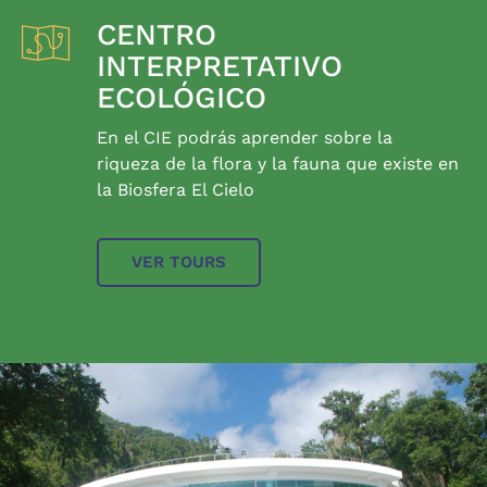
CENTRO
INTERPRETATIVO
ECOLÓGICO
En el CIE podrás aprender sobre la
riqueza de la flora y la fauna que existe en
la Biosfera El Cielo
VER TOURS