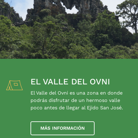
EL VALLE DEL OVNI
El Valle del Ovni es una zona en donde
podrás disfrutar de un hermoso valle
poco antes de llegar al Ejido San José.
MÁS INFORMACIÓN