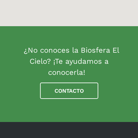
¿No conoces la Biosfera El
Cielo? ¡Te ayudamos a
conocerla!
CONTACTO