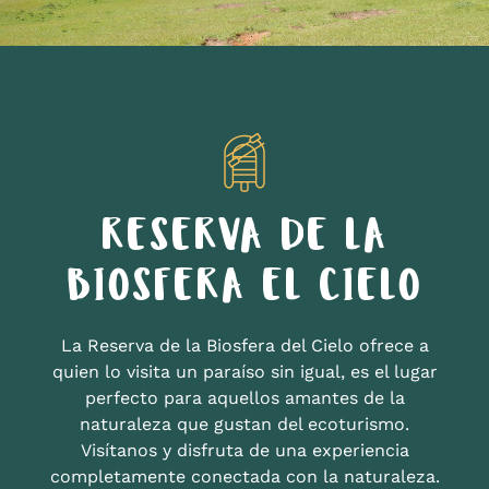
RESERVA DE LA
BIOSFERA EL CIELO
La Reserva de la Biosfera del Cielo ofrece a
quien lo visita un paraíso sin igual, es el lugar
perfecto para aquellos amantes de la
naturaleza que gustan del ecoturismo.
Visítanos y disfruta de una experiencia
completamente conectada con la naturaleza.