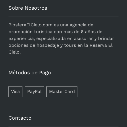
Sobre Nosotros
BiosferaElCielo.com
es una agencia de
promoción turistica con más de 6 años de
experiencia, especializada en asesorar y brindar
opciones de hospedaje y tours en la Reserva El
Cielo.
Métodos de Pago
Visa
PayPal
MasterCard
Contacto