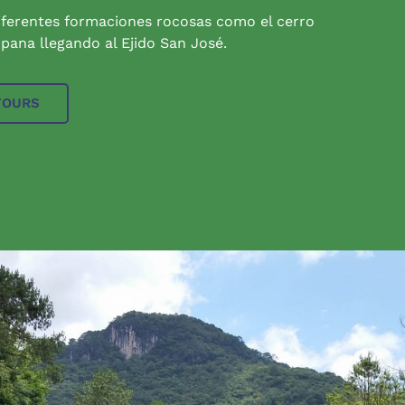
iferentes formaciones rocosas como el cerro
pana llegando al Ejido San José.
TOURS