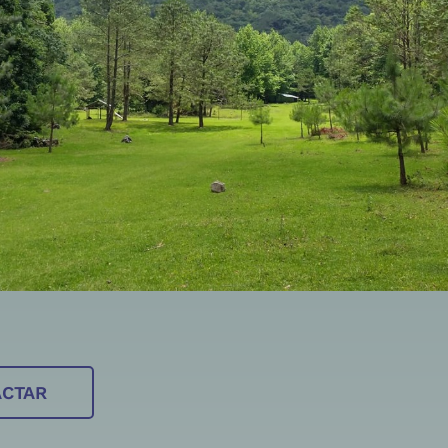
ACTAR