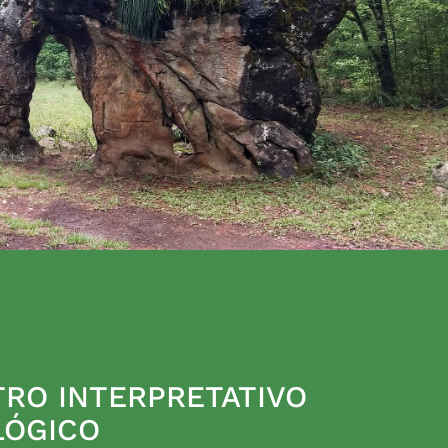
RO INTERPRETATIVO
LÓGICO