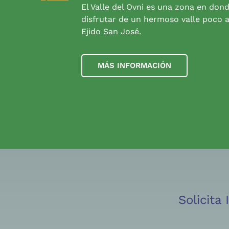
El Valle del Ovni es una zona en don
disfrutar de un hermoso valle poco a
Ejido San José.
MÁS INFORMACIÓN
Solicita