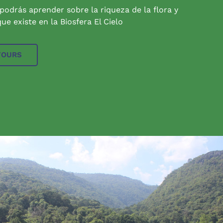
 podrás aprender sobre la riqueza de la flora y
ue existe en la Biosfera El Cielo
TOURS