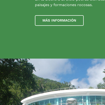
paisajes y formaciones rocosas.
MÁS INFORMACIÓN