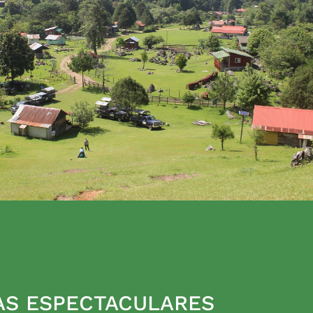
AS ESPECTACULARES