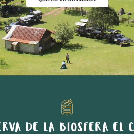
ERVA DE LA BIOSFERA EL C