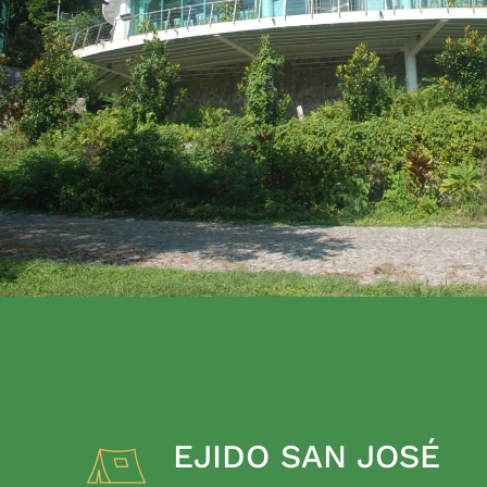
EJIDO SAN JOSÉ