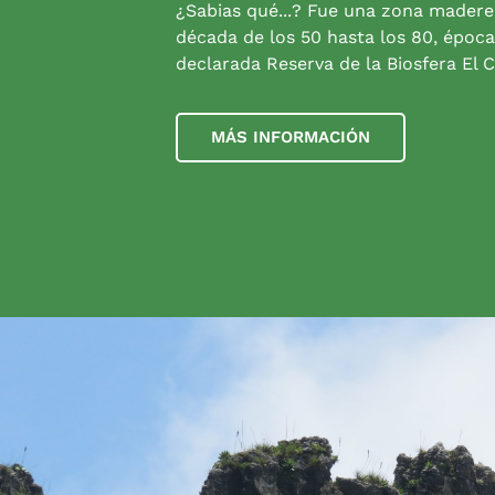
¿Sabias qué...? Fue una zona madere
década de los 50 hasta los 80, época
declarada Reserva de la Biosfera El C
MÁS INFORMACIÓN