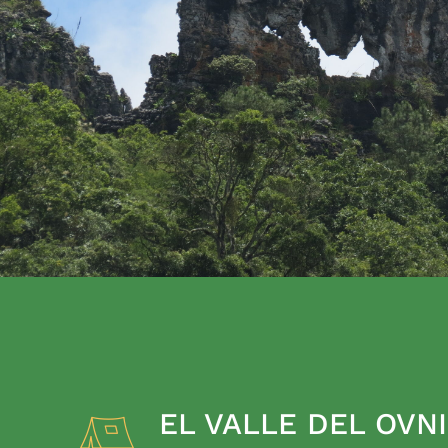
EL VALLE DEL OVNI