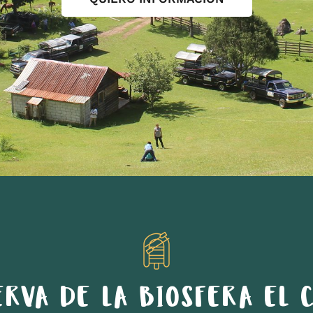
ERVA DE LA BIOSFERA EL C