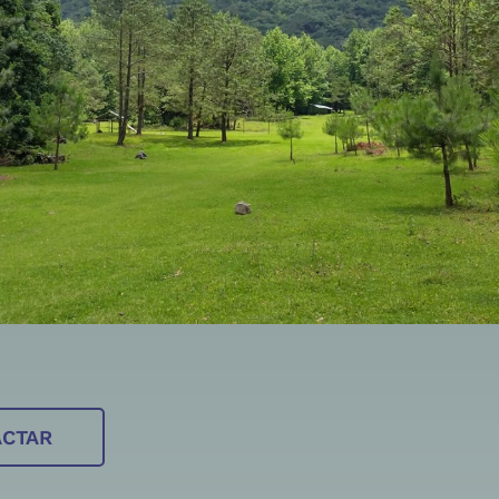
ACTAR