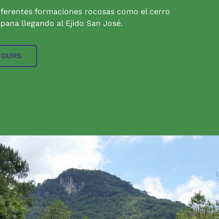
iferentes formaciones rocosas como el cerro
pana llegando al Ejido San José.
TOURS