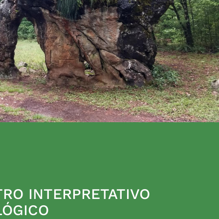
RO INTERPRETATIVO
LÓGICO