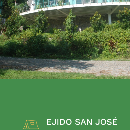
EJIDO SAN JOSÉ