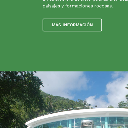
paisajes y formaciones rocosas.
MÁS INFORMACIÓN