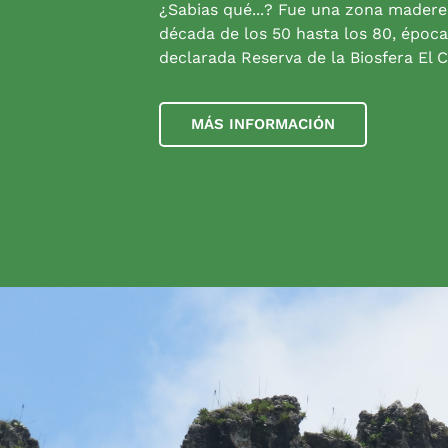
¿Sabias qué...? Fue una zona madere
década de los 50 hasta los 80, época
declarada Reserva de la Biosfera El C
MÁS INFORMACIÓN