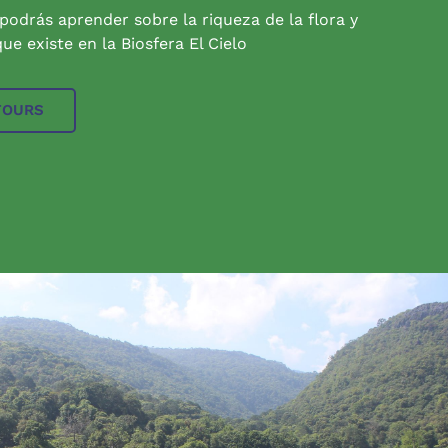
 podrás aprender sobre la riqueza de la flora y
ue existe en la Biosfera El Cielo
TOURS