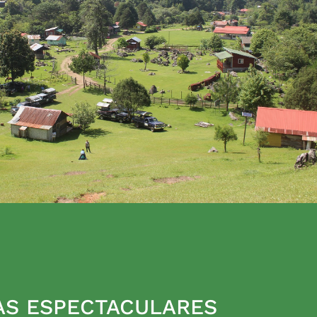
AS ESPECTACULARES