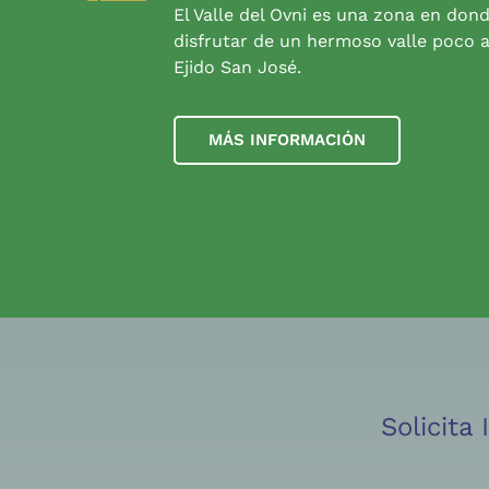
El Valle del Ovni es una zona en don
disfrutar de un hermoso valle poco a
Ejido San José.
MÁS INFORMACIÓN
Solicita