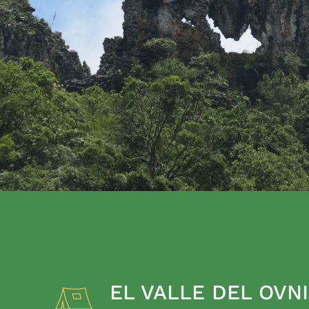
EL VALLE DEL OVNI