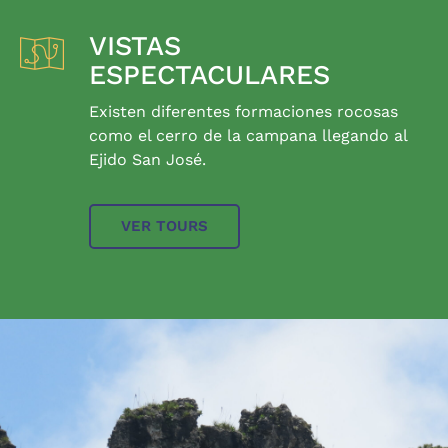
VISTAS
ESPECTACULARES
Existen diferentes formaciones rocosas
como el cerro de la campana llegando al
Ejido San José.
VER TOURS