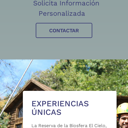
Solicita Información
Personalizada
CONTACTAR
EXPERIENCIAS
ÚNICAS
La Reserva de la Biosfera El Cielo,