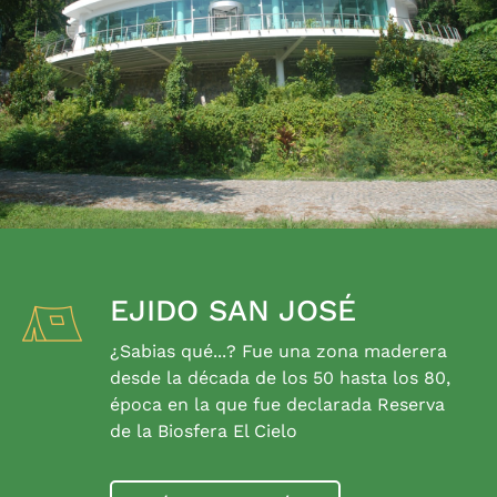
EJIDO SAN JOSÉ
¿Sabias qué...? Fue una zona maderera
desde la década de los 50 hasta los 80,
época en la que fue declarada Reserva
de la Biosfera El Cielo