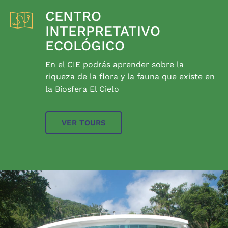
CENTRO
INTERPRETATIVO
ECOLÓGICO
En el CIE podrás aprender sobre la
riqueza de la flora y la fauna que existe en
la Biosfera El Cielo
VER TOURS