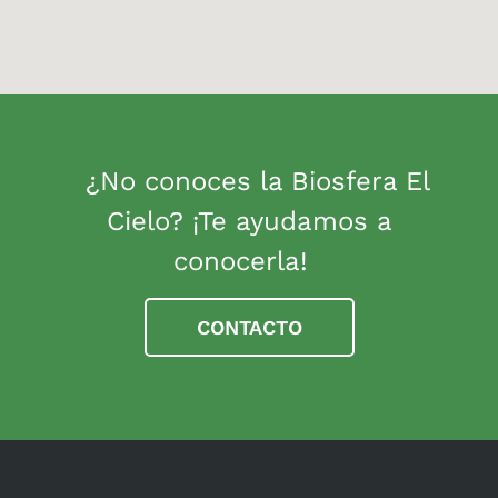
¿No conoces la Biosfera El
Cielo? ¡Te ayudamos a
conocerla!
CONTACTO