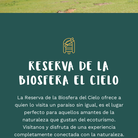
RESERVA DE LA
BIOSFERA EL CIELO
La Reserva de la Biosfera del Cielo ofrece a
quien lo visita un paraíso sin igual, es el lugar
perfecto para aquellos amantes de la
naturaleza que gustan del ecoturismo.
Visítanos y disfruta de una experiencia
completamente conectada con la naturaleza.