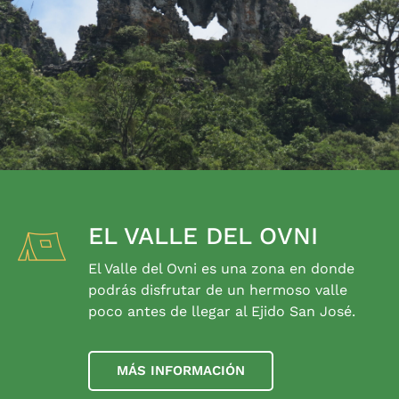
EL VALLE DEL OVNI
El Valle del Ovni es una zona en donde
podrás disfrutar de un hermoso valle
poco antes de llegar al Ejido San José.
MÁS INFORMACIÓN