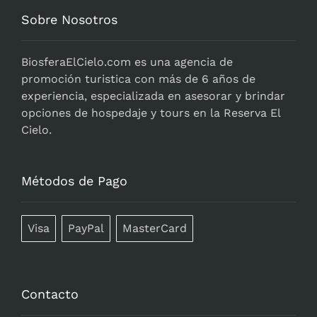
Sobre Nosotros
BiosferaElCielo.com
es una agencia de
promoción turistica con más de 6 años de
experiencia, especializada en asesorar y brindar
opciones de hospedaje y tours en la Reserva El
Cielo.
Métodos de Pago
Visa
PayPal
MasterCard
Contacto