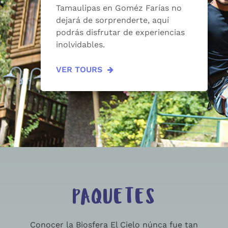
Tamaulipas en Goméz Farías no
dejará de sorprenderte, aquí
podrás disfrutar de experiencias
inolvidables.
VER TOURS
PAQUETES
Conocer la Biosfera El Cielo núnca fue tan