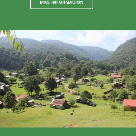
MÁS INFORMACIÓN