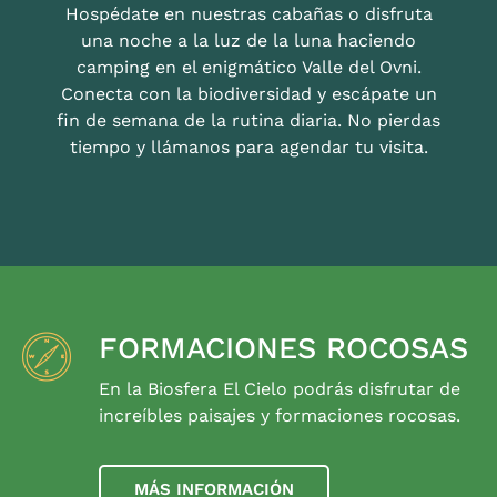
Hospédate en nuestras cabañas o disfruta
una noche a la luz de la luna haciendo
camping en el enigmático Valle del Ovni.
Conecta con la biodiversidad y escápate un
fin de semana de la rutina diaria. No pierdas
tiempo y llámanos para agendar tu visita.
FORMACIONES ROCOSAS
En la Biosfera El Cielo podrás disfrutar de
increíbles paisajes y formaciones rocosas.
MÁS INFORMACIÓN