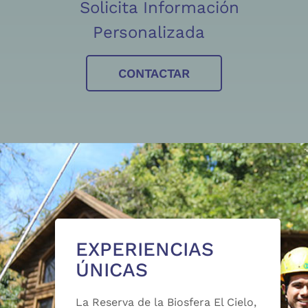
Solicita Información
Personalizada
CONTACTAR
EXPERIENCIAS
ÚNICAS
La Reserva de la Biosfera El Cielo,