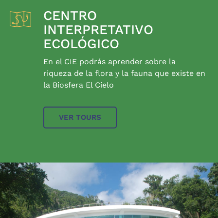
CENTRO
INTERPRETATIVO
ECOLÓGICO
En el CIE podrás aprender sobre la
riqueza de la flora y la fauna que existe en
la Biosfera El Cielo
VER TOURS