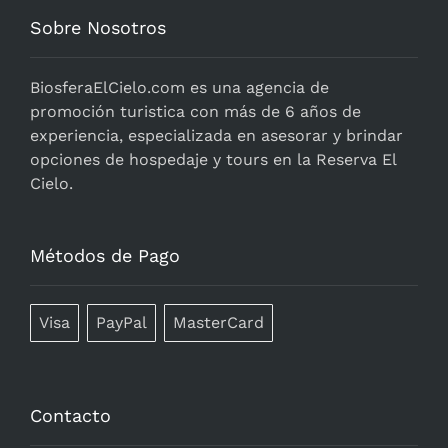
Sobre Nosotros
BiosferaElCielo.com
es una agencia de
promoción turistica con más de 6 años de
experiencia, especializada en asesorar y brindar
opciones de hospedaje y tours en la Reserva El
Cielo.
Métodos de Pago
Visa
PayPal
MasterCard
Contacto