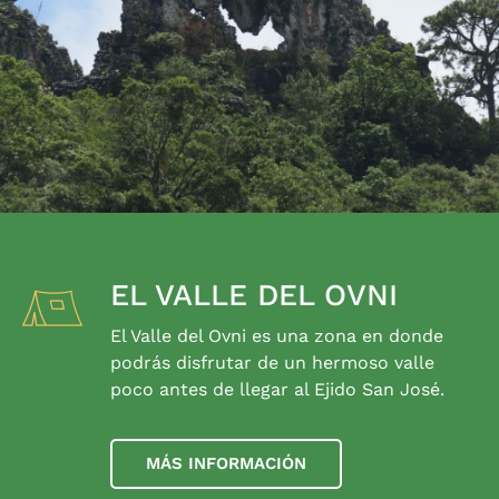
EL VALLE DEL OVNI
El Valle del Ovni es una zona en donde
podrás disfrutar de un hermoso valle
poco antes de llegar al Ejido San José.
MÁS INFORMACIÓN