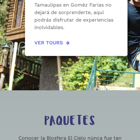
Tamaulipas en Goméz Farías no
dejará de sorprenderte, aquí
podrás disfrutar de experiencias
inolvidables.
VER TOURS
PAQUETES
Conocer la Biosfera El Cielo núnca fue tan