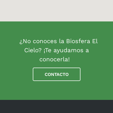
¿No conoces la Biosfera El
Cielo? ¡Te ayudamos a
conocerla!
CONTACTO