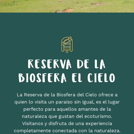
RESERVA DE LA
BIOSFERA EL CIELO
La Reserva de la Biosfera del Cielo ofrece a
quien lo visita un paraíso sin igual, es el lugar
perfecto para aquellos amantes de la
naturaleza que gustan del ecoturismo.
Visítanos y disfruta de una experiencia
completamente conectada con la naturaleza.