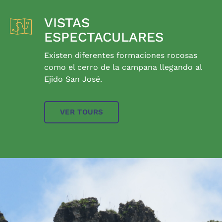
VISTAS
ESPECTACULARES
Existen diferentes formaciones rocosas
como el cerro de la campana llegando al
Ejido San José.
VER TOURS