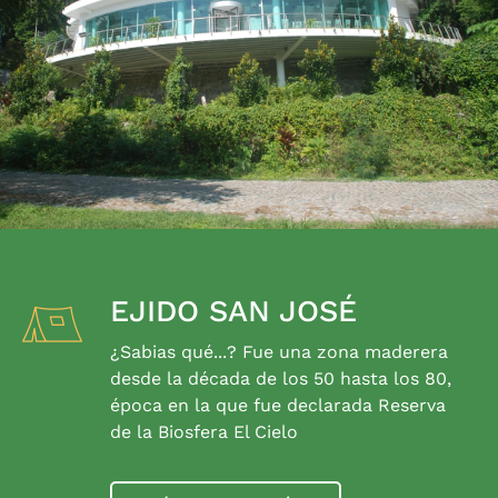
EJIDO SAN JOSÉ
¿Sabias qué...? Fue una zona maderera
desde la década de los 50 hasta los 80,
época en la que fue declarada Reserva
de la Biosfera El Cielo