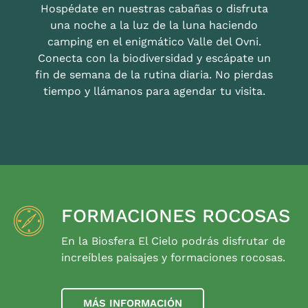
Hospédate en nuestras cabañas o disfruta
una noche a la luz de la luna haciendo
camping en el enigmático Valle del Ovni.
Conecta con la biodiversidad y escápate un
fin de semana de la rutina diaria. No pierdas
tiempo y llámanos para agendar tu visita.
FORMACIONES ROCOSAS
En la Biosfera El Cielo podrás disfrutar de
increíbles paisajes y formaciones rocosas.
MÁS INFORMACIÓN