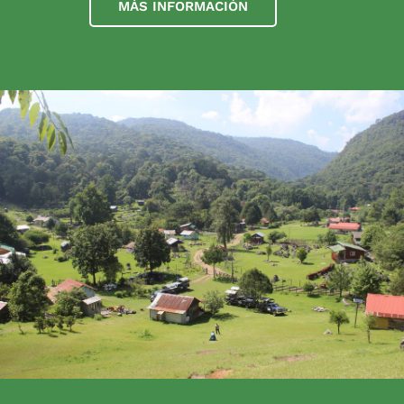
MÁS INFORMACIÓN