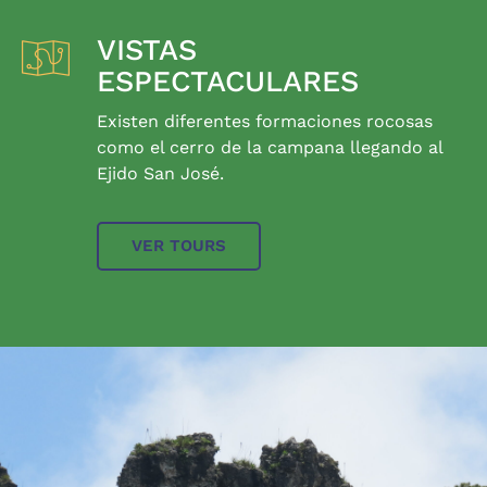
VISTAS
ESPECTACULARES
Existen diferentes formaciones rocosas
como el cerro de la campana llegando al
Ejido San José.
VER TOURS