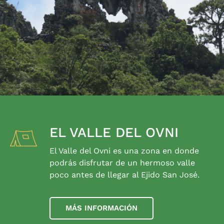
EL VALLE DEL OVNI
El Valle del Ovni es una zona en donde
podrás disfrutar de un hermoso valle
poco antes de llegar al Ejido San José.
MÁS INFORMACIÓN