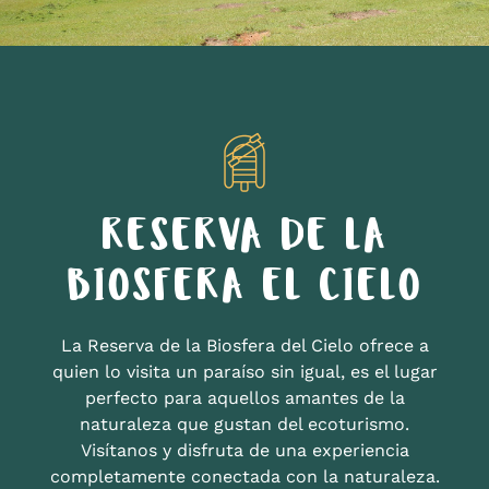
RESERVA DE LA
BIOSFERA EL CIELO
La Reserva de la Biosfera del Cielo ofrece a
quien lo visita un paraíso sin igual, es el lugar
perfecto para aquellos amantes de la
naturaleza que gustan del ecoturismo.
Visítanos y disfruta de una experiencia
completamente conectada con la naturaleza.