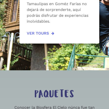
Tamaulipas en Goméz Farías no
dejará de sorprenderte, aquí
podrás disfrutar de experiencias
inolvidables.
VER TOURS
PAQUETES
Conocer la Biosfera El Cielo núnca fue tan