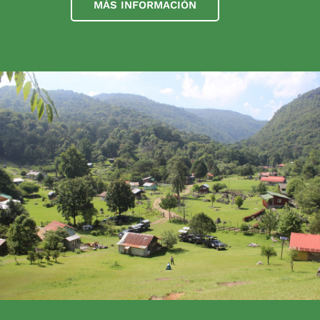
MÁS INFORMACIÓN