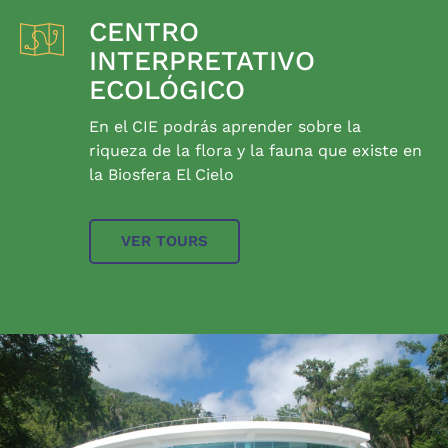
CENTRO
INTERPRETATIVO
ECOLÓGICO
En el CIE podrás aprender sobre la
riqueza de la flora y la fauna que existe en
la Biosfera El Cielo
VER TOURS