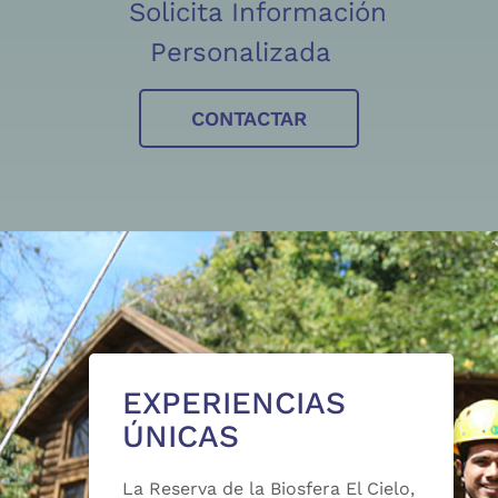
Solicita Información
Personalizada
CONTACTAR
EXPERIENCIAS
ÚNICAS
La Reserva de la Biosfera El Cielo,