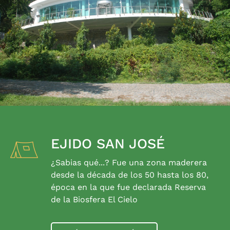
EJIDO SAN JOSÉ
¿Sabias qué...? Fue una zona maderera
desde la década de los 50 hasta los 80,
época en la que fue declarada Reserva
de la Biosfera El Cielo