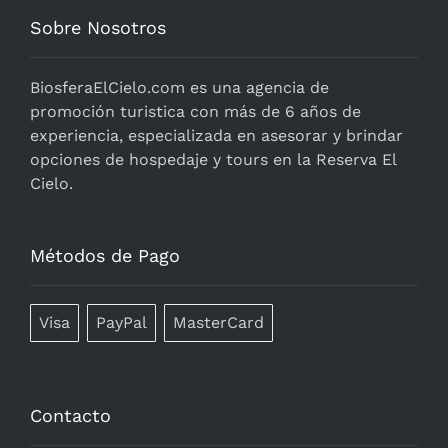
Sobre Nosotros
BiosferaElCielo.com
es una agencia de
promoción turistica con más de 6 años de
experiencia, especializada en asesorar y brindar
opciones de hospedaje y tours en la Reserva El
Cielo.
Métodos de Pago
Visa
PayPal
MasterCard
Contacto