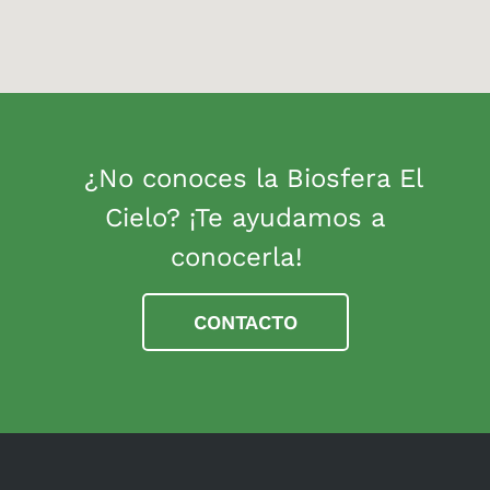
¿No conoces la Biosfera El
Cielo? ¡Te ayudamos a
conocerla!
CONTACTO