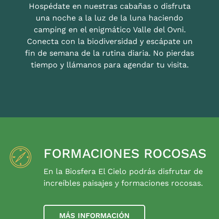
Hospédate en nuestras cabañas o disfruta
una noche a la luz de la luna haciendo
camping en el enigmático Valle del Ovni.
Conecta con la biodiversidad y escápate un
fin de semana de la rutina diaria. No pierdas
tiempo y llámanos para agendar tu visita.
FORMACIONES ROCOSAS
En la Biosfera El Cielo podrás disfrutar de
increíbles paisajes y formaciones rocosas.
MÁS INFORMACIÓN