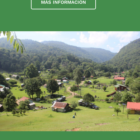
MÁS INFORMACIÓN