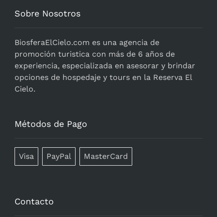
Sobre Nosotros
BiosferaElCielo.com
es una agencia de
promoción turistica con más de 6 años de
experiencia, especializada en asesorar y brindar
opciones de hospedaje y tours en la Reserva El
Cielo.
Métodos de Pago
Visa
PayPal
MasterCard
Contacto