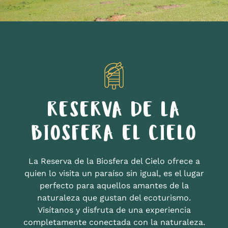
RESERVA DE LA
BIOSFERA EL CIELO
La Reserva de la Biosfera del Cielo ofrece a
quien lo visita un paraíso sin igual, es el lugar
perfecto para aquellos amantes de la
naturaleza que gustan del ecoturismo.
Visítanos y disfruta de una experiencia
completamente conectada con la naturaleza.