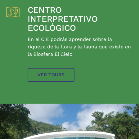
CENTRO
INTERPRETATIVO
ECOLÓGICO
En el CIE podrás aprender sobre la
riqueza de la flora y la fauna que existe en
la Biosfera El Cielo
VER TOURS