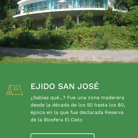
EJIDO SAN JOSÉ
¿Sabias qué...? Fue una zona maderera
desde la década de los 50 hasta los 80,
época en la que fue declarada Reserva
de la Biosfera El Cielo