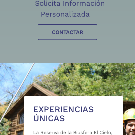
Solicita Información
Personalizada
CONTACTAR
EXPERIENCIAS
ÚNICAS
La Reserva de la Biosfera El Cielo,