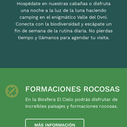
Hospédate en nuestras cabañas o disfruta
una noche a la luz de la luna haciendo
camping en el enigmático Valle del Ovni.
Conecta con la biodiversidad y escápate un
fin de semana de la rutina diaria. No pierdas
tiempo y llámanos para agendar tu visita.
FORMACIONES ROCOSAS
En la Biosfera El Cielo podrás disfrutar de
increíbles paisajes y formaciones rocosas.
MÁS INFORMACIÓN