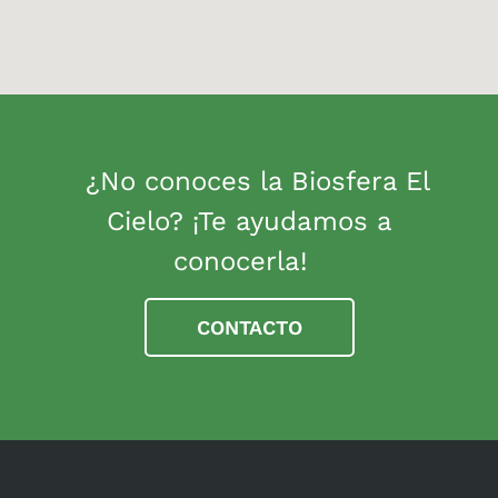
¿No conoces la Biosfera El
Cielo? ¡Te ayudamos a
conocerla!
CONTACTO