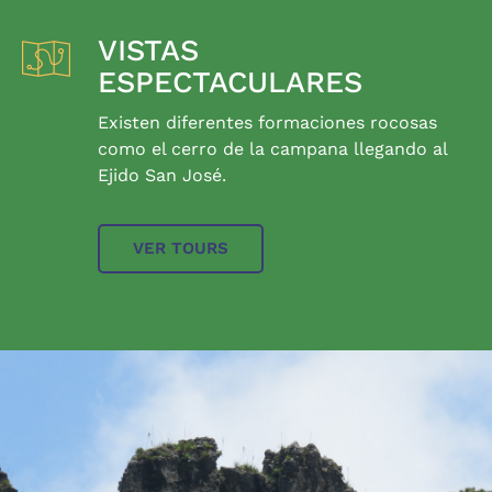
VISTAS
ESPECTACULARES
Existen diferentes formaciones rocosas
como el cerro de la campana llegando al
Ejido San José.
VER TOURS