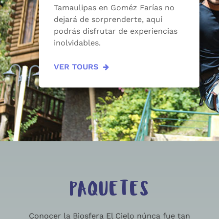
Tamaulipas en Goméz Farías no
dejará de sorprenderte, aquí
podrás disfrutar de experiencias
inolvidables.
VER TOURS
PAQUETES
Conocer la Biosfera El Cielo núnca fue tan