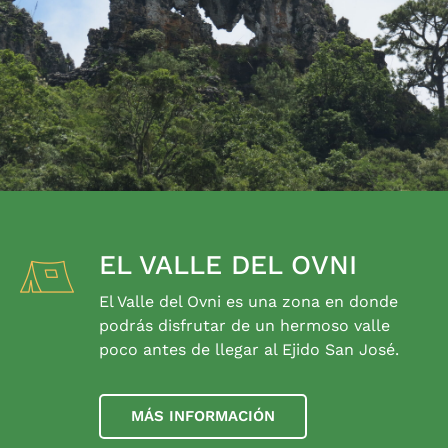
EL VALLE DEL OVNI
El Valle del Ovni es una zona en donde
podrás disfrutar de un hermoso valle
poco antes de llegar al Ejido San José.
MÁS INFORMACIÓN